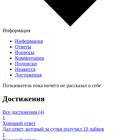
Информация
Информация
Ответы
Вопросы
Комментарии
Подписки
Нравится
Достижения
Пользователь пока ничего не рассказал о себе
Достижения
Все достижения (4)
1
Хороший ответ
Дал ответ, который за сутки получил 10 лайков
1