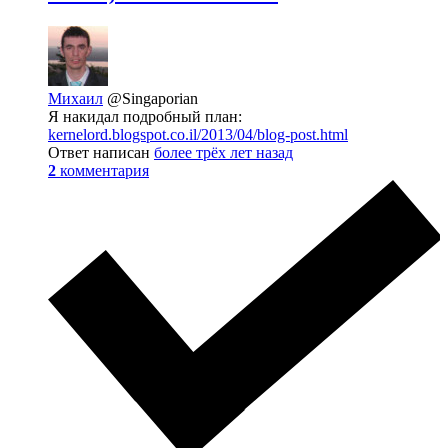
Михаил
@Singaporian
Я накидал подробный план:
kernelord.blogspot.co.il/2013/04/blog-post.html
Ответ написан
более трёх лет назад
2
комментария