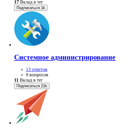
17
Вклад в тег
Подписаться
1k
Системное администрирование
13 ответов
0 вопросов
11
Вклад в тег
Подписаться
21k