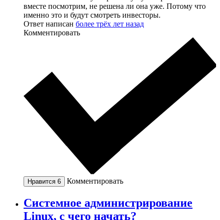
вместе посмотрим, не решена ли она уже. Потому что
именно это и будут смотреть инвесторы.
Ответ написан
более трёх лет назад
Комментировать
Комментировать
Нравится
6
Системное администрирование
Linux, с чего начать?