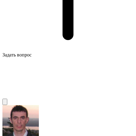
Задать вопрос