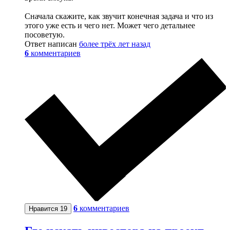
Сначала скажите, как звучит конечная задача и что из
этого уже есть и чего нет. Может чего детальнее
посоветую.
Ответ написан
более трёх лет назад
6
комментариев
6
комментариев
Нравится
19