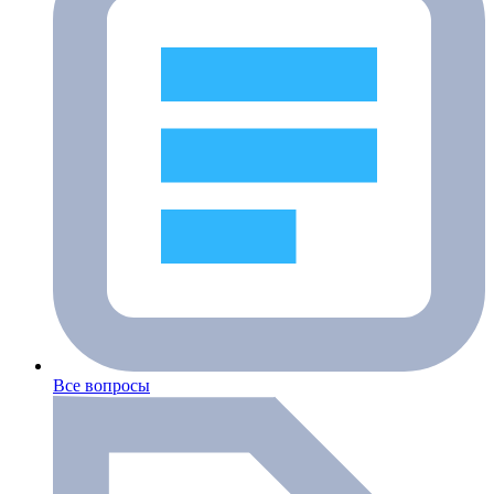
Все вопросы