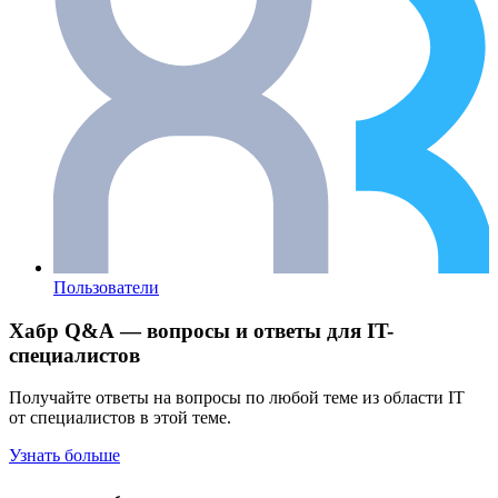
Пользователи
Хабр Q&A — вопросы и ответы для IT-
специалистов
Получайте ответы на вопросы по любой теме из области IT
от специалистов в этой теме.
Узнать больше