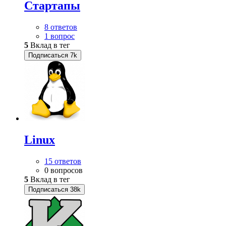
Стартапы
8 ответов
1 вопрос
5
Вклад в тег
Подписаться
7k
Linux
15 ответов
0 вопросов
5
Вклад в тег
Подписаться
38k