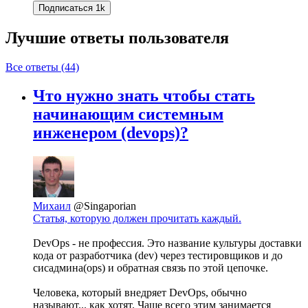
Подписаться
1k
Лучшие ответы
пользователя
Все ответы (44)
Что нужно знать чтобы стать
начинающим системным
инженером (devops)?
Михаил
@Singaporian
Статья, которую должен прочитать каждый.
DevOps - не профессия. Это название культуры доставки
кода от разработчика (dev) через тестировщиков и до
сисадмина(ops) и обратная связь по этой цепочке.
Человека, который внедряет DevOps, обычно
называют... как хотят. Чаще всего этим занимается