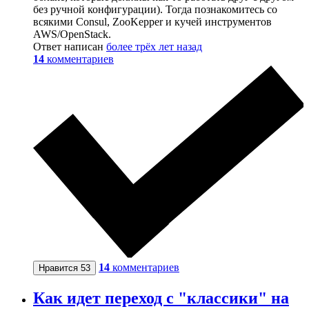
без ручной конфигурации). Тогда познакомитесь со
всякими Consul, ZooKepper и кучей инструментов
AWS/OpenStack.
Ответ написан
более трёх лет назад
14
комментариев
14
комментариев
Нравится
53
Как идет переход с "классики" на