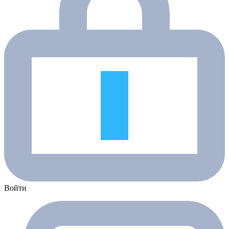
Войти