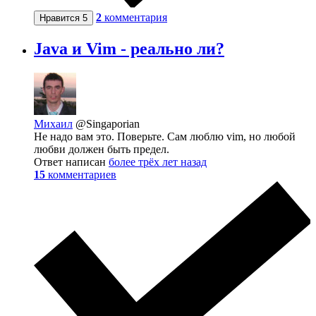
2
комментария
Нравится
5
Java и Vim - реально ли?
Михаил
@Singaporian
Не надо вам это. Поверьте. Сам люблю vim, но любой
любви должен быть предел.
Ответ написан
более трёх лет назад
15
комментариев