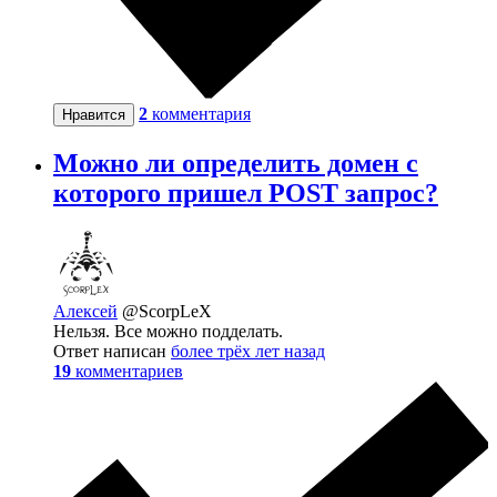
2
комментария
Нравится
Можно ли определить домен с
которого пришел POST запрос?
Алексей
@ScorpLeX
Нельзя. Все можно подделать.
Ответ написан
более трёх лет назад
19
комментариев