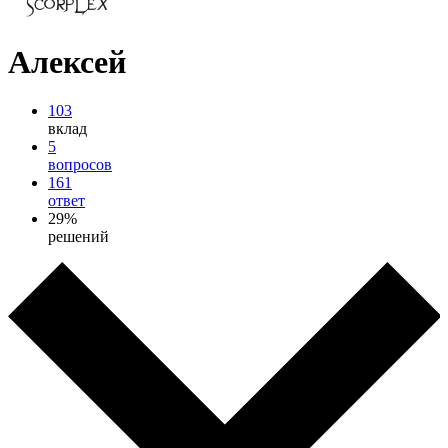
Алексей
103
вклад
5
вопросов
161
ответ
29%
решений