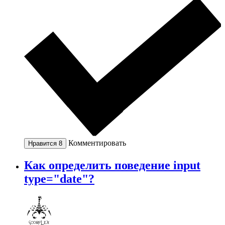
Комментировать
Нравится
8
Как определить поведение input
type="date"?