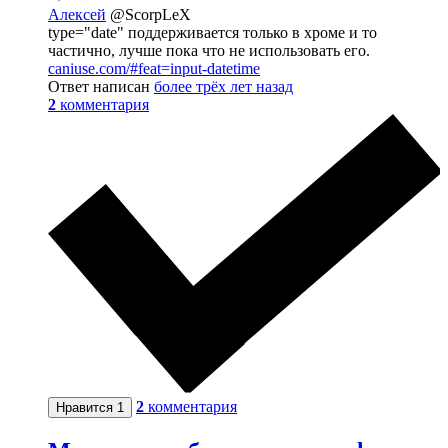
Алексей
@ScorpLeX
type="date" поддерживается только в хроме и то
частично, лучше пока что не использовать его.
caniuse.com/#feat=input-datetime
Ответ написан
более трёх лет назад
2
комментария
2
комментария
Нравится
1