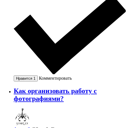
Комментировать
Нравится
1
Как организовать работу с
фотографиями?