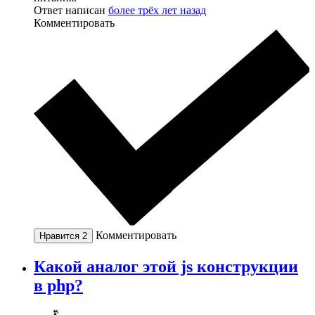
Ответ написан
более трёх лет назад
Комментировать
Комментировать
Нравится
2
Какой аналог этой js конструкции
в php?