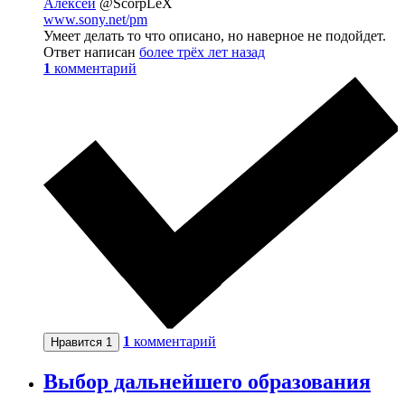
Алексей
@ScorpLeX
www.sony.net/pm
Умеет делать то что описано, но наверное не подойдет.
Ответ написан
более трёх лет назад
1
комментарий
1
комментарий
Нравится
1
Выбор дальнейшего образования