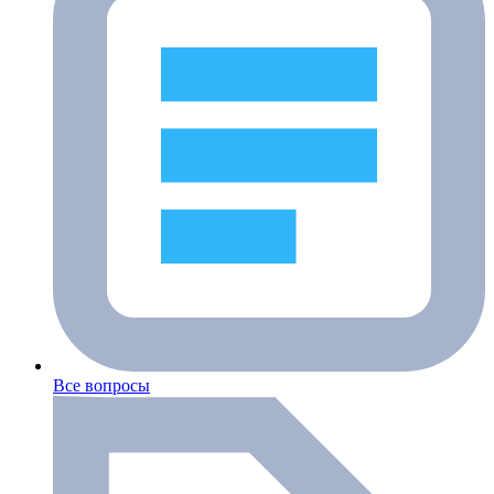
Все вопросы