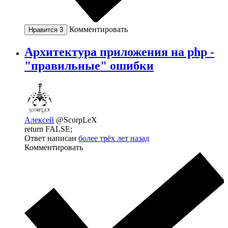
Комментировать
Нравится
3
Архитектура приложения на php -
"правильные" ошибки
Алексей
@ScorpLeX
return FALSE;
Ответ написан
более трёх лет назад
Комментировать