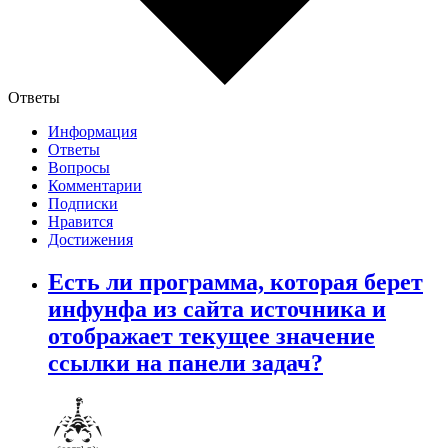
Ответы
Информация
Ответы
Вопросы
Комментарии
Подписки
Нравится
Достижения
Есть ли программа, которая берет
инфунфа из сайта источника и
отображает текущее значение
ссылки на панели задач?