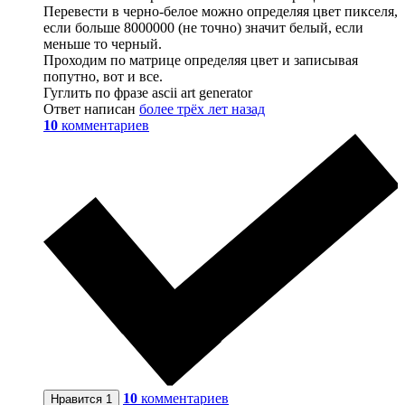
Перевести в черно-белое можно определяя цвет пикселя,
если больше 8000000 (не точно) значит белый, если
меньше то черный.
Проходим по матрице определяя цвет и записывая
попутно, вот и все.
Гуглить по фразе ascii art generator
Ответ написан
более трёх лет назад
10
комментариев
10
комментариев
Нравится
1