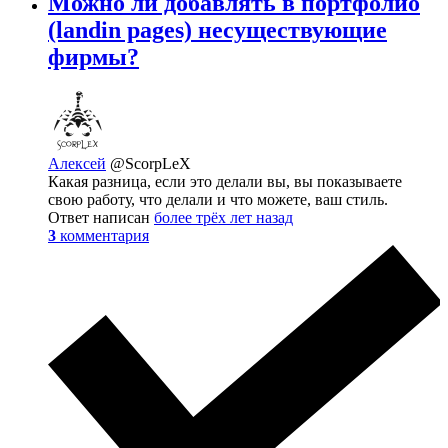
Можно ли добавлять в портфолио
(landin pages) несуществующие
фирмы?
Алексей
@ScorpLeX
Какая разница, если это делали вы, вы показываете
свою работу, что делали и что можете, ваш стиль.
Ответ написан
более трёх лет назад
3
комментария