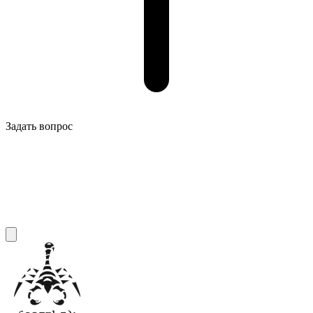
Задать вопрос