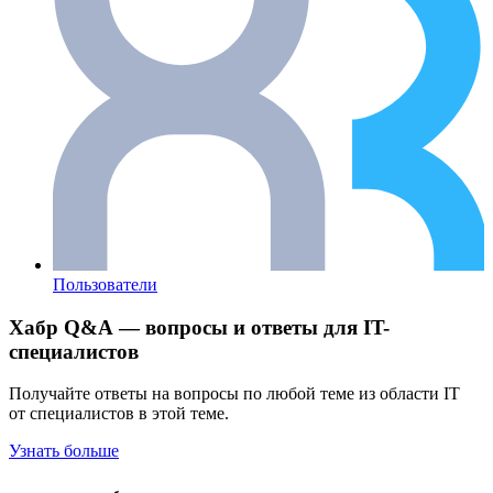
Пользователи
Хабр Q&A — вопросы и ответы для IT-
специалистов
Получайте ответы на вопросы по любой теме из области IT
от специалистов в этой теме.
Узнать больше