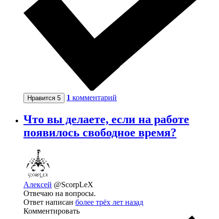
1
комментарий
Нравится
5
Что вы делаете, если на работе
появилось свободное время?
Алексей
@ScorpLeX
Отвечаю на вопросы.
Ответ написан
более трёх лет назад
Комментировать