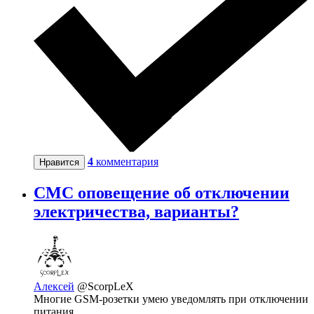
4
комментария
Нравится
СМС оповещение об отключении
электричества, варианты?
Алексей
@ScorpLeX
Многие GSM-розетки умею уведомлять при отключении
питания.