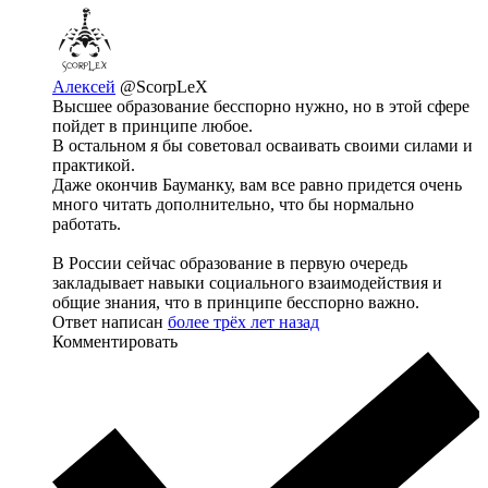
Алексей
@ScorpLeX
Высшее образование бесспорно нужно, но в этой сфере
пойдет в принципе любое.
В остальном я бы советовал осваивать своими силами и
практикой.
Даже окончив Бауманку, вам все равно придется очень
много читать дополнительно, что бы нормально
работать.
В России сейчас образование в первую очередь
закладывает навыки социального взаимодействия и
общие знания, что в принципе бесспорно важно.
Ответ написан
более трёх лет назад
Комментировать