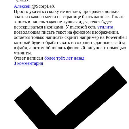
Алексей
@ScorpLeX
Просто указать ссылку не выйдет, программа должна
знать из какого места на странице брать данные. Так же
запись в панель задач не лучшая идея, текст будет
перекрываться иконками. У microsoft есть
утилита
позволяющая писать текст на фоновом изображении,
остается только написать скрипт например на PowerShell
который будет обрабатывать и сохранять данные с сайта
в файл, а потом обновлять фоновый рисунок с помощью
утилиты.
Ответ написан
более трёх лет назад
3
комментария