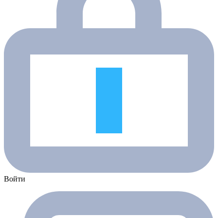
Войти