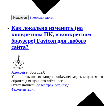
3
комментария
Нравится
Как локально изменить (на
конкретном ПК, в конкретном
браузере) Favicon для любого
сайта?
Алексей
@ScorpLeX
Установить плагин tampermonkey.net задать запуск этого
скрипта для нужного сайта, все.
Ответ написан
более трёх лет назад
4
комментария