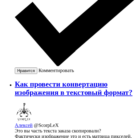
Комментировать
Нравится
Как провести конвертацию
изображения в текстовый формат?
Алексей
@ScorpLeX
Это вы часть текста заказа скопировали?
Фактически изображение это и есть матрица пикселей.