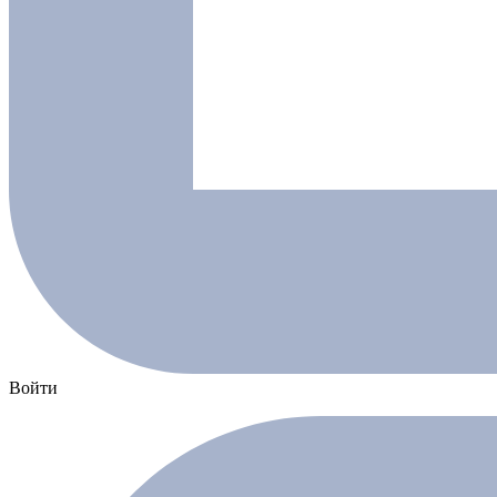
Войти