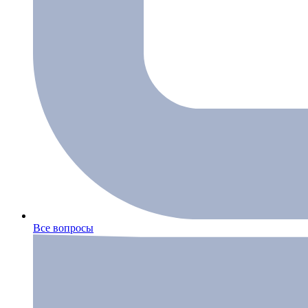
Все вопросы