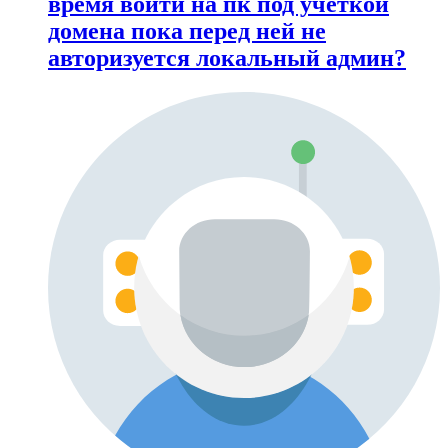
время войти на пк под учёткой
домена пока перед ней не
авторизуется локальный админ?