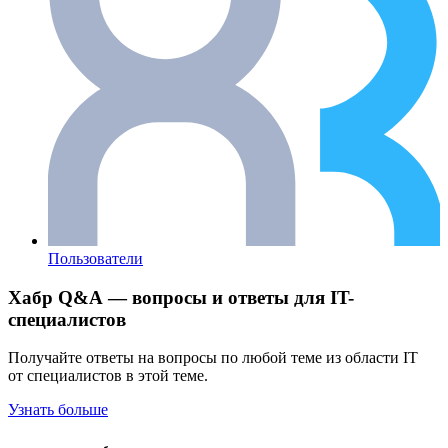
Пользователи
Хабр Q&A — вопросы и ответы для IT-
специалистов
Получайте ответы на вопросы по любой теме из области IT
от специалистов в этой теме.
Узнать больше