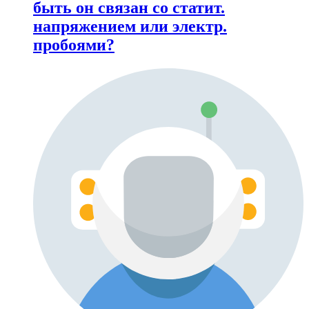
быть он связан со статит.
напряжением или электр.
пробоями?