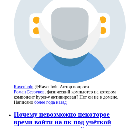
Ravenholn
@Ravenholn
Автор вопроса
Роман Безруков
, физический компьютер на котором
компонент hyper-v активирован? Нет он не в домене.
Написано
более года назад
Почему невозможно некоторое
время войти на пк под учёткой