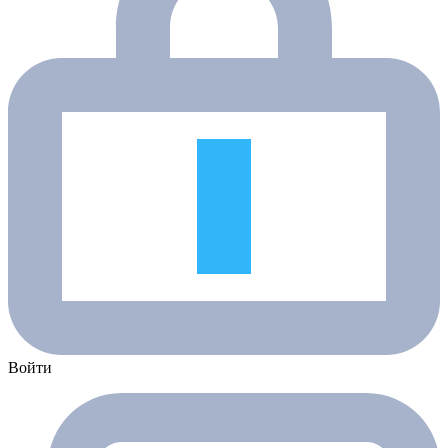
Войти