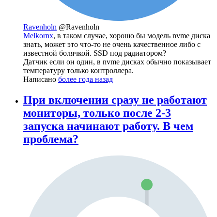
Ravenholn
@Ravenholn
Melkornx
, в таком случае, хорошо бы модель nvme диска
знать, может это что-то не очень качественное либо с
известной болячкой. SSD под радиатором?
Датчик если он один, в nvme дисках обычно показывает
температуру только контроллера.
Написано
более года назад
При включении сразу не работают
мониторы, только после 2-3
запуска начинают работу. В чем
проблема?