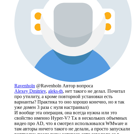
Ravenholn
@Ravenholn
Автор вопроса
Alexey Dmitriev
,
aleks-th
, нет такого не делал. Почитал
про утилиту, а кроме повторной установки есть
варианты? Практика то оно хорошо конечно, но я так
уже домен 3 раза с нуля настраивал)
И вообще эта операция, она всегда нужна или это
свойство именно Hyper-V? Т.к в нескольких объемных
видео про AD, что я смотрел использовался WMware и
там авторы ничего такого не делали, а просто запускали