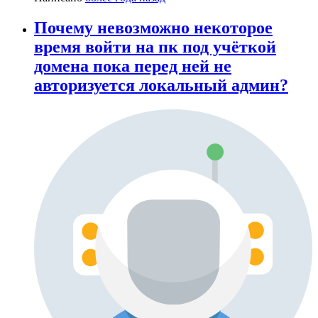
Почему невозможно некоторое
время войти на пк под учёткой
домена пока перед ней не
авторизуется локальный админ?