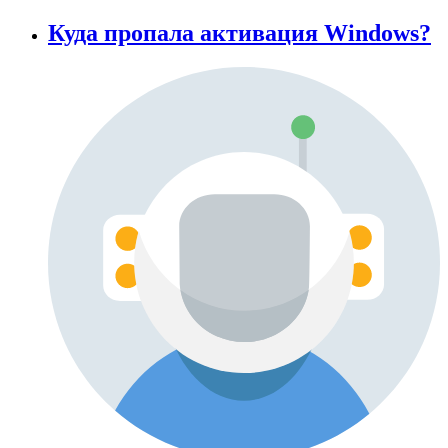
Куда пропала активация Windows?