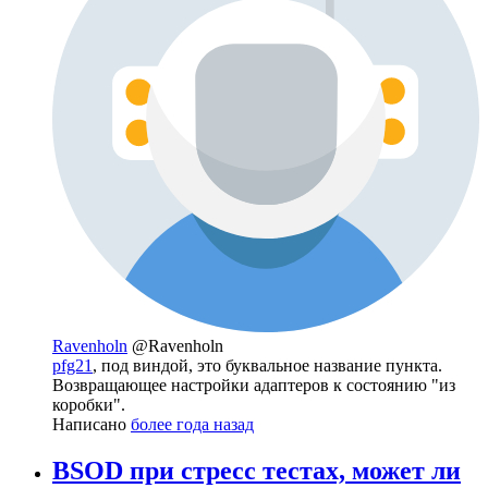
Ravenholn
@Ravenholn
pfg21
, под виндой, это буквальное название пункта.
Возвращающее настройки адаптеров к состоянию "из
коробки".
Написано
более года назад
BSOD при стресс тестах, может ли