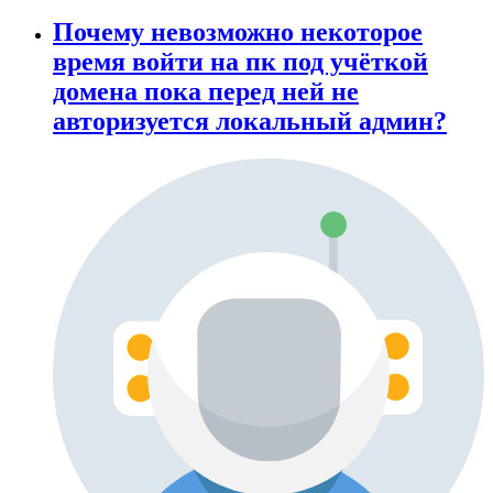
Почему невозможно некоторое
время войти на пк под учёткой
домена пока перед ней не
авторизуется локальный админ?