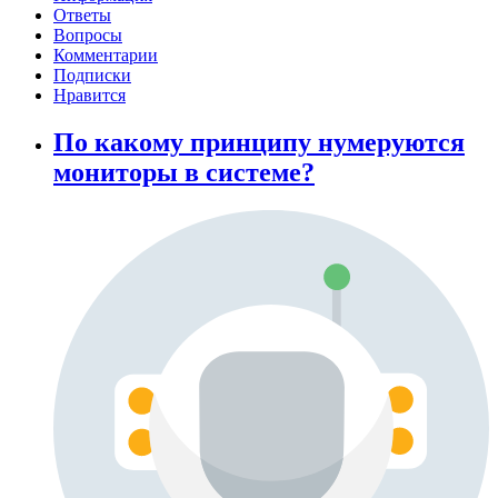
Ответы
Вопросы
Комментарии
Подписки
Нравится
По какому принципу нумеруются
мониторы в системе?