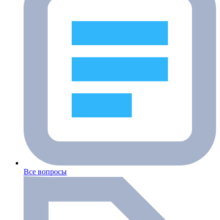
Все вопросы