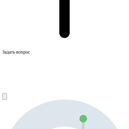
Задать вопрос