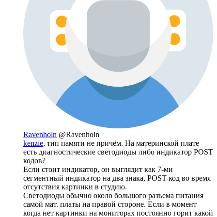
Ravenholn
@Ravenholn
kenzie
, тип памяти не причём. На материнской плате
есть диагностические светодиоды либо индикатор POST
кодов?
Если стоит индикатор, он выглядит как 7-ми
сегментный индикатор на два знака, POST-код во время
отсутствия картинки в студию.
Светодиоды обычно около большого разъема питания
самой мат. платы на правой стороне. Если в момент
когда нет картинки на мониторах постоянно горит какой