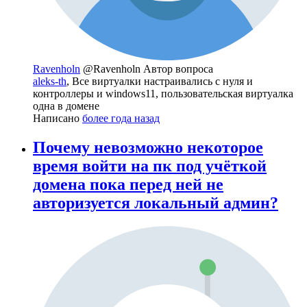
Ravenholn
@Ravenholn
Автор вопроса
aleks-th
, Все виртуалки настраивались с нуля и
контроллеры и windows11, пользовательская виртуалка
одна в домене
Написано
более года назад
Почему невозможно некоторое
время войти на пк под учёткой
домена пока перед ней не
авторизуется локальный админ?