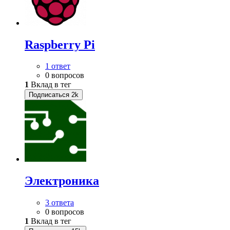
Raspberry Pi
1 ответ
0 вопросов
1
Вклад в тег
Подписаться
2k
Электроника
3 ответа
0 вопросов
1
Вклад в тег