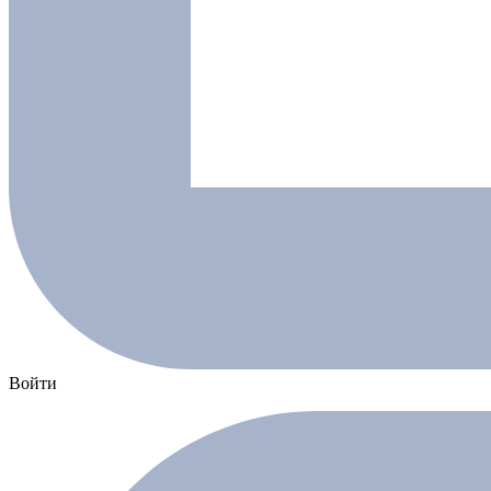
Войти