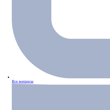
Все вопросы