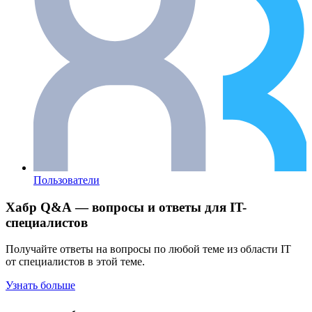
Пользователи
Хабр Q&A — вопросы и ответы для IT-
специалистов
Получайте ответы на вопросы по любой теме из области IT
от специалистов в этой теме.
Узнать больше