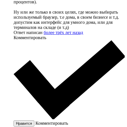
процентов).
Ну или же только в своих целях, где можно выбирать
используемый браузер, т.е дома, в своем бизнесе и т.д.
допустим как интерфейс для умного дома, или для
терминалов на складе (и т.д)
Ответ написан
более трёх лет назад
Комментировать
Комментировать
Нравится