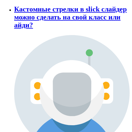
Кастомные стрелки в slick слайдер
можно сделать на свой класс или
айди?