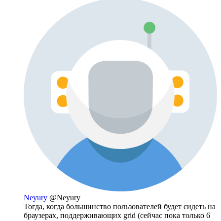
Neyury
@Neyury
Тогда, когда большинство пользователей будет сидеть на
браузерах, поддерживающих grid (сейчас пока только 6