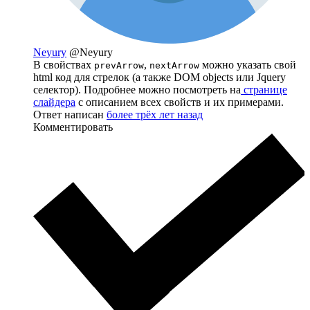
Neyury
@Neyury
В свойствах
,
можно указать свой
prevArrow
nextArrow
html код для стрелок (а также DOM objects или Jquery
селектор). Подробнее можно посмотреть на
странице
слайдера
с описанием всех свойств и их примерами.
Ответ написан
более трёх лет назад
Комментировать