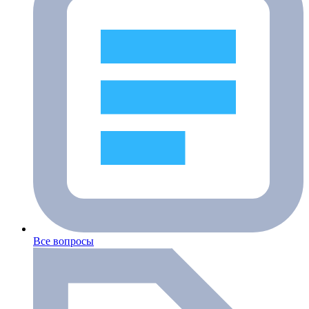
Все вопросы