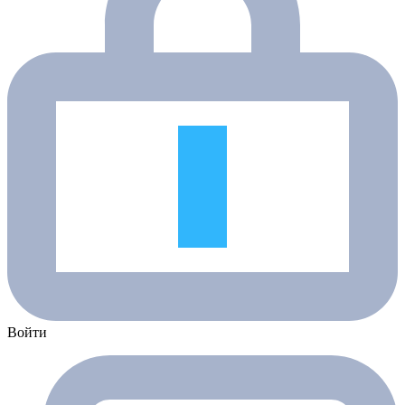
Войти