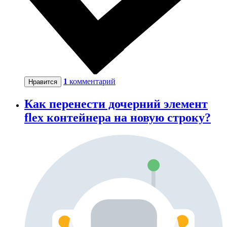
1
комментарий
Нравится
Как перенести дочерний элемент
flex контейнера на новую строку?