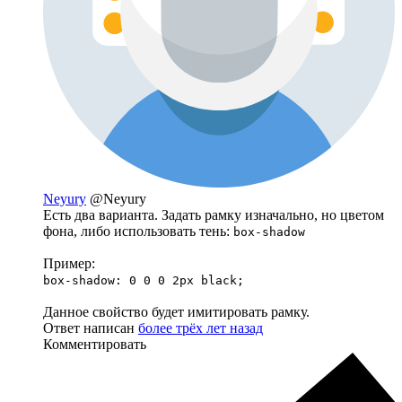
Neyury
@Neyury
Есть два варианта. Задать рамку изначально, но цветом
фона, либо использовать тень:
box-shadow
Пример:
box-shadow: 0 0 0 2px black;
Данное свойство будет имитировать рамку.
Ответ написан
более трёх лет назад
Комментировать