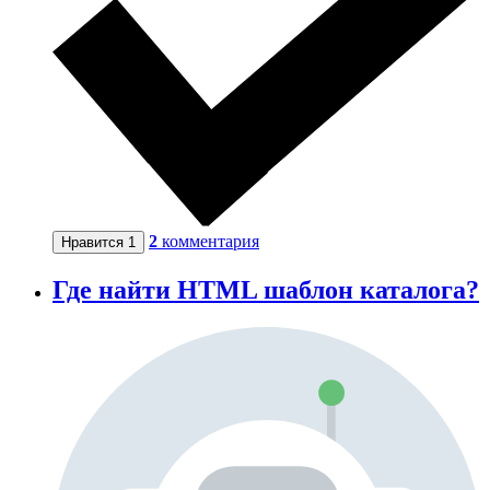
2
комментария
Нравится
1
Где найти HTML шаблон каталога?