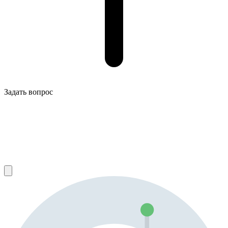
Задать вопрос