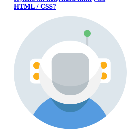
HTML / CSS?