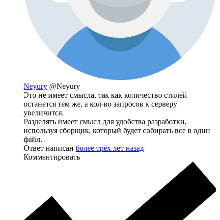
Neyury
@Neyury
Это не имеет смысла, так как количество стилей
останется тем же, а кол-во запросов к серверу
увеличится.
Разделять имеет смысл для удобства разработки,
используя сборщик, который будет собирать все в один
файл.
Ответ написан
более трёх лет назад
Комментировать