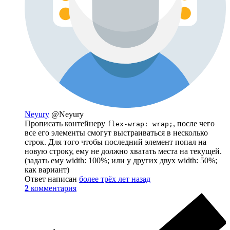
Neyury
@Neyury
Прописать контейнеру
, после чего
flex-wrap: wrap;
все его элементы смогут выстраиваться в несколько
строк. Для того чтобы последний элемент попал на
новую строку, ему не должно хватать места на текущей.
(задать ему width: 100%; или у других двух width: 50%;
как вариант)
Ответ написан
более трёх лет назад
2
комментария