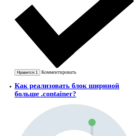
Комментировать
Нравится
1
Как реализовать блок шириной
больше .container?