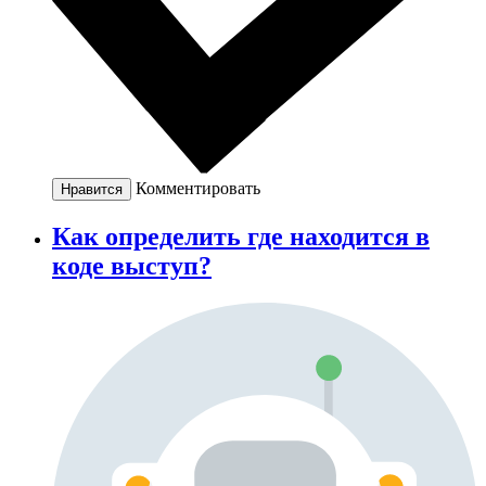
Комментировать
Нравится
Как определить где находится в
коде выступ?