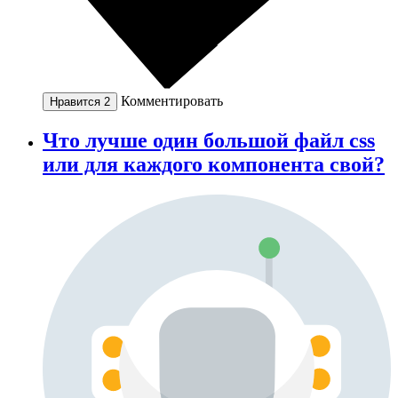
Комментировать
Нравится
2
Что лучше один большой файл css
или для каждого компонента свой?