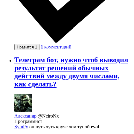
1
комментарий
Нравится
1
Телеграм бот, нужно чтоб выводил
результат решений обычных
действий между двумя числами,
как сделать?
Александр
@NeiroNx
Программист
SymPy
он чуть чуть круче чем тупой
eval