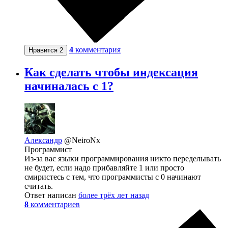
4
комментария
Нравится
2
Как сделать чтобы индексация
начиналась с 1?
Александр
@NeiroNx
Программист
Из-за вас языки программирования никто переделывать
не будет, если надо прибавляйте 1 или просто
смиристесь с тем, что программисты с 0 начинают
считать.
Ответ написан
более трёх лет назад
8
комментариев