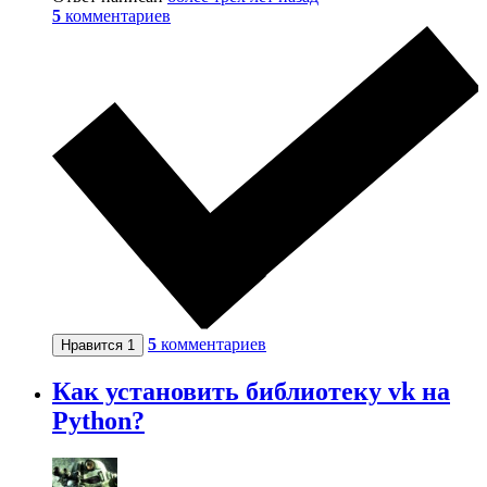
5
комментариев
5
комментариев
Нравится
1
Как установить библиотеку vk на
Python?