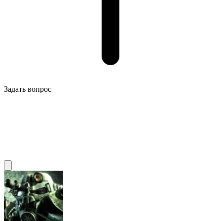
Задать вопрос