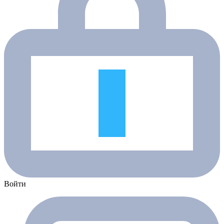
Войти