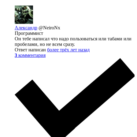
Александр
@NeiroNx
Программист
Он тебе написал что надо пользоваться или табами или
пробелами, но не всем сразу.
Ответ написан
более трёх лет назад
3
комментария