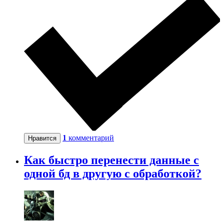
1
комментарий
Нравится
Как быстро перенести данные с
одной бд в другую с обработкой?