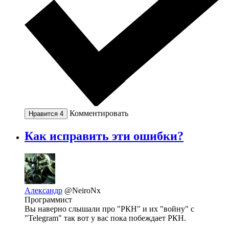
Комментировать
Нравится
4
Как исправить эти ошибки?
Александр
@NeiroNx
Программист
Вы наверно слышали про "РКН" и их "войну" с
"Telegram" так вот у вас пока побеждает РКН.