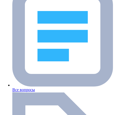
Все вопросы