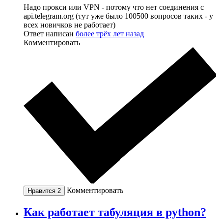
Надо прокси или VPN - потому что нет соединения с
api.telegram.org (тут уже было 100500 вопросов таких - у
всех новичков не работает)
Ответ написан
более трёх лет назад
Комментировать
Комментировать
Нравится
2
Как работает табуляция в python?