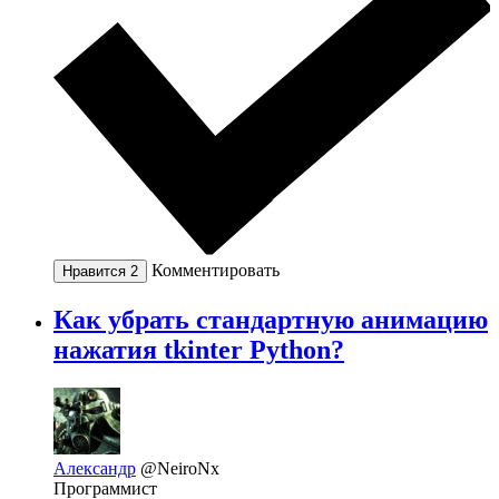
Комментировать
Нравится
2
Как убрать стандартную анимацию
нажатия tkinter Python?
Александр
@NeiroNx
Программист