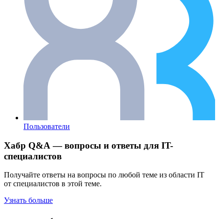
Пользователи
Хабр Q&A — вопросы и ответы для IT-
специалистов
Получайте ответы на вопросы по любой теме из области IT
от специалистов в этой теме.
Узнать больше