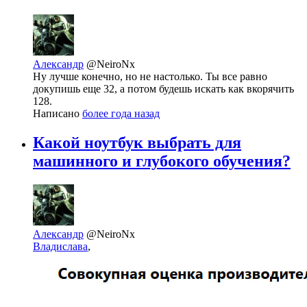
Александр
@NeiroNx
Ну лучше конечно, но не настолько. Ты все равно
докупишь еще 32, а потом будешь искать как вкорячить
128.
Написано
более года назад
Какой ноутбук выбрать для
машинного и глубокого обучения?
Александр
@NeiroNx
Владислава
,