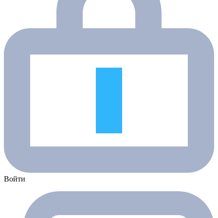
Войти