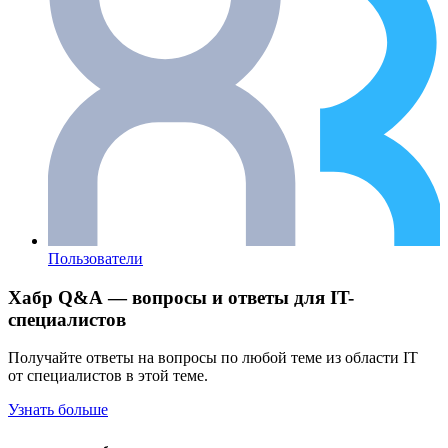
Пользователи
Хабр Q&A — вопросы и ответы для IT-
специалистов
Получайте ответы на вопросы по любой теме из области IT
от специалистов в этой теме.
Узнать больше