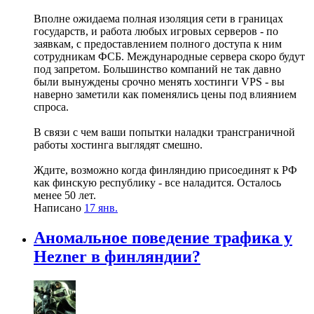
Вполне ожидаема полная изоляция сети в границах
государств, и работа любых игровых серверов - по
заявкам, с предоставлением полного доступа к ним
сотрудникам ФСБ. Международные сервера скоро будут
под запретом. Большинство компаний не так давно
были вынуждены срочно менять хостинги VPS - вы
наверно заметили как поменялись цены под влиянием
спроса.
В связи с чем ваши попытки наладки трансграничной
работы хостинга выглядят смешно.
Ждите, возможно когда финляндию присоединят к РФ
как финскую республику - все наладится. Осталось
менее 50 лет.
Написано
17 янв.
Аномальное поведение трафика у
Hezner в финляндии?