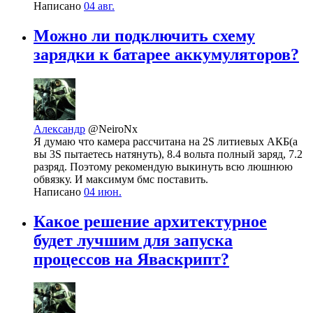
Написано
04 авг.
Можно ли подключить схему
зарядки к батарее аккумуляторов?
Александр
@NeiroNx
Я думаю что камера рассчитана на 2S литиевых АКБ(а
вы 3S пытаетесь натянуть), 8.4 вольта полный заряд, 7.2
разряд. Поэтому рекомендую выкинуть всю люшнюю
обвязку. И максимум бмс поставить.
Написано
04 июн.
Какое решение архитектурное
будет лучшим для запуска
процессов на Яваскрипт?