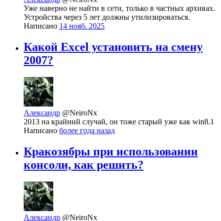
Уже наверно не найти в сети, только в частных архивах.
Устройства через 5 лет должны утилизироваться.
Написано
14 нояб. 2025
Какой Excel установить на смену
2007?
Александр
@NeiroNx
2013 на крайний случай, он тоже старый уже как win8.1
Написано
более года назад
Кракозябры при использовании
консоли, как решить?
Александр
@NeiroNx