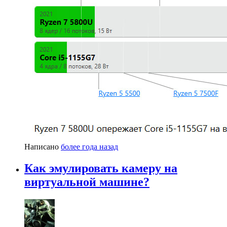
Написано
более года назад
Как эмулировать камеру на
виртуальной машине?