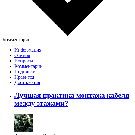
Комментарии
Информация
Ответы
Вопросы
Комментарии
Подписки
Нравится
Достижения
Лучшая практика монтажа кабеля
между этажами?