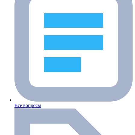
Все вопросы