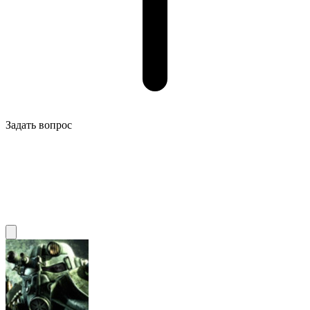
Задать вопрос