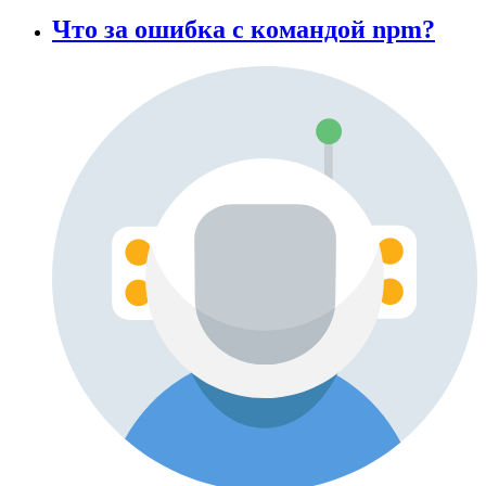
Что за ошибка с командой npm?