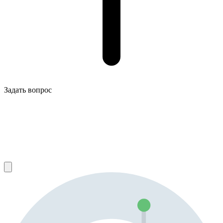
Задать вопрос