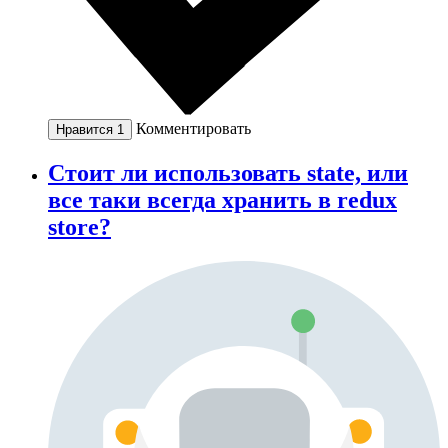
Комментировать
Нравится
1
Стоит ли использовать state, или
все таки всегда хранить в redux
store?