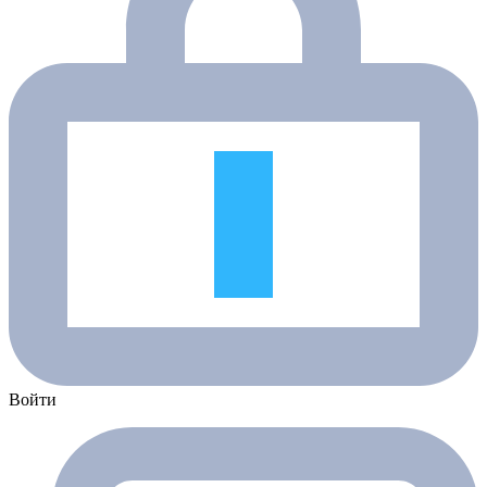
Войти