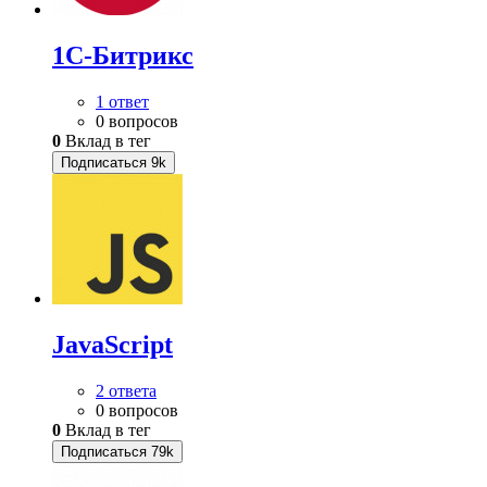
1С-Битрикс
1 ответ
0 вопросов
0
Вклад в тег
Подписаться
9k
JavaScript
2 ответа
0 вопросов
0
Вклад в тег
Подписаться
79k