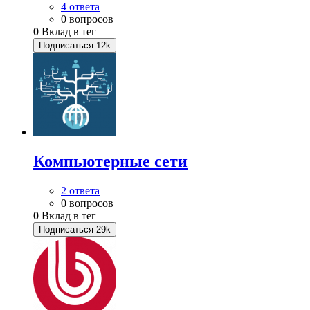
4 ответа
0 вопросов
0
Вклад в тег
Подписаться
12k
Компьютерные сети
2 ответа
0 вопросов
0
Вклад в тег
Подписаться
29k