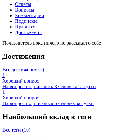
Ответы
Вопросы
Комментарии
Подписки
Нравится
Достижения
Пользователь пока ничего не рассказал о себе
Достижения
Все достижения (2)
1
Хороший вопрос
На вопрос подписалось 3 человека за сутки
1
Хороший вопрос
На вопрос подписалось 5 человек за сутки
Наибольший вклад в теги
Все теги (10)