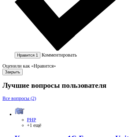
Комментировать
Нравится
1
Оценили как «Нравится»
Закрыть
Лучшие вопросы
пользователя
Все вопросы (2)
PHP
+1 ещё