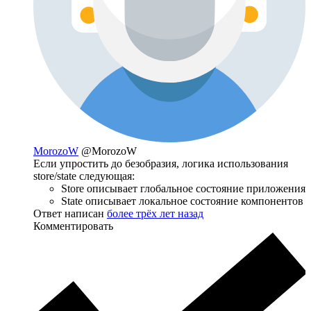
MorozoW
@MorozoW
Если упростить до безобразия, логика использования
store/state следующая:
Store описывает глобальное состояние приложения
State описывает локальное состояние компонентов
Ответ написан
более трёх лет назад
Комментировать