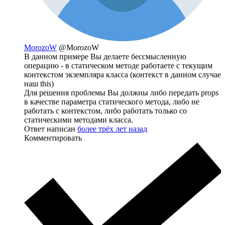
MorozoW
@MorozoW
В данном примере Вы делаете бессмысленную
операцию - в статическом методе работаете с текущим
контекстом экземпляра класса (контекст в данном случае
наш this)
Для решения проблемы Вы должны либо передать props
в качестве параметра статического метода, либо не
работать с контекстом, либо работать только со
статическими методами класса.
Ответ написан
более трёх лет назад
Комментировать