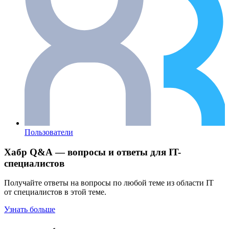
Пользователи
Хабр Q&A — вопросы и ответы для IT-
специалистов
Получайте ответы на вопросы по любой теме из области IT
от специалистов в этой теме.
Узнать больше