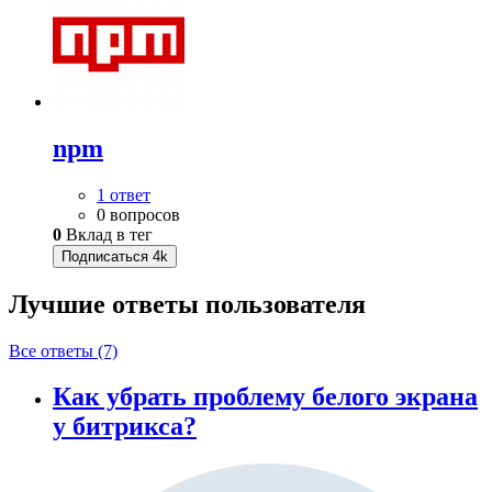
npm
1 ответ
0 вопросов
0
Вклад в тег
Подписаться
4k
Лучшие ответы
пользователя
Все ответы (7)
Как убрать проблему белого экрана
у битрикса?