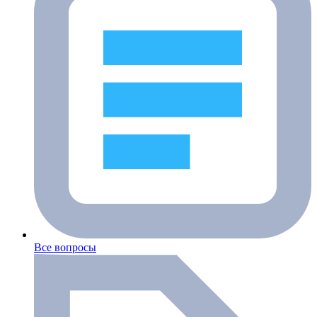
Все вопросы