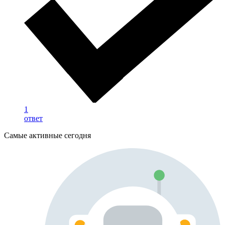
1
ответ
Самые активные сегодня