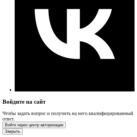
Войдите на сайт
Чтобы задать вопрос и получить на него квалифицированный
ответ.
Войти через центр авторизации
Закрыть