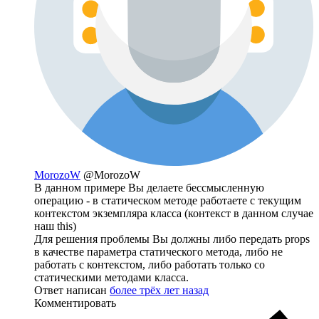
MorozoW
@MorozoW
В данном примере Вы делаете бессмысленную
операцию - в статическом методе работаете с текущим
контекстом экземпляра класса (контекст в данном случае
наш this)
Для решения проблемы Вы должны либо передать props
в качестве параметра статического метода, либо не
работать с контекстом, либо работать только со
статическими методами класса.
Ответ написан
более трёх лет назад
Комментировать