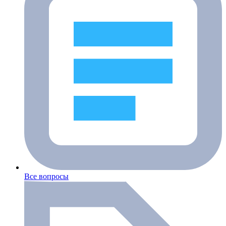
Все вопросы