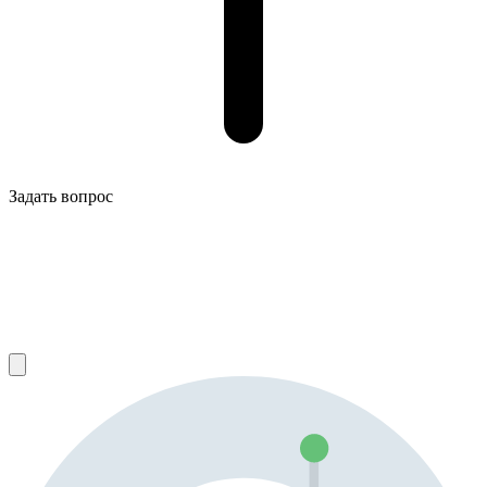
Задать вопрос