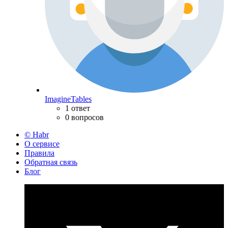
ImagineTables
1 ответ
0 вопросов
© Habr
О сервисе
Правила
Обратная связь
Блог