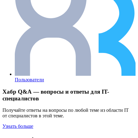
Пользователи
Хабр Q&A — вопросы и ответы для IT-
специалистов
Получайте ответы на вопросы по любой теме из области IT
от специалистов в этой теме.
Узнать больше