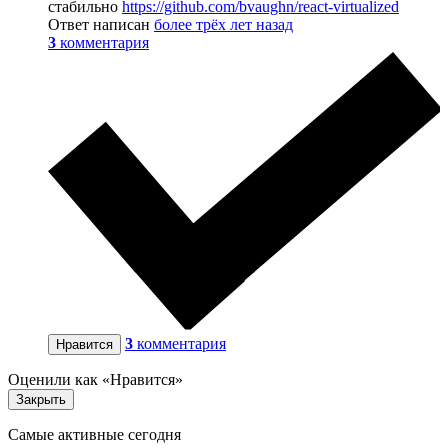
стабильно
https://github.com/bvaughn/react-virtualized
Ответ написан
более трёх лет назад
3
комментария
3
комментария
Нравится
Оценили как «Нравится»
Закрыть
Самые активные сегодня