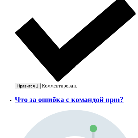
Комментировать
Нравится
1
Что за ошибка с командой npm?