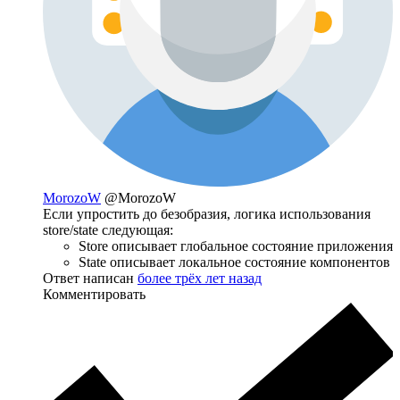
MorozoW
@MorozoW
Если упростить до безобразия, логика использования
store/state следующая:
Store описывает глобальное состояние приложения
State описывает локальное состояние компонентов
Ответ написан
более трёх лет назад
Комментировать