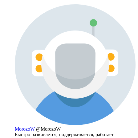
MorozoW
@MorozoW
Быстро развивается, поддерживается, работает