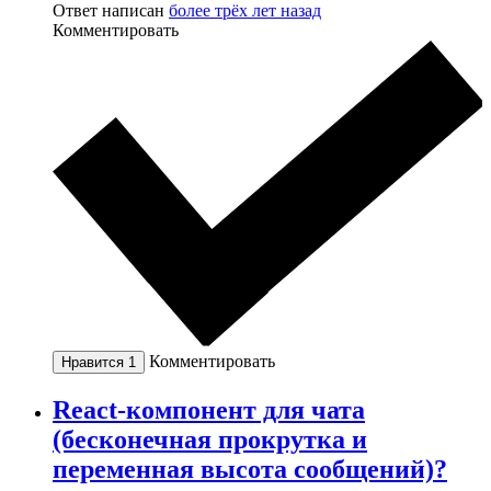
Ответ написан
более трёх лет назад
Комментировать
Комментировать
Нравится
1
React-компонент для чата
(бесконечная прокрутка и
переменная высота сообщений)?