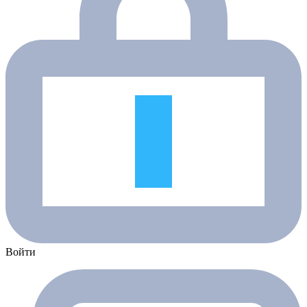
Войти