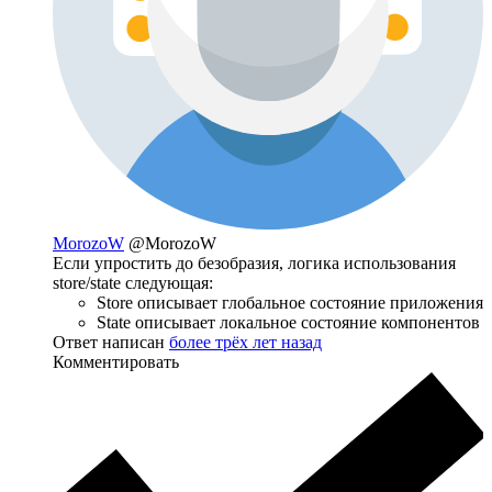
MorozoW
@MorozoW
Если упростить до безобразия, логика использования
store/state следующая:
Store описывает глобальное состояние приложения
State описывает локальное состояние компонентов
Ответ написан
более трёх лет назад
Комментировать