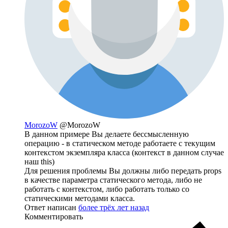
MorozoW
@MorozoW
В данном примере Вы делаете бессмысленную
операцию - в статическом методе работаете с текущим
контекстом экземпляра класса (контекст в данном случае
наш this)
Для решения проблемы Вы должны либо передать props
в качестве параметра статического метода, либо не
работать с контекстом, либо работать только со
статическими методами класса.
Ответ написан
более трёх лет назад
Комментировать