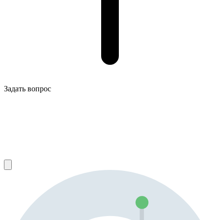
Задать вопрос