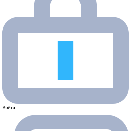
Войти