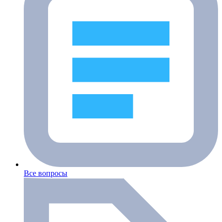
Все вопросы