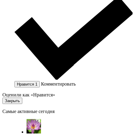
Комментировать
Нравится
1
Оценили как «Нравится»
Закрыть
Самые активные сегодня