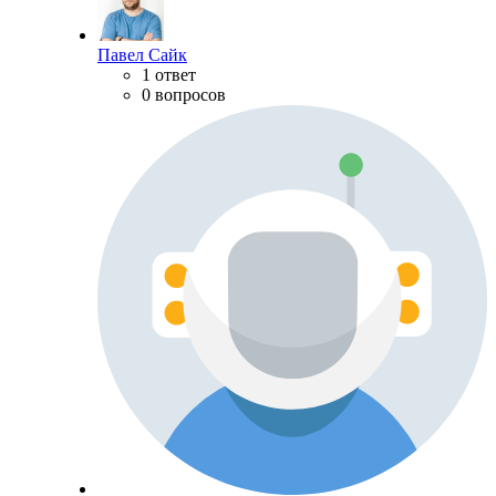
Павел Сайк
1 ответ
0 вопросов