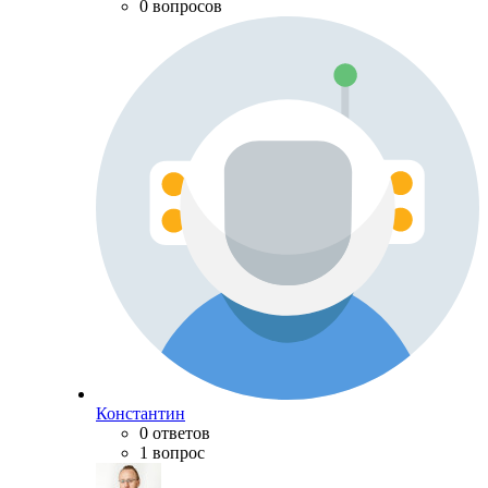
0 вопросов
Константин
0 ответов
1 вопрос