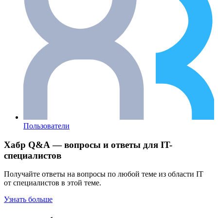
Пользователи
Хабр Q&A — вопросы и ответы для IT-
специалистов
Получайте ответы на вопросы по любой теме из области IT
от специалистов в этой теме.
Узнать больше