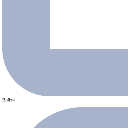
Войти