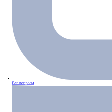
Все вопросы