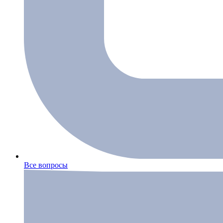
Все вопросы