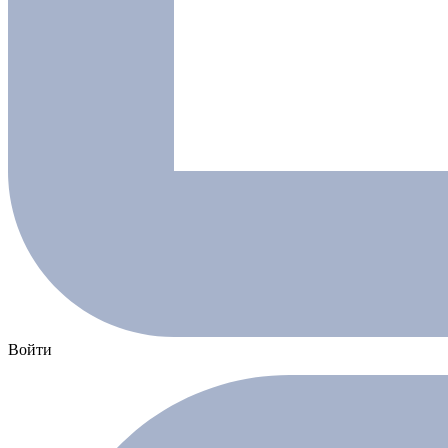
Войти