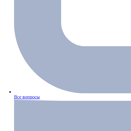
Все вопросы