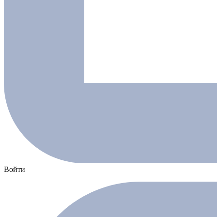
Войти