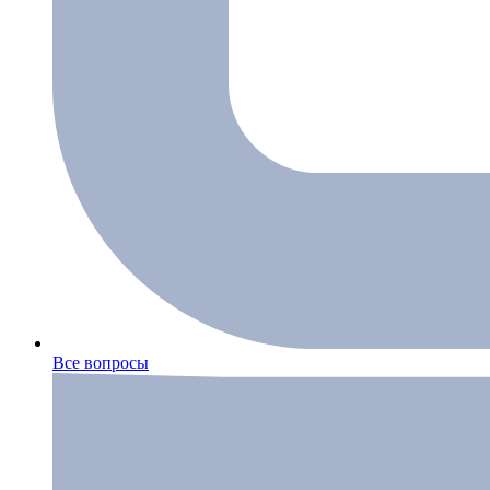
Все вопросы