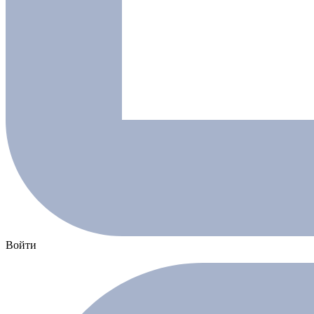
Войти