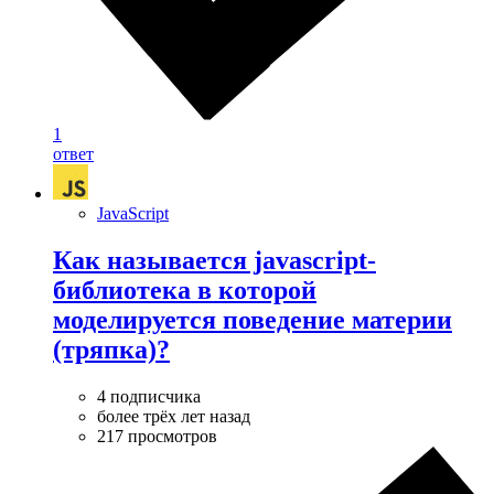
1
ответ
JavaScript
Как называется javascript-
библиотека в которой
моделируется поведение материи
(тряпка)?
4 подписчика
более трёх лет назад
217 просмотров