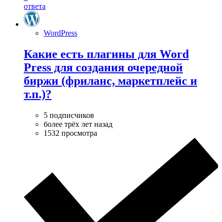
ответа
WordPress
Какие есть плагины для Word
Press для создания очередной
биржи (фриланс, маркетплейс и
т.п.)?
5 подписчиков
более трёх лет назад
1532 просмотра