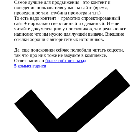
Самое лучшее для продвижения - это контент и
поведение пользователя у вас на сайте (время,
проведенное там, глубина промотра и т.п.).
То есть надо контент + грамотно спроектированный
сайт + нормально сверстанный и сделанный. И еще
читайте документацию у поисковиков, там реально все
написано что им нужно для лучшей выдачи. Внешние
ссылки хороши с авторитетных источников.
Да, еще поисковики сейчас полюбили читать соцсети,
так что про них тоже не забудьте в комплексе.
Ответ написан
более трёх лет назад
5
комментариев