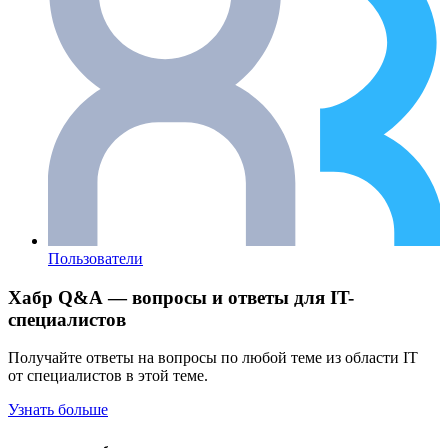
Пользователи
Хабр Q&A — вопросы и ответы для IT-
специалистов
Получайте ответы на вопросы по любой теме из области IT
от специалистов в этой теме.
Узнать больше