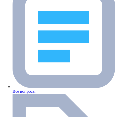
Все вопросы