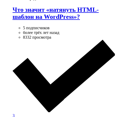
Что значит «натянуть HTML-
шаблон на WordPress»?
5 подписчиков
более трёх лет назад
8332 просмотра
3