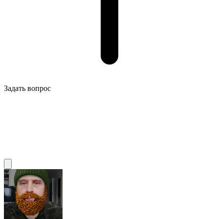
Задать вопрос