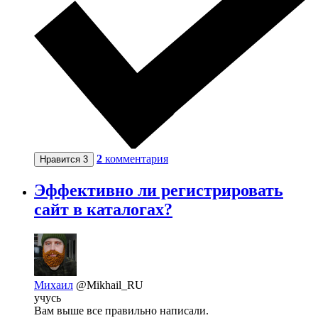
2
комментария
Нравится
3
Эффективно ли регистрировать
сайт в каталогах?
Михаил
@Mikhail_RU
учусь
Вам выше все правильно написали.