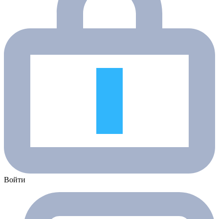
Войти