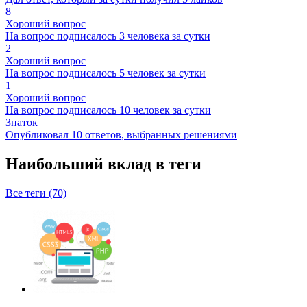
8
Хороший вопрос
На вопрос подписалось 3 человека за сутки
2
Хороший вопрос
На вопрос подписалось 5 человек за сутки
1
Хороший вопрос
На вопрос подписалось 10 человек за сутки
Знаток
Опубликовал 10 ответов, выбранных решениями
Наибольший вклад в теги
Все теги (70)