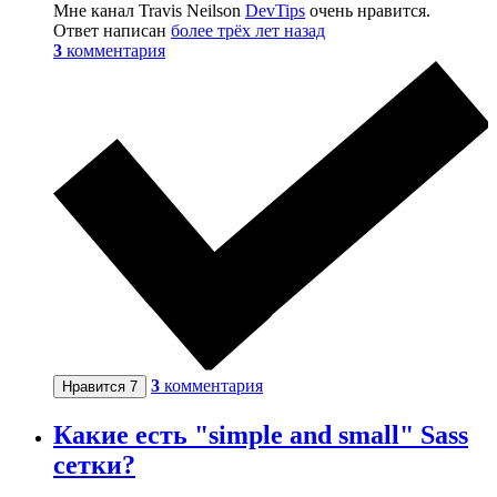
Мне канал Travis Neilson
DevTips
очень нравится.
Ответ написан
более трёх лет назад
3
комментария
3
комментария
Нравится
7
Какие есть "simple and small" Sass
сетки?