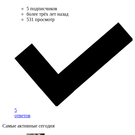
5 подписчиков
более трёх лет назад
531 просмотр
5
ответов
Самые активные сегодня