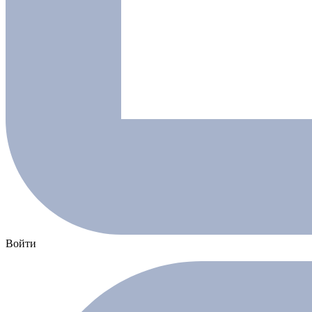
Войти