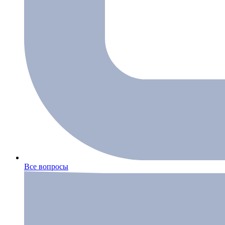
Все вопросы