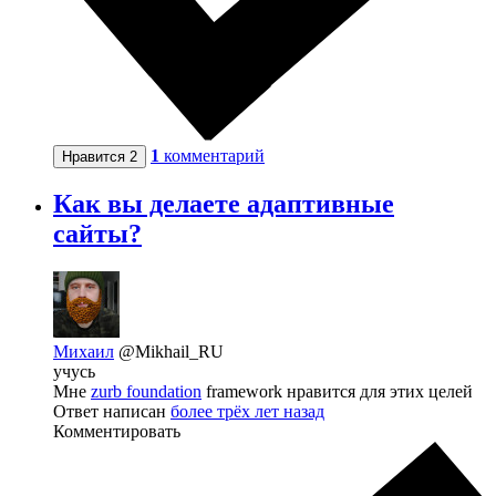
1
комментарий
Нравится
2
Как вы делаете адаптивные
сайты?
Михаил
@Mikhail_RU
учусь
Мне
zurb foundation
framework нравится для этих целей
Ответ написан
более трёх лет назад
Комментировать