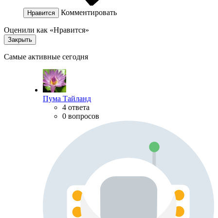
Комментировать
Нравится
Оценили как «Нравится»
Закрыть
Самые активные сегодня
Пума Тайланд
4 ответа
0 вопросов