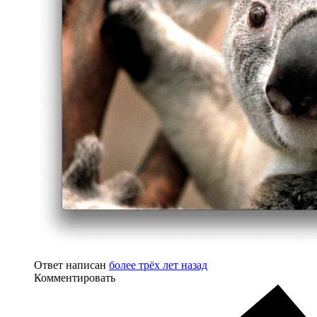
Ответ написан
более трёх лет назад
Комментировать