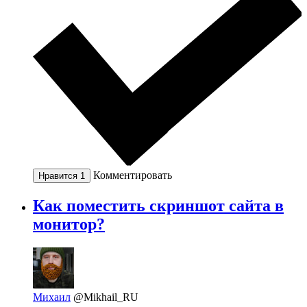
Комментировать
Нравится
1
Как поместить скриншот сайта в
монитор?
Михаил
@Mikhail_RU