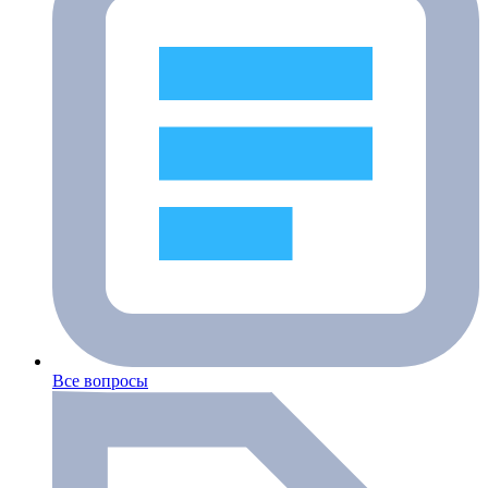
Все вопросы