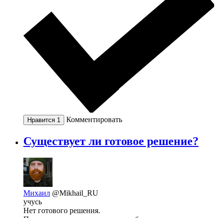
Комментировать
Нравится
1
Существует ли готовое решение?
Михаил
@Mikhail_RU
учусь
Нет готового решения.