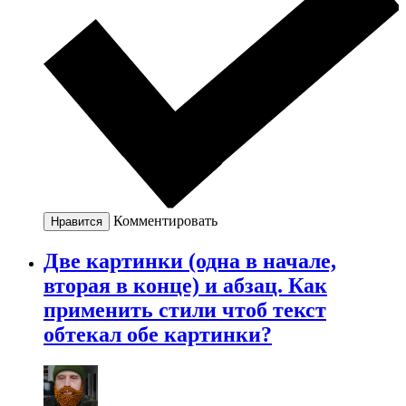
Комментировать
Нравится
Две картинки (одна в начале,
вторая в конце) и абзац. Как
применить стили чтоб текст
обтекал обе картинки?