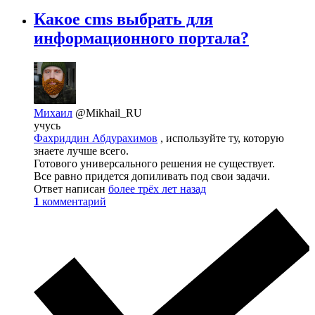
Какое cms выбрать для
информационного портала?
Михаил
@Mikhail_RU
учусь
Фахриддин Абдурахимов
, используйте ту, которую
знаете лучше всего.
Готового универсального решения не существует.
Все равно придется допиливать под свои задачи.
Ответ написан
более трёх лет назад
1
комментарий