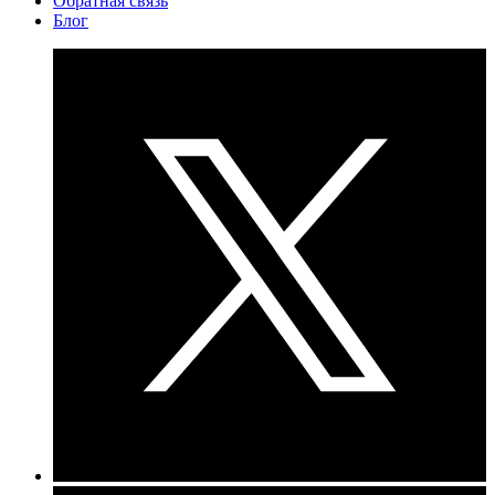
Обратная связь
Блог