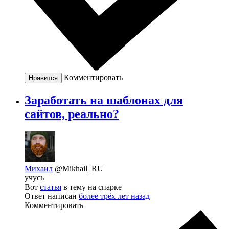
Комментировать
Нравится
Заработать на шаблонах для
сайтов, реально?
Михаил
@Mikhail_RU
учусь
Вот
статья
в тему на спарке
Ответ написан
более трёх лет назад
Комментировать