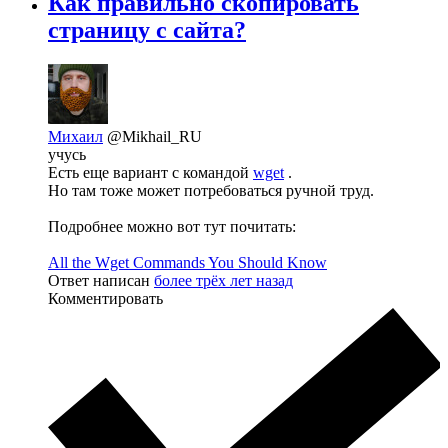
Как правильно скопировать
страницу с сайта?
Михаил
@Mikhail_RU
учусь
Есть еще вариант с командой
wget
.
Но там тоже может потребоваться ручной труд.
Подробнее можно вот тут почитать:
All the Wget Commands You Should Know
Ответ написан
более трёх лет назад
Комментировать