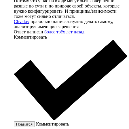
Потому что у нас на входе могут быть совершенно
разные по сути и по природе своей объекты, которые
нужно конфигурировать. И принципы/зависимости
тоже могут сильно отличаться.
Chvalov
правильно написал-нужно делать самому,
анализируя имеющиеся решения.
Ответ написан
более трёх лет назад
Комментировать
Комментировать
Нравится