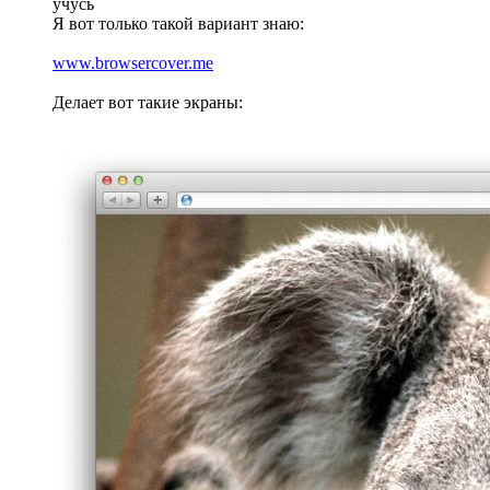
учусь
Я вот только такой вариант знаю:
www.browsercover.me
Делает вот такие экраны: