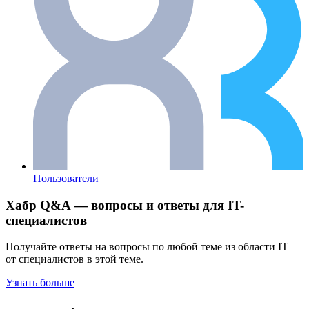
Пользователи
Хабр Q&A — вопросы и ответы для IT-
специалистов
Получайте ответы на вопросы по любой теме из области IT
от специалистов в этой теме.
Узнать больше