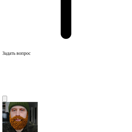
Задать вопрос