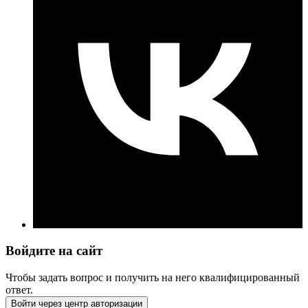
Войдите на сайт
Чтобы задать вопрос и получить на него квалифицированный
ответ.
Войти через центр авторизации