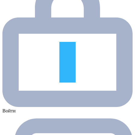
Войти