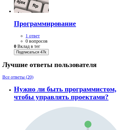
Программирование
1 ответ
0 вопросов
0
Вклад в тег
Подписаться
47k
Лучшие ответы
пользователя
Все ответы (20)
Нужно ли быть программистом,
чтобы управлять проектами?