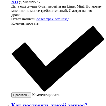
N O
@Mihail9575
Да, а ещё лучше будет перейти на Linux Mint. По-моему
мнению не менее требовательный. Смотря на что
драва...
Ответ написан
более трёх лет назад
Комментировать
Комментировать
Нравится
2
Как построить такой запрос?