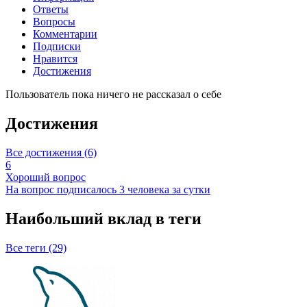
Ответы
Вопросы
Комментарии
Подписки
Нравится
Достижения
Пользователь пока ничего не рассказал о себе
Достижения
Все достижения (6)
6
Хороший вопрос
На вопрос подписалось 3 человека за сутки
Наибольший вклад в теги
Все теги (29)