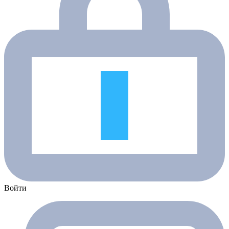
Войти