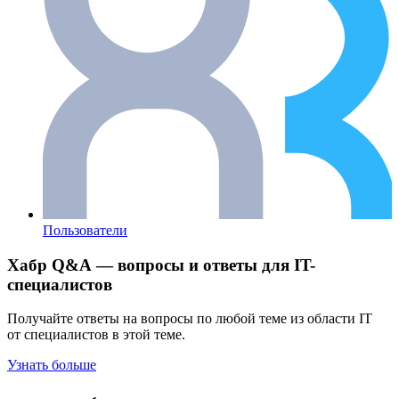
Пользователи
Хабр Q&A — вопросы и ответы для IT-
специалистов
Получайте ответы на вопросы по любой теме из области IT
от специалистов в этой теме.
Узнать больше