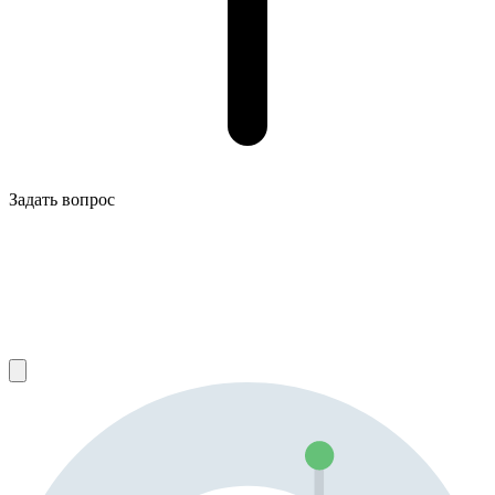
Задать вопрос