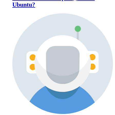
Ubuntu?