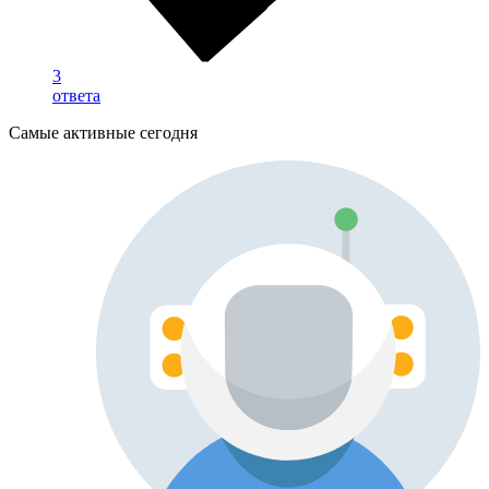
3
ответа
Самые активные сегодня