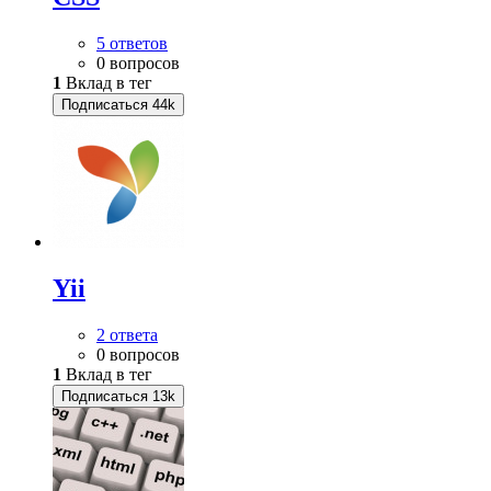
5 ответов
0 вопросов
1
Вклад в тег
Подписаться
44k
Yii
2 ответа
0 вопросов
1
Вклад в тег
Подписаться
13k