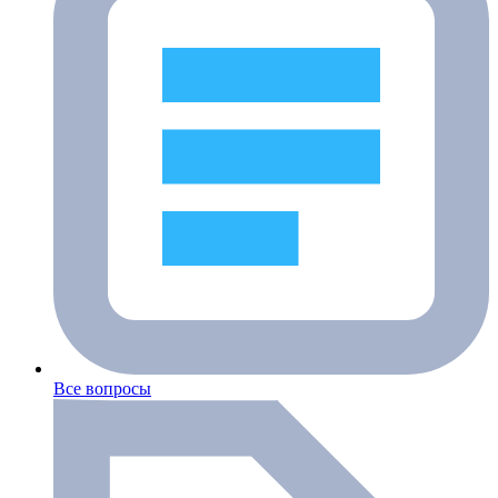
Все вопросы