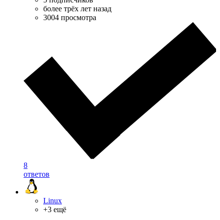
более трёх лет назад
3004 просмотра
8
ответов
Linux
+3 ещё