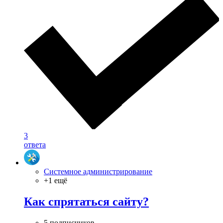
3
ответа
Системное администрирование
+1 ещё
Как спрятаться сайту?
5 подписчиков