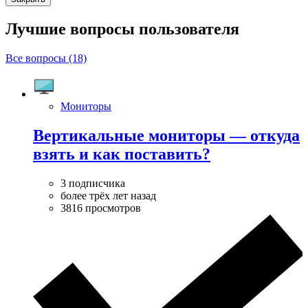
Лучшие вопросы
пользователя
Все вопросы (18)
Мониторы
Вертикальные мониторы — откуда
взять и как поставить?
3 подписчика
более трёх лет назад
3816 просмотров