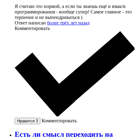
Я считаю это нормой, а если ты знаешь ещё и язык/и
программирования - вообще супер! Самое главное - это
терпение и не выпендриваться )
Ответ написан
более трёх лет назад
Комментировать
Комментировать
Нравится
3
Есть ли смысл переходить на