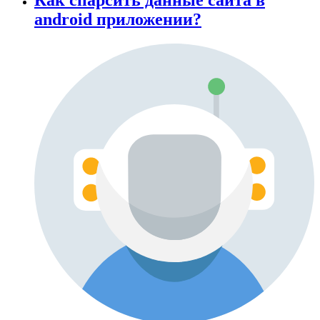
android приложении?