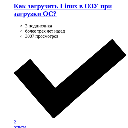
Как загрузить Linux в ОЗУ при
загрузки ОС?
3 подписчика
более трёх лет назад
3007 просмотров
2
ответа