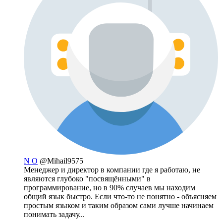
N O
@Mihail9575
Менеджер и директор в компании где я работаю, не
являются глубоко "посвящёнными" в
программирование, но в 90% случаев мы находим
общий язык быстро. Если что-то не понятно - объясняем
простым языком и таким образом сами лучше начинаем
понимать задачу...