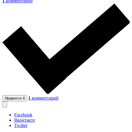
1
комментарий
1
комментарий
Нравится
4
Facebook
Вконтакте
Twitter