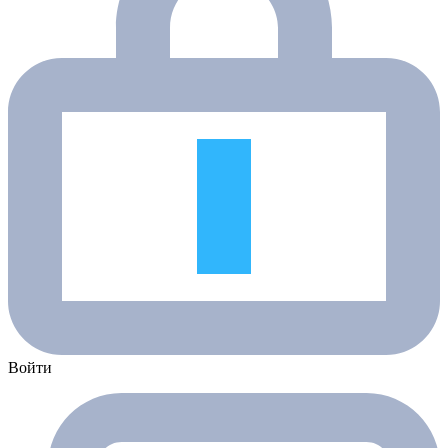
Войти