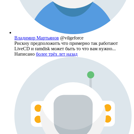
Владимир Мартьянов
@vilgeforce
Рискну предположить что примерно так работают
LiveCD и ramdisk может быть то что вам нужно...
Написано
более трёх лет назад