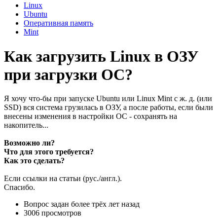
Linux
Ubuntu
Оперативная память
Mint
Как загрузить Linux в ОЗУ
при загрузки ОС?
Я хочу что-бы при запуске Ubuntu или Linux Mint с ж. д. (или
SSD) вся система грузилась в ОЗУ, а после работы, если были
внесены изменения в настройки ОС - сохранять на
накопитель...
Возможно ли?
Что для этого требуется?
Как это сделать?
Если ссылки на статьи (рус./англ.).
Спасибо.
Вопрос задан
более трёх лет назад
3006 просмотров