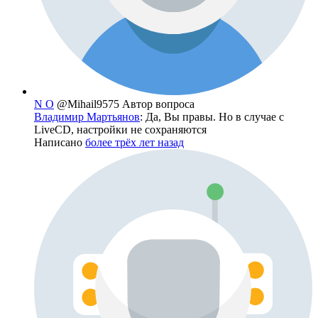
N O
@Mihail9575
Автор вопроса
Владимир Мартьянов
: Да, Вы правы. Но в случае с
LiveCD, настройки не сохраняются
Написано
более трёх лет назад