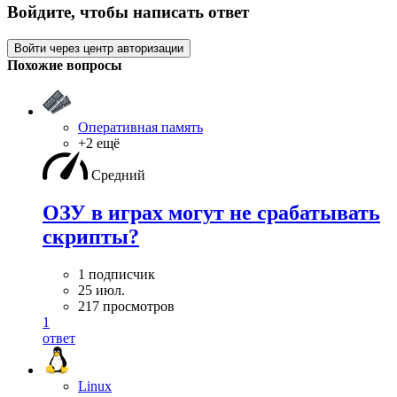
Войдите, чтобы написать ответ
Войти через центр авторизации
Похожие вопросы
Оперативная память
+2 ещё
Средний
ОЗУ в играх могут не срабатывать
скрипты?
1 подписчик
25 июл.
217 просмотров
1
ответ
Linux