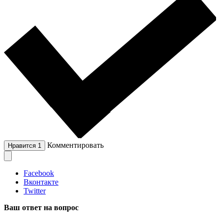
Комментировать
Нравится
1
Facebook
Вконтакте
Twitter
Ваш ответ на вопрос