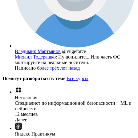
Владимир Мартьянов
@vilgeforce
Михаил Тодерашко
: Ну допилите... Или часть ФС
монтируйте на реальные носители.
Написано
более трёх лет назад
Помогут разобраться в теме
Все курсы
Нетология
Специалист по информационной безопасности + ML и
нейросети
12 месяцев
Далее
Яндекс Практикум