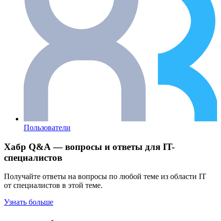
Пользователи
Хабр Q&A — вопросы и ответы для IT-
специалистов
Получайте ответы на вопросы по любой теме из области IT
от специалистов в этой теме.
Узнать больше