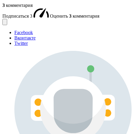
3
комментария
Подписаться
3
Оценить
3
комментария
Facebook
Вконтакте
Twitter