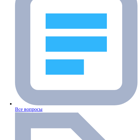
Все вопросы