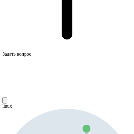
Задать вопрос
linux