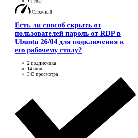
+1 ещё
Сложный
Есть ли способ скрыть от
пользователей пароль от RDP в
Ubuntu 26/04 для подключения к
его рабочему столу?
2 подписчика
14 июл.
343 просмотра