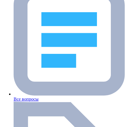
Все вопросы