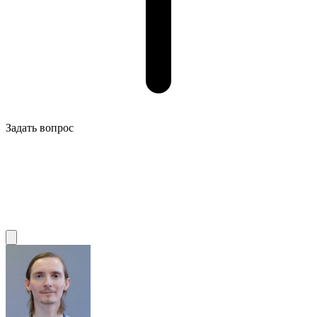
Задать вопрос