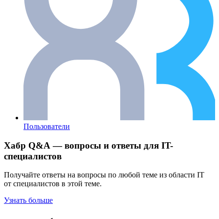
Пользователи
Хабр Q&A — вопросы и ответы для IT-
специалистов
Получайте ответы на вопросы по любой теме из области IT
от специалистов в этой теме.
Узнать больше