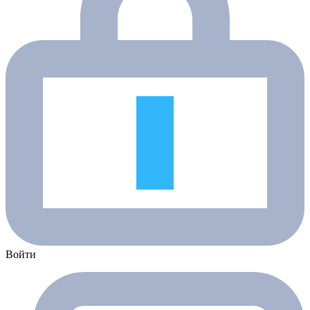
Войти