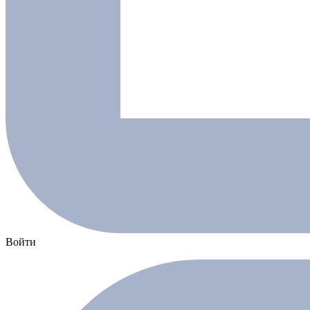
Войти