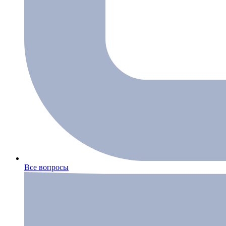
Все вопросы