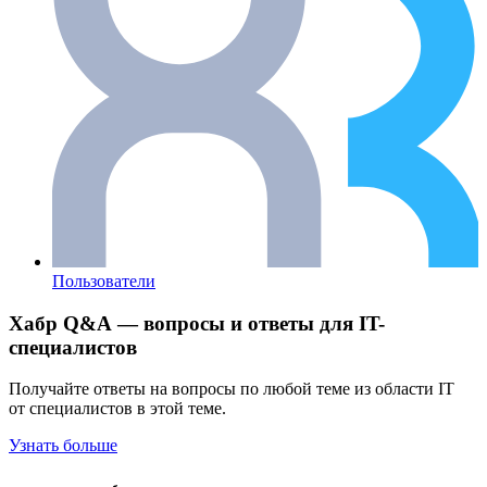
Пользователи
Хабр Q&A — вопросы и ответы для IT-
специалистов
Получайте ответы на вопросы по любой теме из области IT
от специалистов в этой теме.
Узнать больше