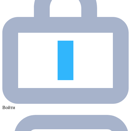
Войти