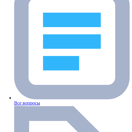
Все вопросы