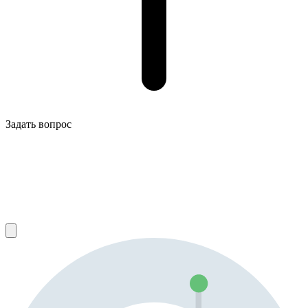
Задать вопрос