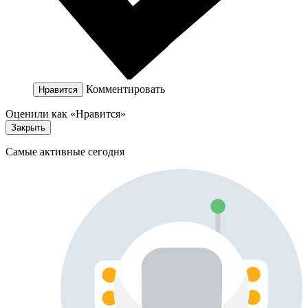
Комментировать
Нравится
Оценили как «Нравится»
Закрыть
Самые активные сегодня