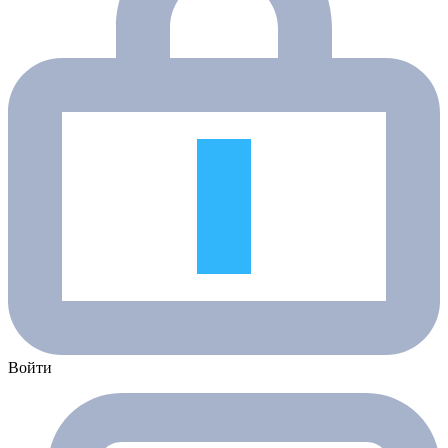
Войти