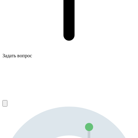
Задать вопрос