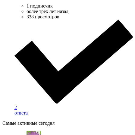
1 подписчик
более трёх лет назад
338 просмотров
2
ответа
Самые активные сегодня