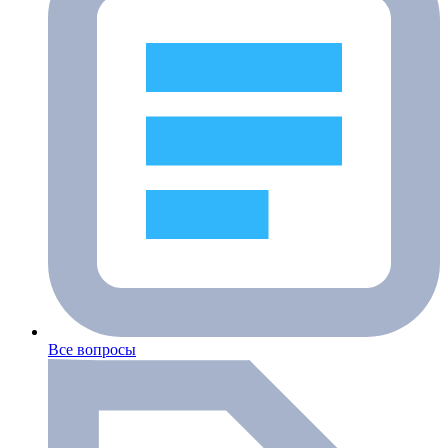
Все вопросы