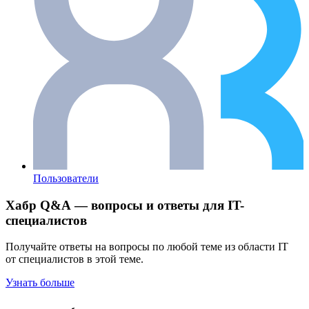
Пользователи
Хабр Q&A — вопросы и ответы для IT-
специалистов
Получайте ответы на вопросы по любой теме из области IT
от специалистов в этой теме.
Узнать больше