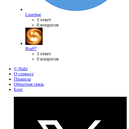
Lasertag
1 ответ
0 вопросов
Rsa97
1 ответ
0 вопросов
© Habr
О сервисе
Правила
Обратная связь
Блог