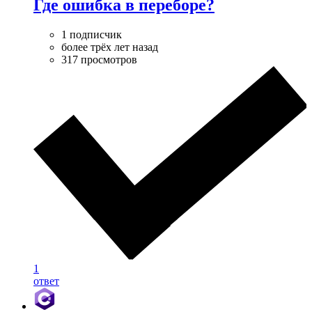
Где ошибка в переборе?
1 подписчик
более трёх лет назад
317 просмотров
1
ответ