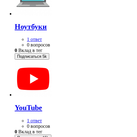
Ноутбуки
1 ответ
0 вопросов
0
Вклад в тег
Подписаться
5k
YouTube
1 ответ
0 вопросов
0
Вклад в тег