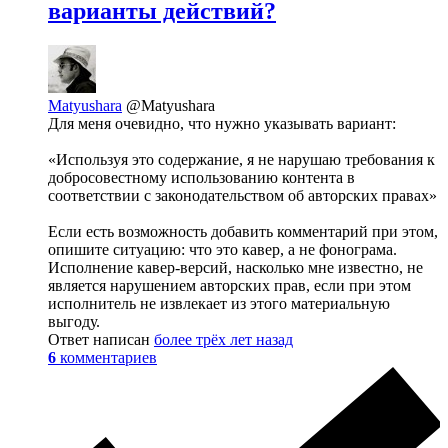
варианты действий?
Matyushara
@Matyushara
Для меня очевидно, что нужно указывать вариант:
«Используя это содержание, я не нарушаю требования к
добросовестному использованию контента в
соответствии с законодательством об авторских правах»
Если есть возможность добавить комментарий при этом,
опишите ситуацию: что это кавер, а не фонограма.
Исполнение кавер-версий, насколько мне известно, не
является нарушением авторских прав, если при этом
исполнитель не извлекает из этого материальную
выгоду.
Ответ написан
более трёх лет назад
6
комментариев