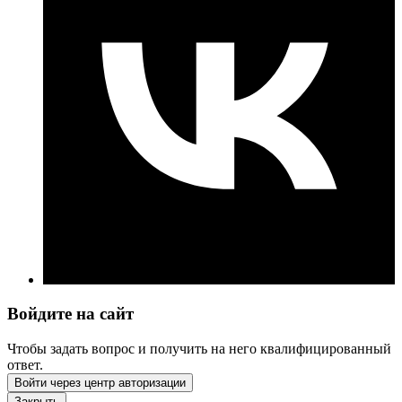
Войдите на сайт
Чтобы задать вопрос и получить на него квалифицированный
ответ.
Войти через центр авторизации
Закрыть