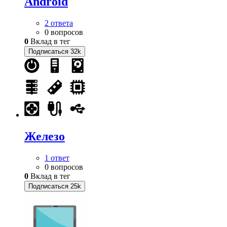
Android
2 ответа
0 вопросов
0
Вклад в тег
Подписаться
32k
Железо
1 ответ
0 вопросов
0
Вклад в тег
Подписаться
25k