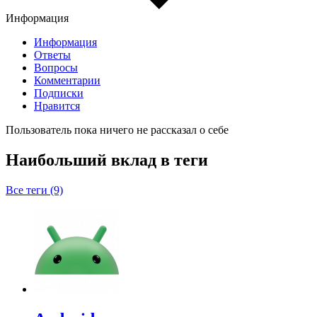
Информация
Информация
Ответы
Вопросы
Комментарии
Подписки
Нравится
Пользователь пока ничего не рассказал о себе
Наибольший вклад в теги
Все теги (9)