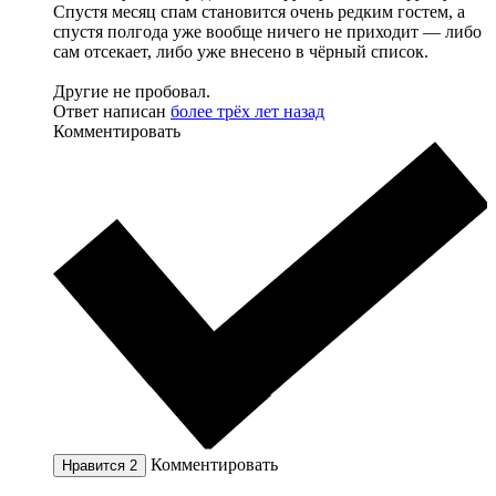
Спустя месяц спам становится очень редким гостем, а
спустя полгода уже вообще ничего не приходит — либо
сам отсекает, либо уже внесено в чёрный список.
Другие не пробовал.
Ответ написан
более трёх лет назад
Комментировать
Комментировать
Нравится
2