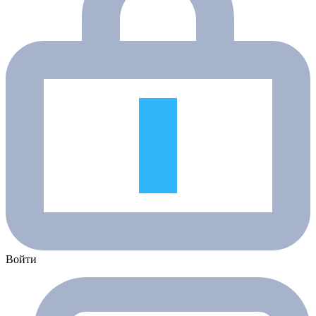
Войти