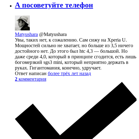
А посоветуйте телефон
Matyushara
@Matyushara
Увы, таких нет, к сожалению. Сам сижу на Xperia U.
Мощностей сильно не хватает, но больше из 3,5 ничего
достойного нет. До этого был htc 4,3 — большой. Но
даже среди 4,0, который в принципе сгодится, есть лишь
богомерзкий sgs3 mini, который неприятно держать в
руках. Гигантомания, конечно, удручает.
Ответ написан
более трёх лет назад
2
комментария