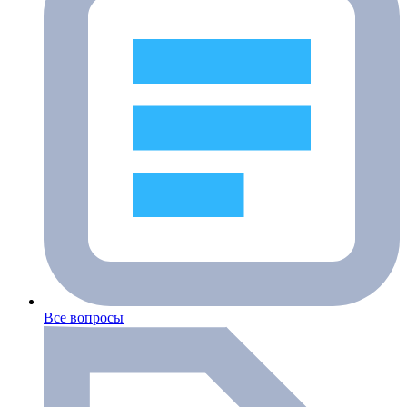
Все вопросы