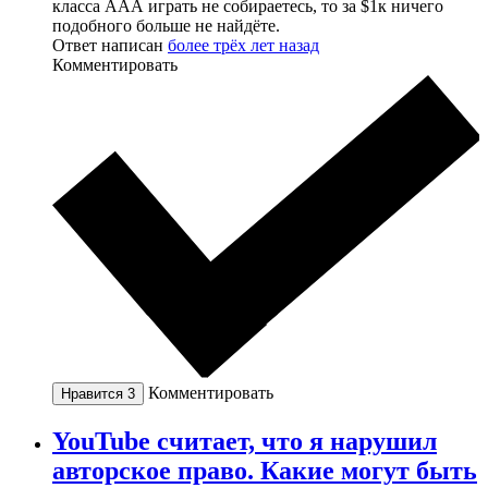
класса ААА играть не собираетесь, то за $1к ничего
подобного больше не найдёте.
Ответ написан
более трёх лет назад
Комментировать
Комментировать
Нравится
3
YouTube считает, что я нарушил
авторское право. Какие могут быть