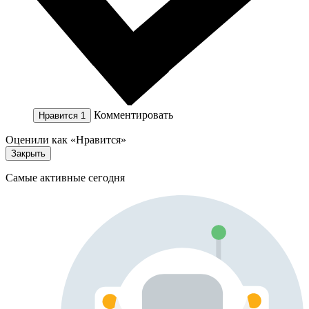
Комментировать
Нравится
1
Оценили как «Нравится»
Закрыть
Самые активные сегодня