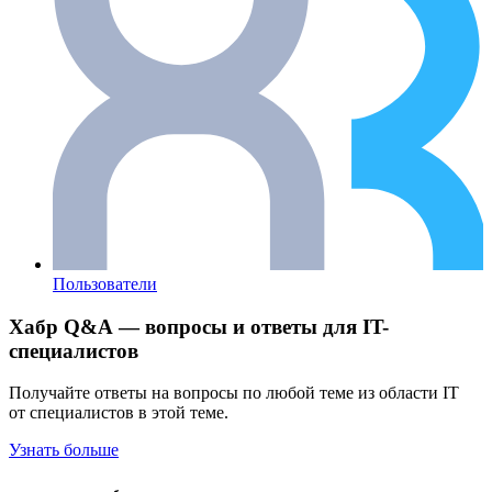
Пользователи
Хабр Q&A — вопросы и ответы для IT-
специалистов
Получайте ответы на вопросы по любой теме из области IT
от специалистов в этой теме.
Узнать больше