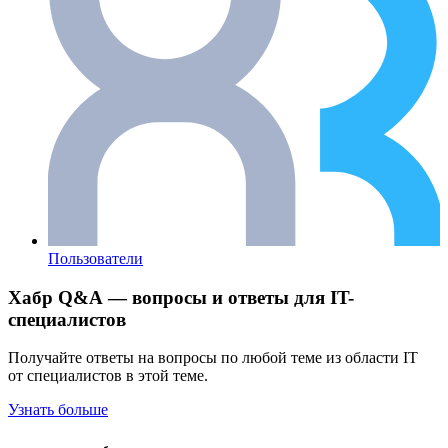
Пользователи
Хабр Q&A — вопросы и ответы для IT-
специалистов
Получайте ответы на вопросы по любой теме из области IT
от специалистов в этой теме.
Узнать больше