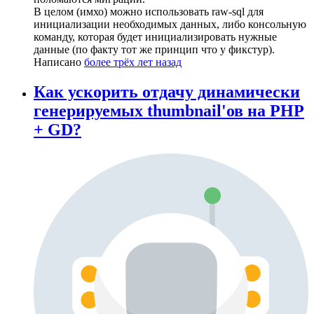
В целом (имхо) можно использовать raw-sql для
инициализации необходимых данных, либо консольную
команду, которая будет инициализировать нужные
данные (по факту тот же принцип что у фикстур).
Написано
более трёх лет назад
Как ускорить отдачу динамически
генерируемых thumbnail'ов на PHP
+ GD?