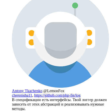
Antony Tkachenko
@LemonFox
cheremsha11
,
https://github.com/php-fig/log
В спецификации есть интерфейсы. Твой логгер должен
зависеть от этих абстракций и реализовывать нужные
методы.