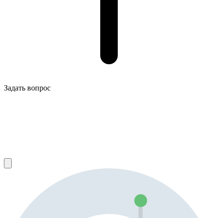
Задать вопрос