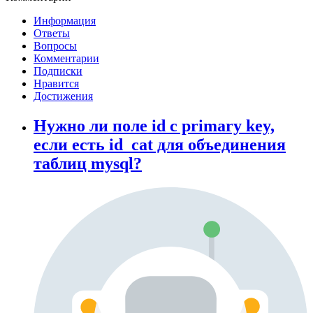
Информация
Ответы
Вопросы
Комментарии
Подписки
Нравится
Достижения
Нужно ли поле id с primary key,
если есть id_cat для объединения
таблиц mysql?