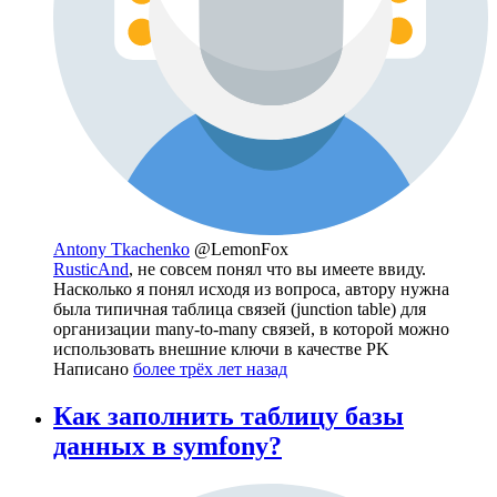
Antony Tkachenko
@LemonFox
RusticAnd
, не совсем понял что вы имеете ввиду.
Насколько я понял исходя из вопроса, автору нужна
была типичная таблица связей (junction table) для
организации many-to-many связей, в которой можно
использовать внешние ключи в качестве PK
Написано
более трёх лет назад
Как заполнить таблицу базы
данных в symfony?