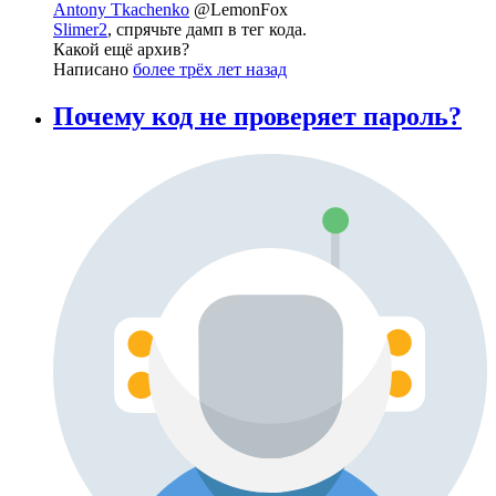
Antony Tkachenko
@LemonFox
Slimer2
, спрячьте дамп в тег кода.
Какой ещё архив?
Написано
более трёх лет назад
Почему код не проверяет пароль?