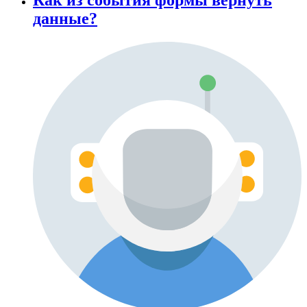
данные?