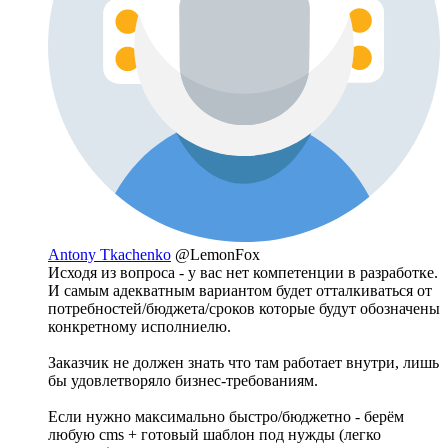
Antony Tkachenko
@LemonFox
Исходя из вопроса - у вас нет компетенции в разработке.
И самым адекватным вариантом будет отталкиваться от
потребностей/бюджета/сроков которые будут обозначены
конкретному исполниелю.
Заказчик не должен знать что там работает внутри, лишь
бы удовлетворяло бизнес-требованиям.
Если нужно максимально быстро/бюджетно - берём
любую cms + готовый шаблон под нужды (легко