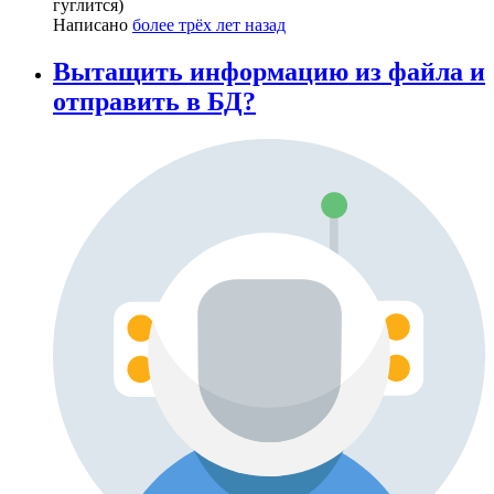
гуглится)
Написано
более трёх лет назад
Вытащить информацию из файла и
отправить в БД?