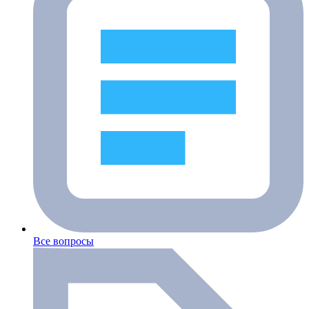
Все вопросы