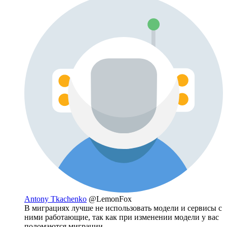
Antony Tkachenko
@LemonFox
В миграциях лучше не использовать модели и сервисы с
ними работающие, так как при изменении модели у вас
поломаются миграции.