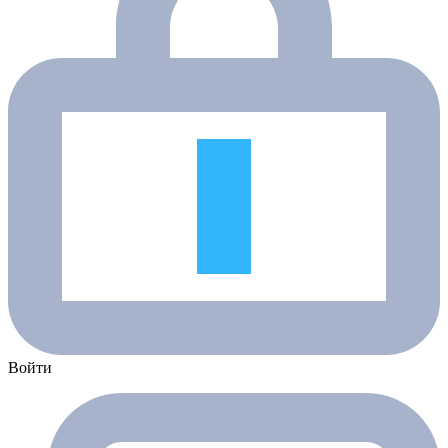
Войти