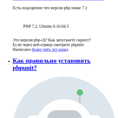
Есть подозрение что версия php ниже 7.1
PHP 7.2, Ubuntu 0.16.04.5
Это версия php-cli? Как запускаете скрипт?
Если через веб-сервер смотрите phpinfo
Написано
более трёх лет назад
Как правильно установить
phpunit?