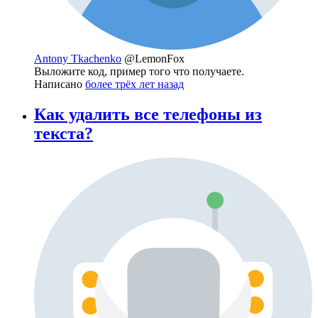
Antony Tkachenko
@LemonFox
Выложите код, пример того что получаете.
Написано
более трёх лет назад
Как удалить все телефоны из
текста?