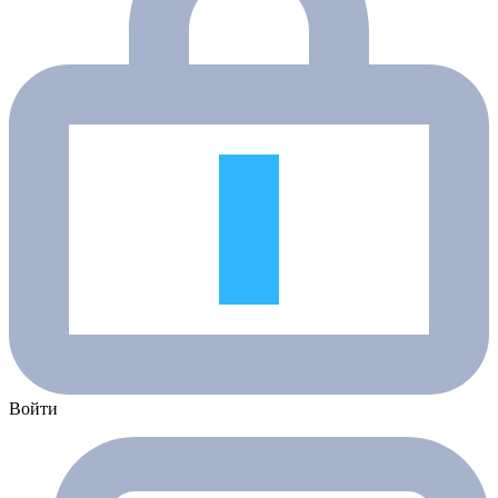
Войти