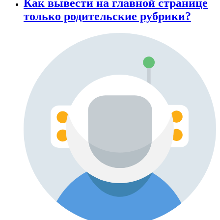
Как вывести на главной странице
только родительские рубрики?