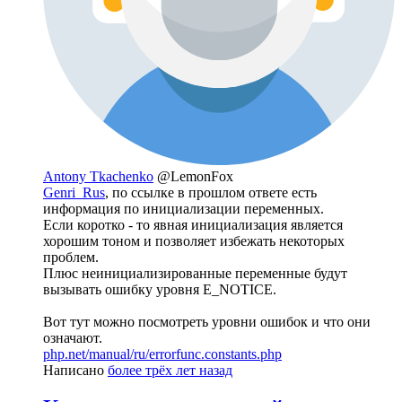
Antony Tkachenko
@LemonFox
Genri_Rus
, по ссылке в прошлом ответе есть
информация по инициализации переменных.
Если коротко - то явная инициализация является
хорошим тоном и позволяет избежать некоторых
проблем.
Плюс неинициализированные переменные будут
вызывать ошибку уровня E_NOTICE.
Вот тут можно посмотреть уровни ошибок и что они
означают.
php.net/manual/ru/errorfunc.constants.php
Написано
более трёх лет назад