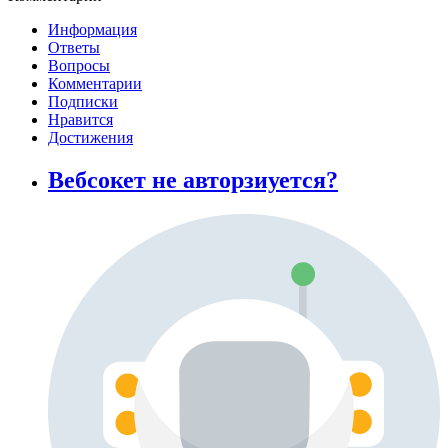
Информация
Ответы
Вопросы
Комментарии
Подписки
Нравится
Достижения
Вебсокет не авторзиуется?