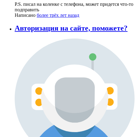
P.S. писал на коленке с телефона, может придется что-то
подправить
Написано
более трёх лет назад
Авторизация на сайте, поможете?