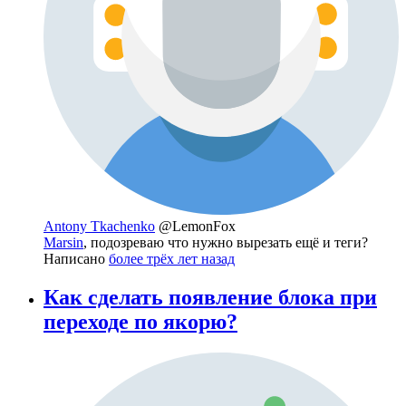
Antony Tkachenko
@LemonFox
Marsin
, подозреваю что нужно вырезать ещё и теги?
Написано
более трёх лет назад
Как сделать появление блока при
переходе по якорю?