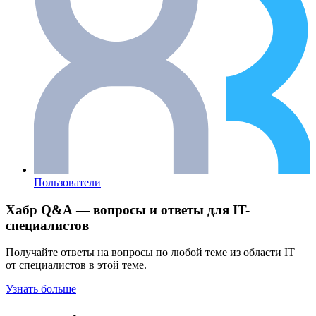
Пользователи
Хабр Q&A — вопросы и ответы для IT-
специалистов
Получайте ответы на вопросы по любой теме из области IT
от специалистов в этой теме.
Узнать больше