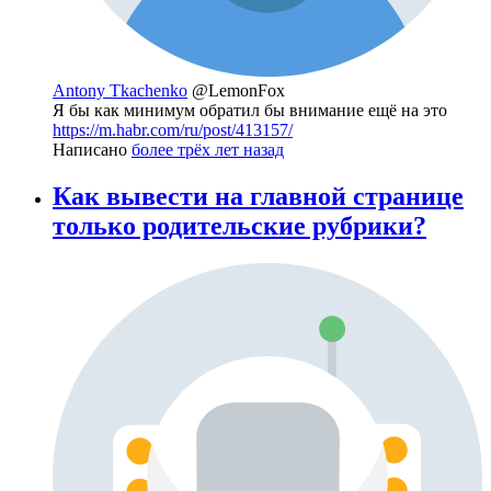
Antony Tkachenko
@LemonFox
Я бы как минимум обратил бы внимание ещё на это
https://m.habr.com/ru/post/413157/
Написано
более трёх лет назад
Как вывести на главной странице
только родительские рубрики?