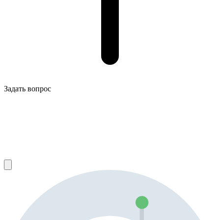
Задать вопрос