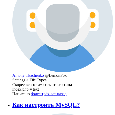
Antony Tkachenko
@LemonFox
Settings > File Types
Скорее всего там есть что-то типа
index.php = text
Написано
более трёх лет назад
Как настроить MySQL?