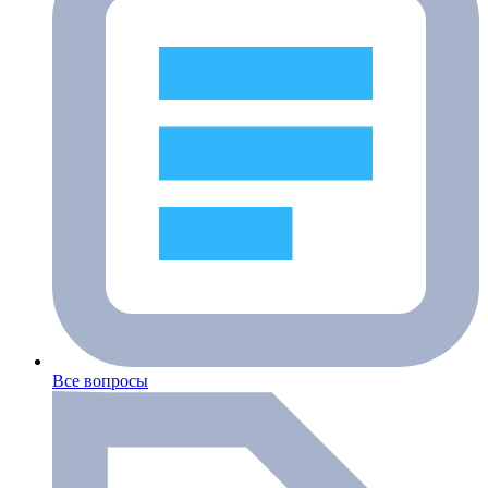
Все вопросы