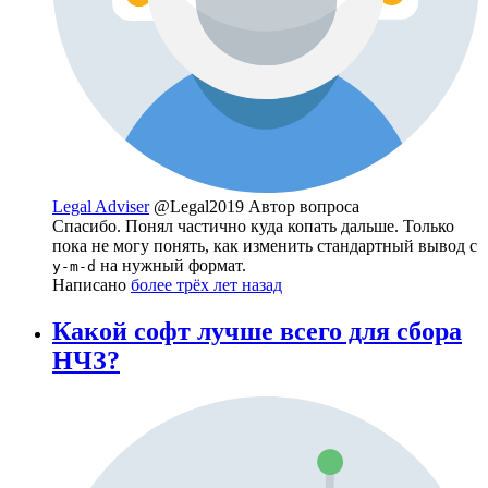
Legal Adviser
@Legal2019
Автор вопроса
Спасибо. Понял частично куда копать дальше. Только
пока не могу понять, как изменить стандартный вывод с
на нужный формат.
y-m-d
Написано
более трёх лет назад
Какой софт лучше всего для сбора
НЧЗ?