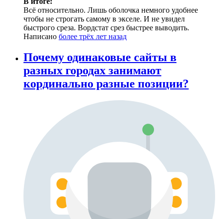
В итоге:
Всё относительно. Лишь оболочка немного удобнее
чтобы не строгать самому в экселе. И не увидел
быстрого среза. Вордстат срез быстрее выводить.
Написано
более трёх лет назад
Почему одинаковые сайты в
разных городах занимают
кординально разные позиции?