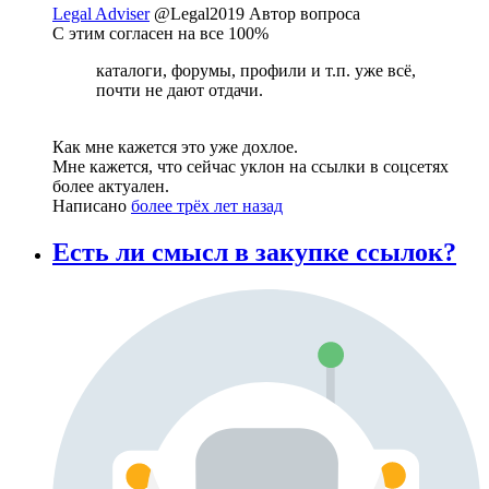
Legal Adviser
@Legal2019
Автор вопроса
С этим согласен на все 100%
каталоги, форумы, профили и т.п. уже всё,
почти не дают отдачи.
Как мне кажется это уже дохлое.
Мне кажется, что сейчас уклон на ссылки в соцсетях
более актуален.
Написано
более трёх лет назад
Есть ли смысл в закупке ссылок?