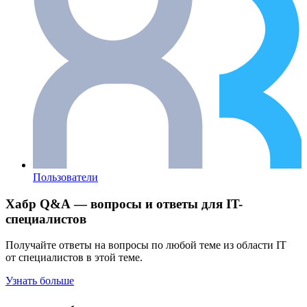
Пользователи
Хабр Q&A — вопросы и ответы для IT-
специалистов
Получайте ответы на вопросы по любой теме из области IT
от специалистов в этой теме.
Узнать больше