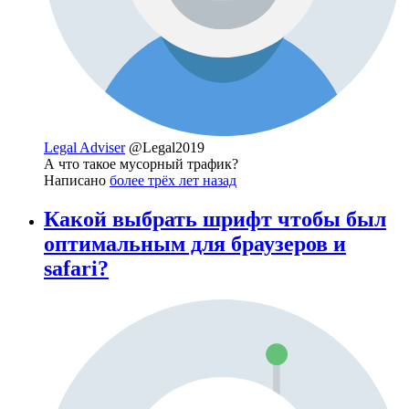
Legal Adviser
@Legal2019
А что такое мусорный трафик?
Написано
более трёх лет назад
Какой выбрать шрифт чтобы был
оптимальным для браузеров и
safari?