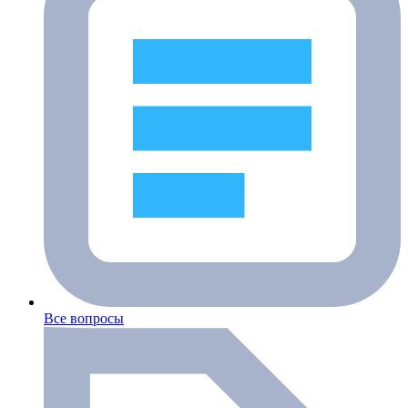
Все вопросы