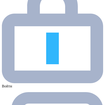
Войти