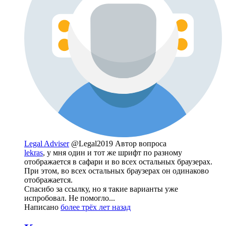
Legal Adviser
@Legal2019
Автор вопроса
lekras
, у мня один и тот же шрифт по разному
отображается в сафари и во всех остальных браузерах.
При этом, во всех остальных браузерах он одинаково
отображается.
Спасибо за ссылку, но я такие варианты уже
испробовал. Не помогло...
Написано
более трёх лет назад