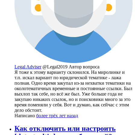
Legal Adviser
@Legal2019
Автор вопроса
Я тоже к этому варианту склонился. На миролинке и
т.п. искал вариант по юридической тематике - лажа
полная. Одно время закупал из-за нехватки тематики на
околотематичных временные и постоянные ссылки. Был
выхлоп так себе, но всё же был. Уже больше года не
закупаю никаких ссылок, но и поисковики много за это
время поменяли у себя. Вот и думаю, как сейчас с этим
дело обстоит.
Написано
более трёх лет назад
Как отключить или настроить