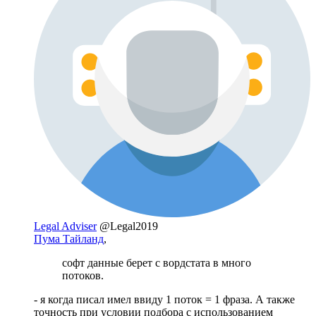
Legal Adviser
@Legal2019
Пума Тайланд
,
софт данные берет с вордстата в много
потоков.
- я когда писал имел ввиду 1 поток = 1 фраза. А также
точность при условии подбора с использованием