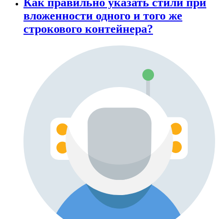
Как правильно указать стили при
вложенности одного и того же
строкового контейнера?