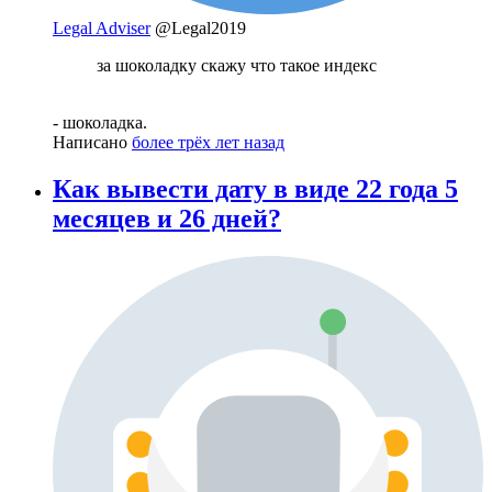
Legal Adviser
@Legal2019
за шоколадку скажу что такое индекс
- шоколадка.
Написано
более трёх лет назад
Как вывести дату в виде 22 года 5
месяцев и 26 дней?