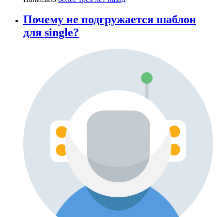
Почему не подгружается шаблон
для single?