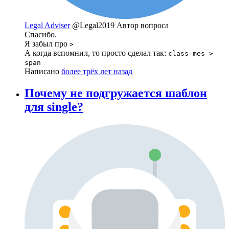
Legal Adviser
@Legal2019
Автор вопроса
Спасибо.
Я забыл про
>
А когда вспомнил, то просто сделал так:
class-mes >
span
Написано
более трёх лет назад
Почему не подгружается шаблон
для single?