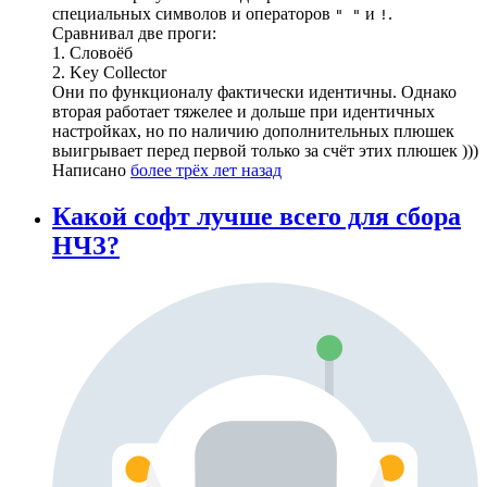
специальных символов и операторов
и
.
" "
!
Сравнивал две проги:
1. Словоёб
2. Key Collector
Они по функционалу фактически идентичны. Однако
вторая работает тяжелее и дольше при идентичных
настройках, но по наличию дополнительных плюшек
выигрывает перед первой только за счёт этих плюшек )))
Написано
более трёх лет назад
Какой софт лучше всего для сбора
НЧЗ?