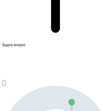
Задать вопрос