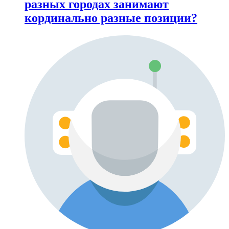
разных городах занимают
кординально разные позиции?