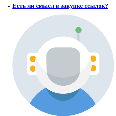
Есть ли смысл в закупке ссылок?