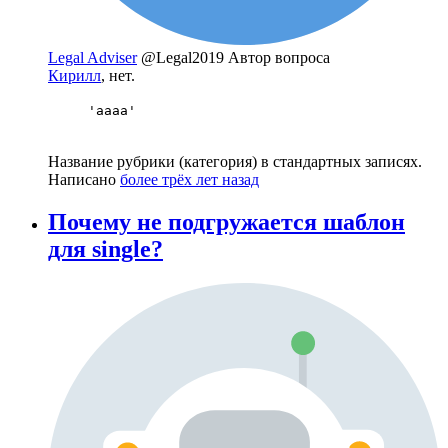
Legal Adviser
@Legal2019
Автор вопроса
Кирилл
, нет.
'aaaa'
Название рубрики (категория) в стандартных записях.
Написано
более трёх лет назад
Почему не подгружается шаблон
для single?