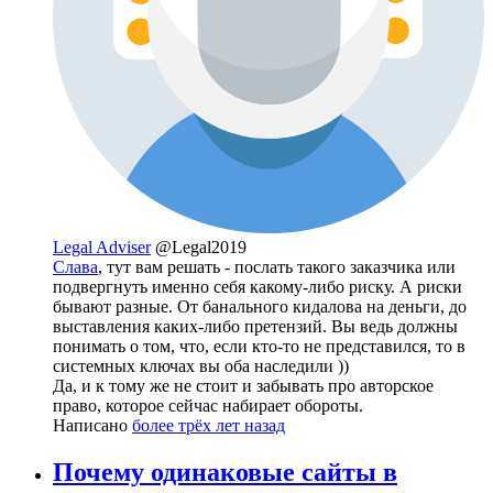
Legal Adviser
@Legal2019
Слава
, тут вам решать - послать такого заказчика или
подвергнуть именно себя какому-либо риску. А риски
бывают разные. От банального кидалова на деньги, до
выставления каких-либо претензий. Вы ведь должны
понимать о том, что, если кто-то не представился, то в
системных ключах вы оба наследили ))
Да, и к тому же не стоит и забывать про авторское
право, которое сейчас набирает обороты.
Написано
более трёх лет назад
Почему одинаковые сайты в