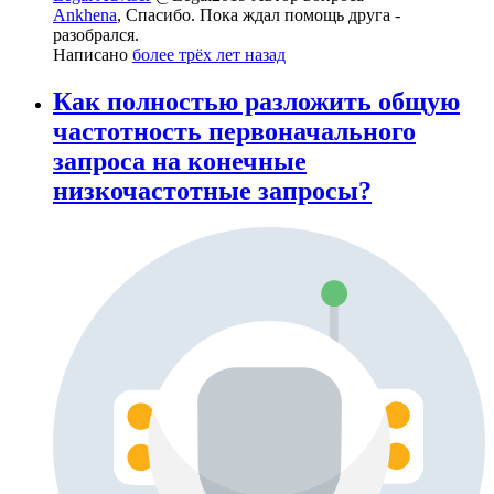
Ankhena
, Спасибо. Пока ждал помощь друга -
разобрался.
Написано
более трёх лет назад
Как полностью разложить общую
частотность первоначального
запроса на конечные
низкочастотные запросы?