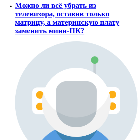
Можно ли всё убрать из
телевизора, оставив только
матрицу, а материнскую плату
заменить мини-ПК?