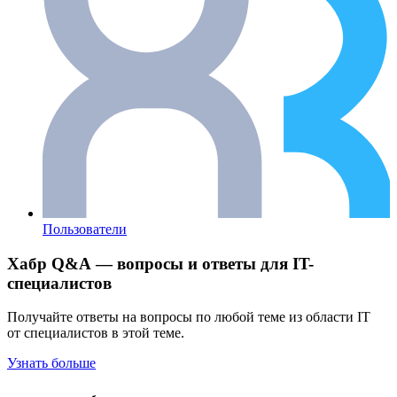
Пользователи
Хабр Q&A — вопросы и ответы для IT-
специалистов
Получайте ответы на вопросы по любой теме из области IT
от специалистов в этой теме.
Узнать больше