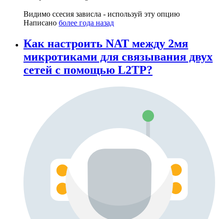
Видимо ссесия зависла - используй эту опцию
Написано
более года назад
Как настроить NAT между 2мя
микротиками для связывания двух
сетей с помощью L2TP?