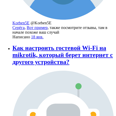
Korben5E
@Korben5E
Серёга
,
Вот пример
, также посмотрите отзывы, там в
начале похоже ваш случай
Написано
18 янв.
Как настроить гостевой Wi-Fi на
mikrotik, который берет интернет с
другого устройства?