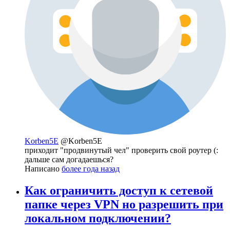
Korben5E
@Korben5E
приходит "продвинутый чел" проверить свой роутер (:
дальше сам догадаешься?
Написано
более года назад
Как ограничить доступ к сетевой
папке через VPN но разрешить при
локальном подключении?