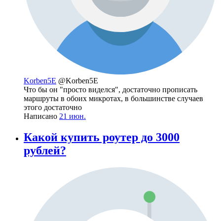
Korben5E
@Korben5E
Что бы он "просто виделся", достаточно прописать
маршруты в обоих микротах, в большинстве случаев
этого достаточно
Написано
21 июн.
Какой купить роутер до 3000
рублей?