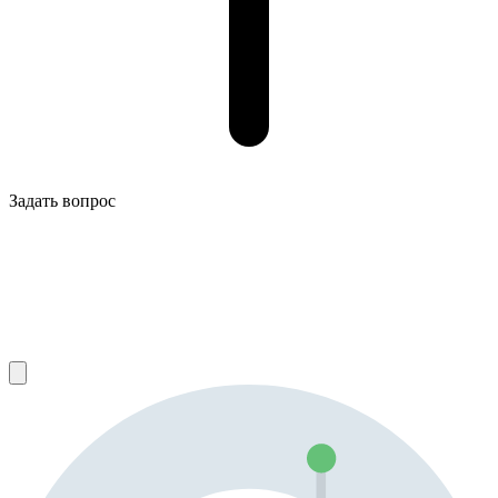
Задать вопрос