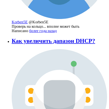
Korben5E
@Korben5E
Проверь на кольцо... вполне может быть
Написано
более года назад
Как увеличить дапазон DHCP?