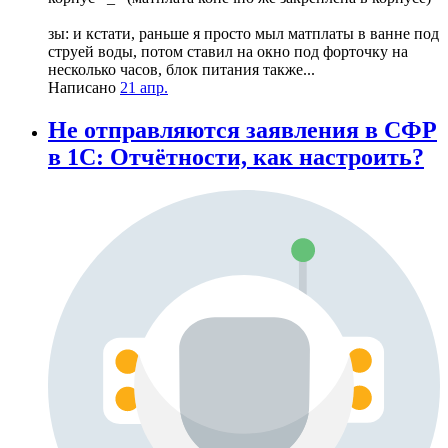
зы: и кстати, раньше я просто мыл матплаты в ванне под
струей воды, потом ставил на окно под форточку на
несколько часов, блок питания также...
Написано
21 апр.
Не отправляются заявления в СФР
в 1С: Отчётности, как настроить?