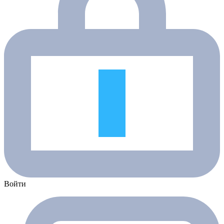
Войти