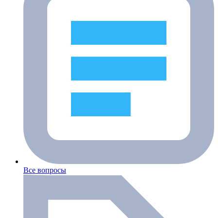
Все вопросы