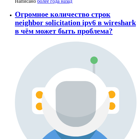
Написано
более года назад
Огромное количество строк
neighbor solicitation ipv6 в wireshark
в чём может быть проблема?