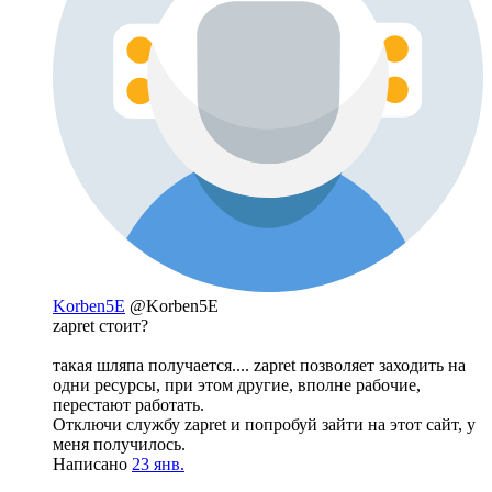
Korben5E
@Korben5E
zapret стоит?
такая шляпа получается.... zapret позволяет заходить на
одни ресурсы, при этом другие, вполне рабочие,
перестают работать.
Отключи службу zapret и попробуй зайти на этот сайт, у
меня получилось.
Написано
23 янв.