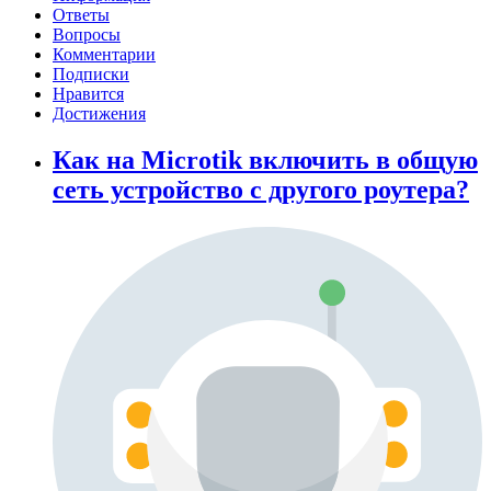
Ответы
Вопросы
Комментарии
Подписки
Нравится
Достижения
Как на Microtik включить в общую
сеть устройство с другого роутера?