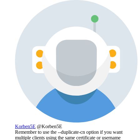
Korben5E
@Korben5E
Remember to use the --duplicate-cn option if you want
multiple clients using the same certificate or username