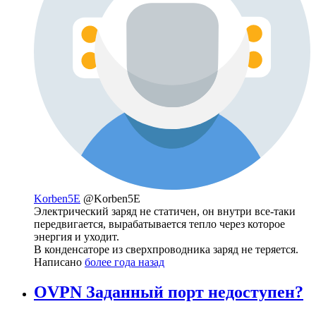
Korben5E
@Korben5E
Электрический заряд не статичен, он внутри все-таки
передвигается, вырабатывается тепло через которое
энергия и уходит.
В конденсаторе из сверхпроводника заряд не теряется.
Написано
более года назад
OVPN Заданный порт недоступен?