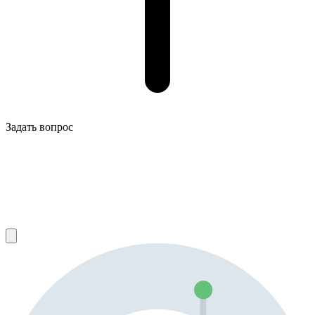
Задать вопрос