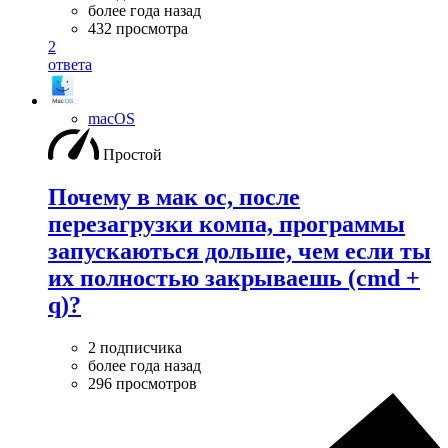
более года назад
432 просмотра
2
ответа
macOS
Простой
Почему в мак ос, после
перезагрузки компа, программы
запускаються дольше, чем если ты
их полностью закрываешь (cmd +
q)?
2 подписчика
более года назад
296 просмотров