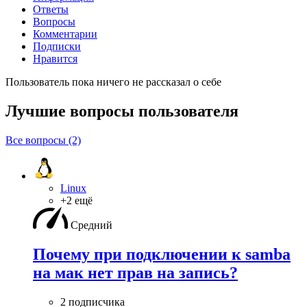
Ответы
Вопросы
Комментарии
Подписки
Нравится
Пользователь пока ничего не рассказал о себе
Лучшие вопросы
пользователя
Все вопросы (2)
Linux
+2 ещё
Средний
Почему при подключении к samba
на мак нет прав на запись?
2 подписчика