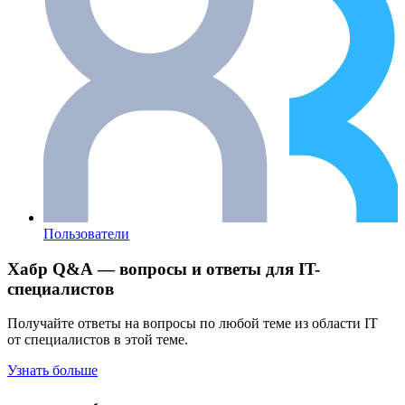
Пользователи
Хабр Q&A — вопросы и ответы для IT-
специалистов
Получайте ответы на вопросы по любой теме из области IT
от специалистов в этой теме.
Узнать больше