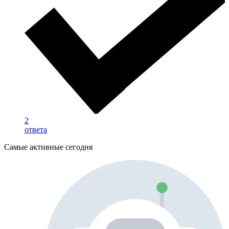
2
ответа
Самые активные сегодня