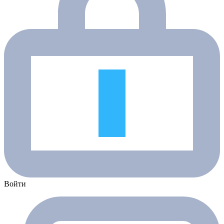
Войти