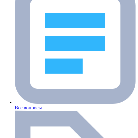
Все вопросы