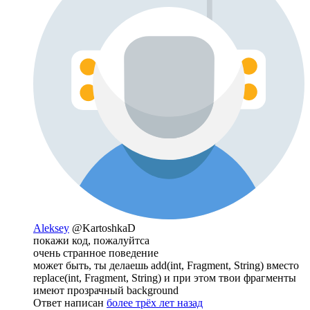
Aleksey
@KartoshkaD
покажи код, пожалуйтса
очень странное поведение
может быть, ты делаешь add(int, Fragment, String) вместо
replace(int, Fragment, String) и при этом твои фрагменты
имеют прозрачный background
Ответ написан
более трёх лет назад