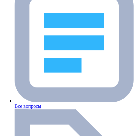
Все вопросы