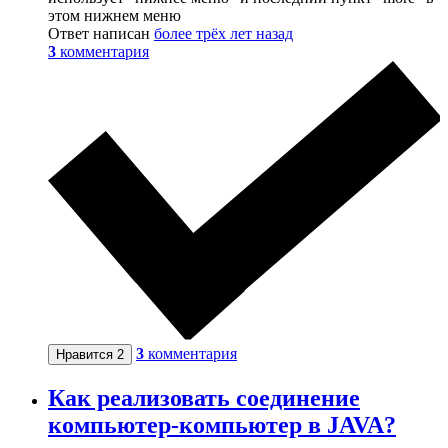
этом нижнем меню
Ответ написан
более трёх лет назад
3
комментария
3
комментария
Нравится
2
Как реализовать соединение
компьютер-компьютер в JAVA?