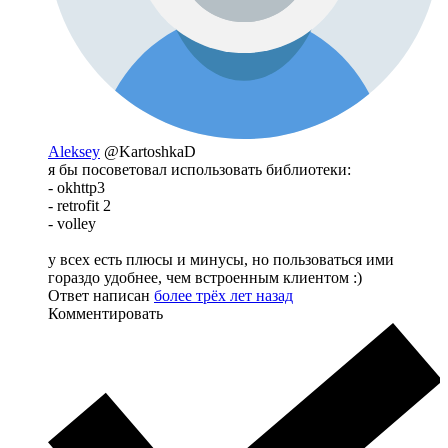
Aleksey
@KartoshkaD
я бы посоветовал использовать библиотеки:
- okhttp3
- retrofit 2
- volley
у всех есть плюсы и минусы, но пользоваться ими
гораздо удобнее, чем встроенным клиентом :)
Ответ написан
более трёх лет назад
Комментировать