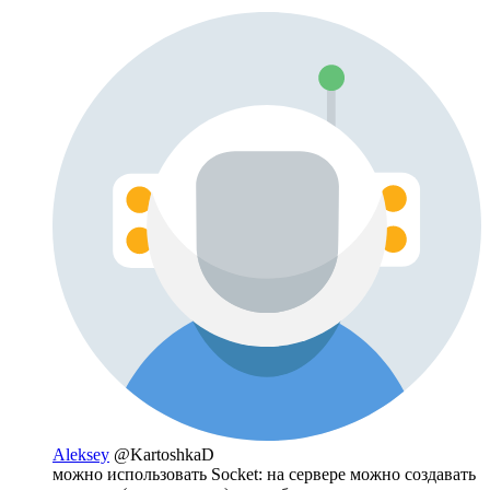
Aleksey
@KartoshkaD
можно использовать Socket: на сервере можно создавать