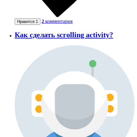
2
комментария
Нравится
1
Как сделать scrolling activity?