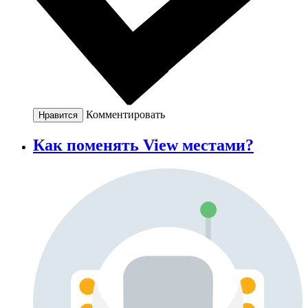
Комментировать
Нравится
Как поменять View местами?