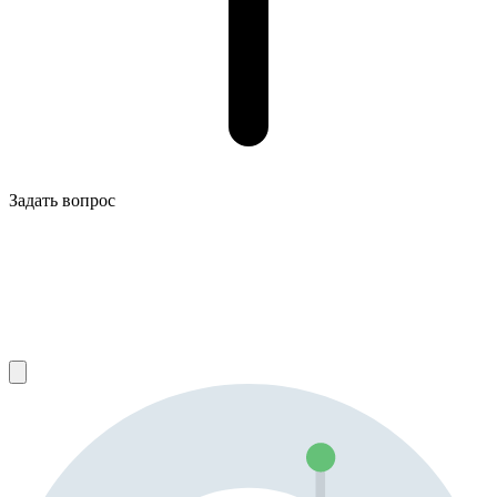
Задать вопрос