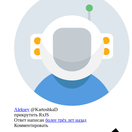
Aleksey
@KartoshkaD
прикрутить RxJS
Ответ написан
более трёх лет назад
Комментировать