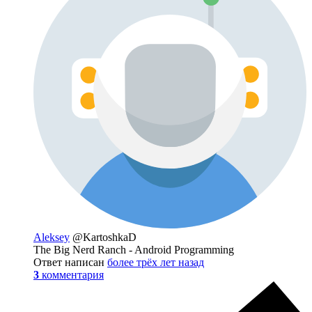
Aleksey
@KartoshkaD
The Big Nerd Ranch - Android Programming
Ответ написан
более трёх лет назад
3
комментария