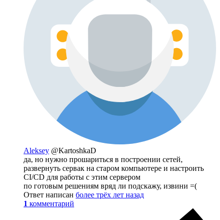
Aleksey
@KartoshkaD
да, но нужно прошариться в построении сетей,
развернуть сервак на старом компьютере и настроить
CI/CD для работы с этим сервером
по готовым решениям вряд ли подскажу, извини =(
Ответ написан
более трёх лет назад
1
комментарий