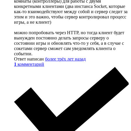
комнаты (контроллеры) для работы с двумя
конкретными клиентами (два инстанса Socket, которые
как-то взаимодействуют между собой и сервер следит за
этим и это важно, чтобы сервер контролировал процесс
игры, а не клиент)
можно попробовать через HTTP, но тогда клиент будет
вынужден постоянно делать запросы серверу о
состоянии игры и обновлять что-то у себя, а в случае с
сокетами сервер сможет сам уведомлять клиента о
событии.
Ответ написан
более трёх лет назад
1
комментарий