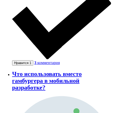
3
комментария
Нравится
1
Что использовать вместо
гамбургера в мобильной
разработке?