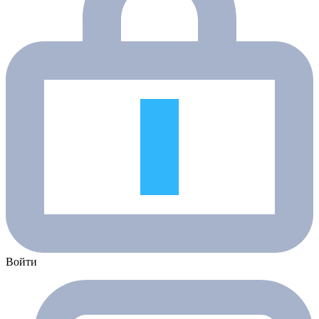
Войти