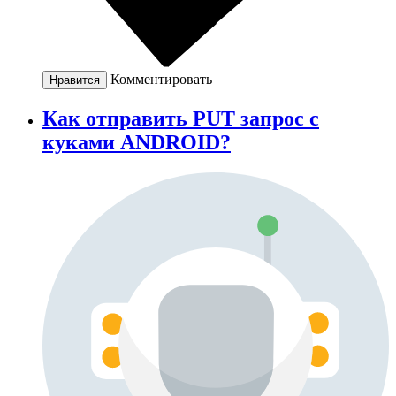
Комментировать
Нравится
Как отправить PUT запрос с
куками ANDROID?