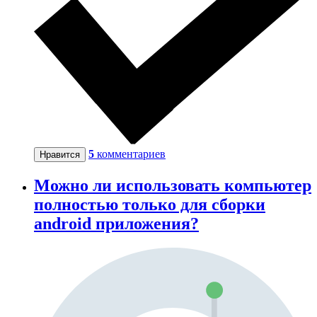
5
комментариев
Нравится
Можно ли использовать компьютер
полностью только для сборки
android приложения?