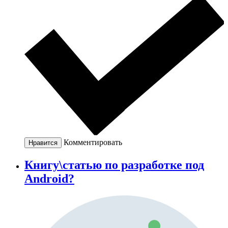
Комментировать
Нравится
Книгу\статью по разработке под
Android?