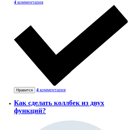
4
комментария
4
комментария
Нравится
Как сделать коллбек из двух
функций?