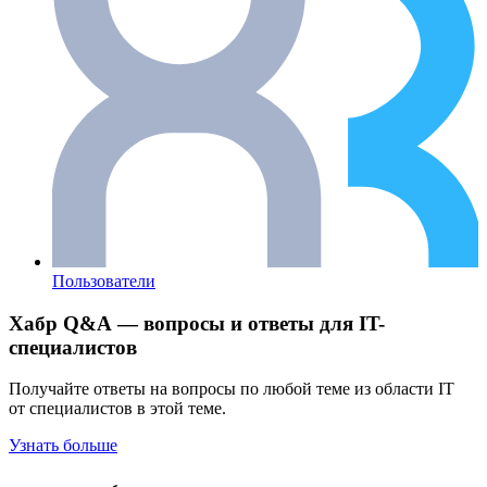
Пользователи
Хабр Q&A — вопросы и ответы для IT-
специалистов
Получайте ответы на вопросы по любой теме из области IT
от специалистов в этой теме.
Узнать больше