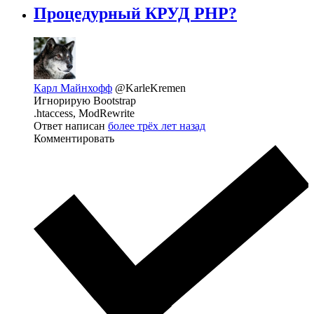
Процедурный КРУД PHP?
Карл Майнхофф
@KarleKremen
Игнорирую Bootstrap
.htaccess, ModRewrite
Ответ написан
более трёх лет назад
Комментировать