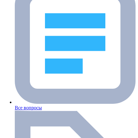
Все вопросы