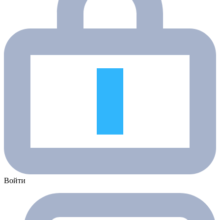
Войти