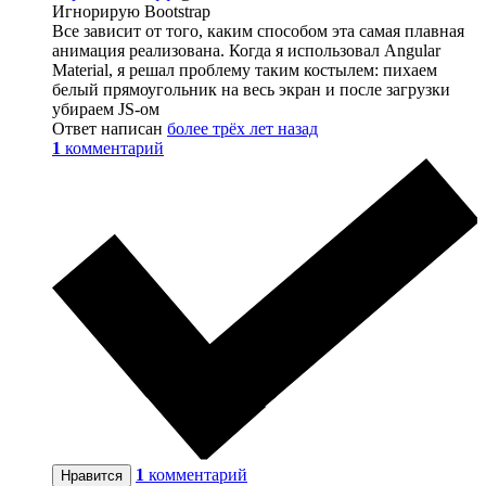
Игнорирую Bootstrap
Все зависит от того, каким способом эта самая плавная
анимация реализована. Когда я использовал Angular
Material, я решал проблему таким костылем: пихаем
белый прямоугольник на весь экран и после загрузки
убираем JS-ом
Ответ написан
более трёх лет назад
1
комментарий
1
комментарий
Нравится