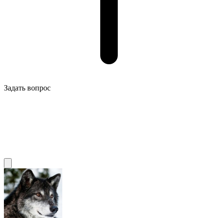
Задать вопрос