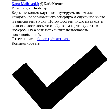
Карл Майнхофф
@KarleKremen
Игнорирую Bootstrap
Берем несколько картинок, нумеруем, потом для
каждого новоприбывшего генерируем случайное число
и записываем в куки. Потом достаем число из куков, и
если оно досталось, то отображаем картинку с этим
номером. Ну а если нет - значит пользователь
новоприбывший.
Ответ написан
более трёх лет назад
Комментировать