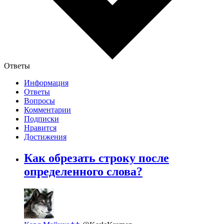
Ответы
Информация
Ответы
Вопросы
Комментарии
Подписки
Нравится
Достижения
Как обрезать строку после
определенного слова?