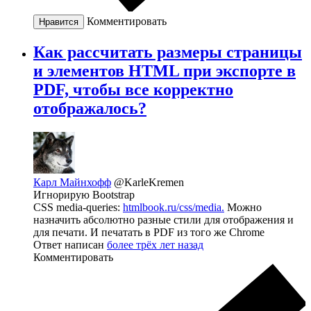
Комментировать
Нравится
Как рассчитать размеры страницы
и элементов HTML при экспорте в
PDF, чтобы все корректно
отображалось?
Карл Майнхофф
@KarleKremen
Игнорирую Bootstrap
CSS media-queries:
htmlbook.ru/css/media.
Можно
назначить абсолютно разные стили для отображения и
для печати. И печатать в PDF из того же Chrome
Ответ написан
более трёх лет назад
Комментировать