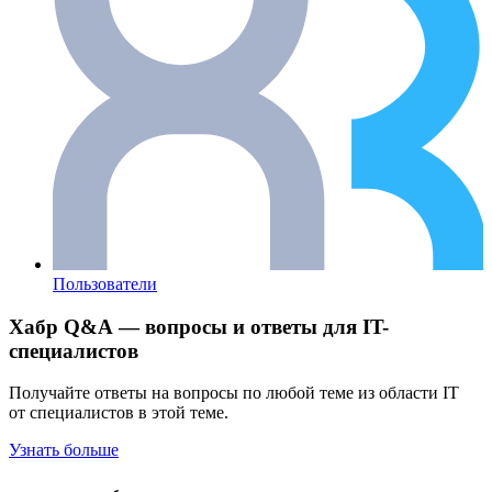
Пользователи
Хабр Q&A — вопросы и ответы для IT-
специалистов
Получайте ответы на вопросы по любой теме из области IT
от специалистов в этой теме.
Узнать больше