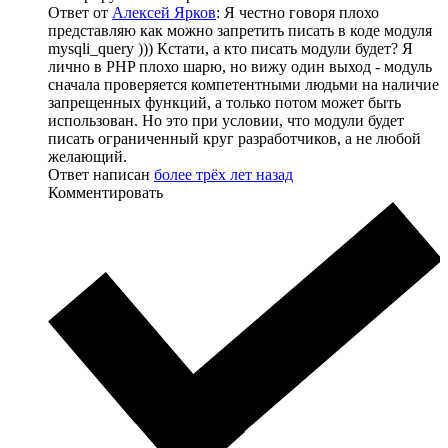
Ответ от
Алексей Ярков
: Я честно говоря плохо
представляю как можно запретить писать в коде модуля
mysqli_query ))) Кстати, а кто писать модули будет? Я
лично в PHP плохо шарю, но вижу один выход - модуль
сначала проверяется компетентными людьми на наличие
запрещенных функций, а только потом может быть
использован. Но это при условии, что модули будет
писать ограниченный круг разработчиков, а не любой
желающий.
Ответ написан
более трёх лет назад
Комментировать