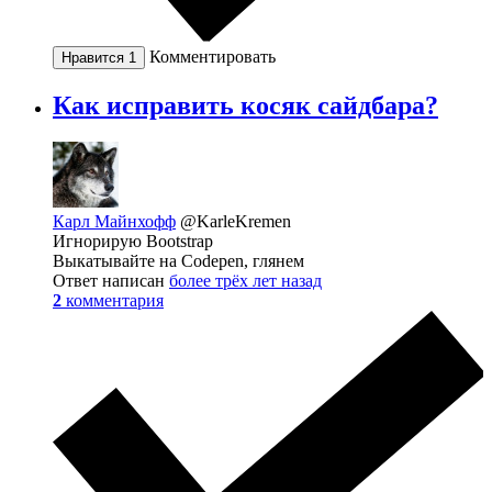
Комментировать
Нравится
1
Как исправить косяк сайдбара?
Карл Майнхофф
@KarleKremen
Игнорирую Bootstrap
Выкатывайте на Codepen, глянем
Ответ написан
более трёх лет назад
2
комментария