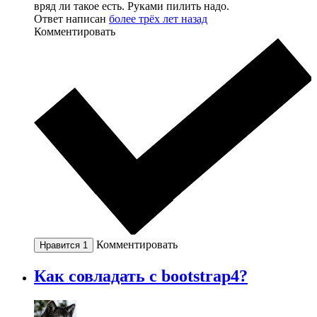
вряд ли такое есть. Руками пилить надо.
Ответ написан
более трёх лет назад
Комментировать
Комментировать
Нравится
1
Как совладать с bootstrap4?