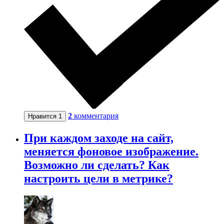
2
комментария
Нравится
1
При каждом заходе на сайт,
меняется фоновое изображение.
Возможно ли сделать? Как
настроить цели в метрике?