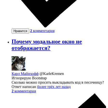
2
комментария
Нравится
Почему модальное окно не
отображается?
Карл Майнхофф
@KarleKremen
Игнорирую Bootstrap
Сколько можно просить выкладывать код в песочницу?
Ответ написан
более трёх лет назад
2
комментария