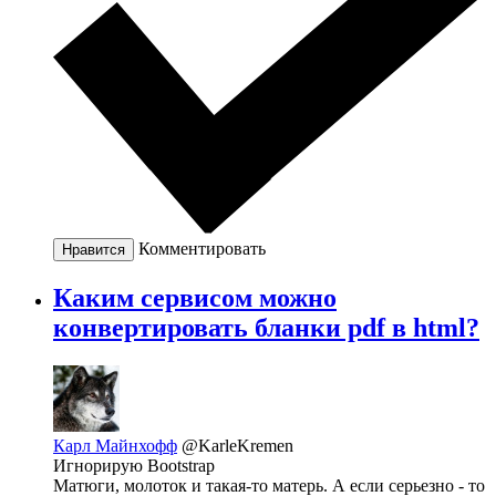
Комментировать
Нравится
Каким сервисом можно
конвертировать бланки pdf в html?
Карл Майнхофф
@KarleKremen
Игнорирую Bootstrap
Матюги, молоток и такая-то матерь. А если серьезно - то