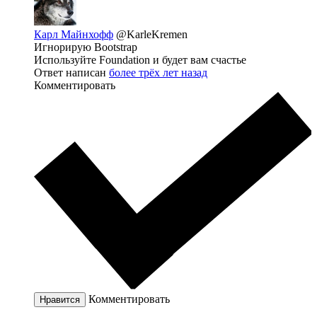
Карл Майнхофф
@KarleKremen
Игнорирую Bootstrap
Используйте Foundation и будет вам счастье
Ответ написан
более трёх лет назад
Комментировать
Комментировать
Нравится