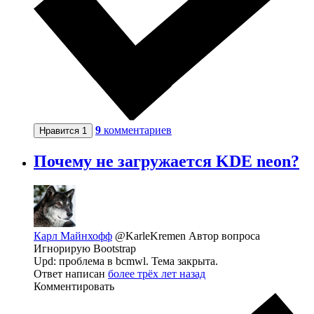
9
комментариев
Нравится
1
Почему не загружается KDE neon?
Карл Майнхофф
@KarleKremen
Автор вопроса
Игнорирую Bootstrap
Upd: проблема в bcmwl. Тема закрыта.
Ответ написан
более трёх лет назад
Комментировать