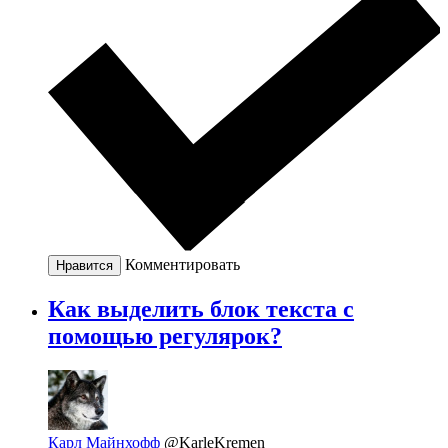
Комментировать
Нравится
Как выделить блок текста с
помощью регулярок?
Карл Майнхофф
@KarleKremen