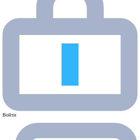
Войти