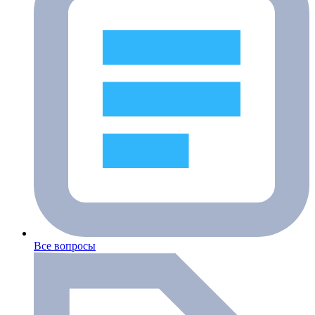
Все вопросы