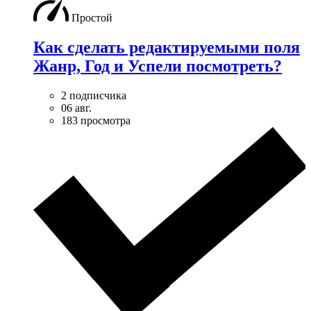
Простой
Как сделать редактируемыми поля
Жанр, Год и Успели посмотреть?
2 подписчика
06 авг.
183 просмотра