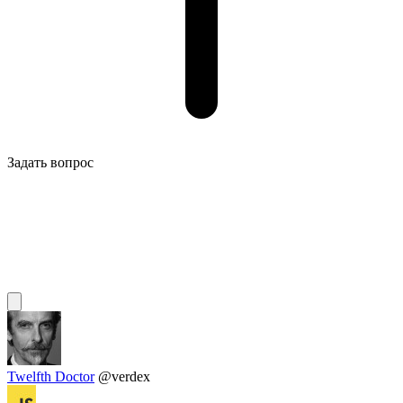
Задать вопрос
Twelfth Doctor
@verdex