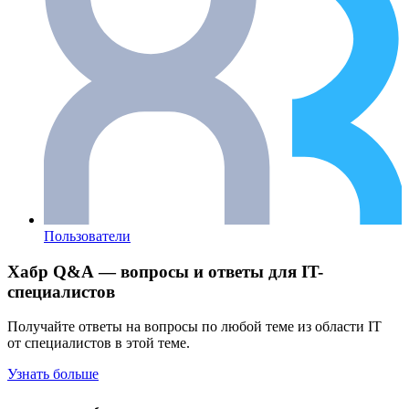
Пользователи
Хабр Q&A — вопросы и ответы для IT-
специалистов
Получайте ответы на вопросы по любой теме из области IT
от специалистов в этой теме.
Узнать больше