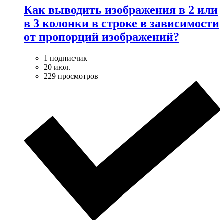
Как выводить изображения в 2 или
в 3 колонки в строке в зависимости
от пропорций изображений?
1 подписчик
20 июл.
229 просмотров