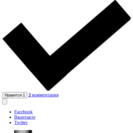
2
комментария
Нравится
1
Facebook
Вконтакте
Twitter