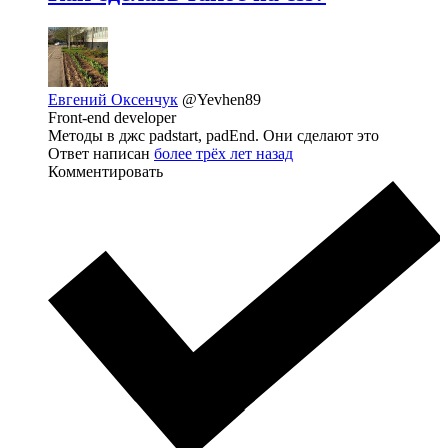
Евгений Оксенчук
@Yevhen89
Front-end developer
Методы в джс padstart, padEnd. Они сделают это
Ответ написан
более трёх лет назад
Комментировать