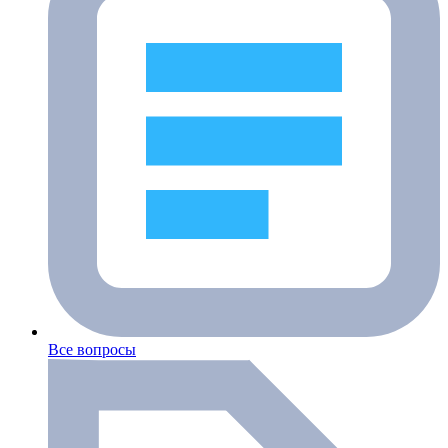
Все вопросы