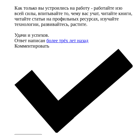
Как только вы устроились на работу - работайте изо
всей силы, впитывайте то, чему вас учат, читайте книги,
читайте статьи на профильных ресурсах, изучайте
технологии, развивайтесь, растите.
Удачи и успехов.
Ответ написан
более трёх лет назад
Комментировать