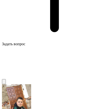
Задать вопрос