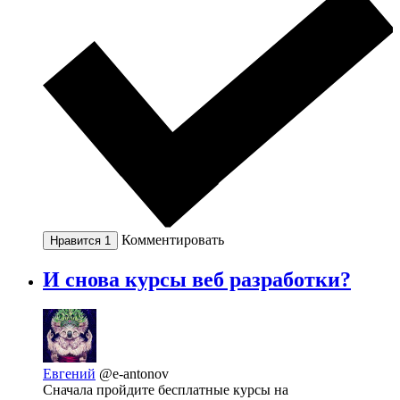
Комментировать
Нравится
1
И снова курсы веб разработки?
Евгений
@e-antonov
Сначала пройдите бесплатные курсы на