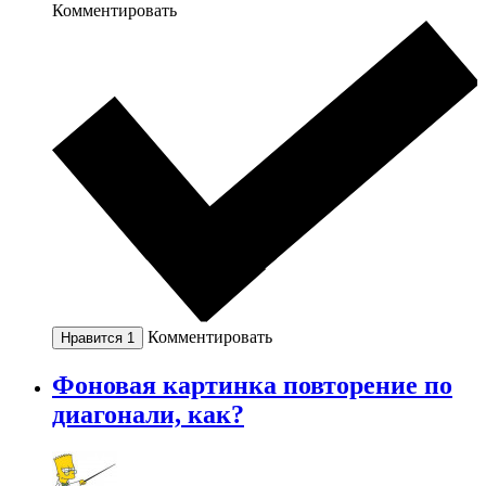
Комментировать
Комментировать
Нравится
1
Фоновая картинка повторение по
диагонали, как?