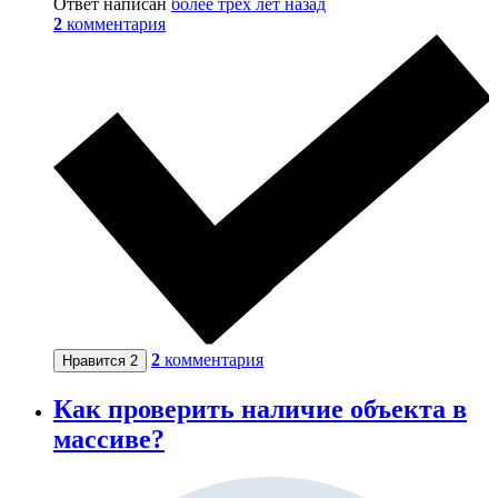
Ответ написан
более трёх лет назад
2
комментария
2
комментария
Нравится
2
Как проверить наличие объекта в
массиве?