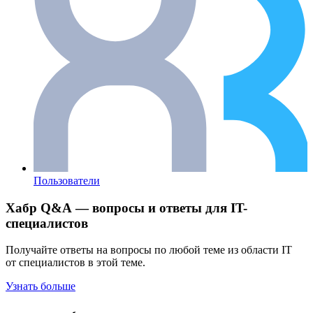
Пользователи
Хабр Q&A — вопросы и ответы для IT-
специалистов
Получайте ответы на вопросы по любой теме из области IT
от специалистов в этой теме.
Узнать больше