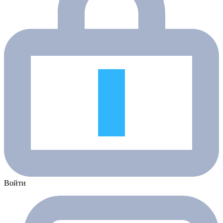
Войти