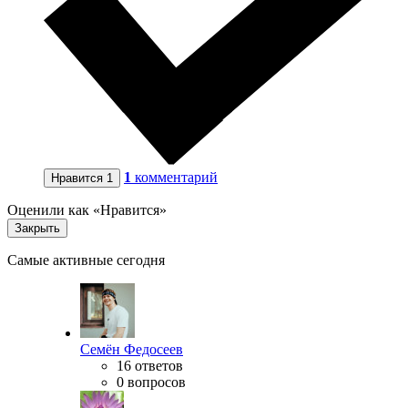
1
комментарий
Нравится
1
Оценили как «Нравится»
Закрыть
Самые активные сегодня
Семён Федосеев
16 ответов
0 вопросов