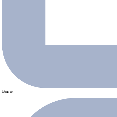
Войти