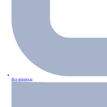
Все вопросы