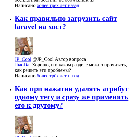
Написано
более трёх лет назад
Как правильно загрузить сайт
laravel на хост?
JP_Cool
@JP_Cool
Автор вопроса
JhaoDa
, Хорошо, и в каком разделе можно прочитать,
как решить эти проблемы?
Написано
более трёх лет назад
Как при нажатии удалять атрибут
одному тегу и сразу же применять
его к другому?