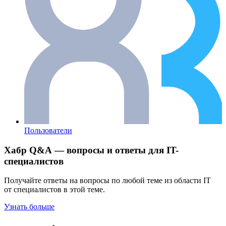
Пользователи
Хабр Q&A — вопросы и ответы для IT-
специалистов
Получайте ответы на вопросы по любой теме из области IT
от специалистов в этой теме.
Узнать больше