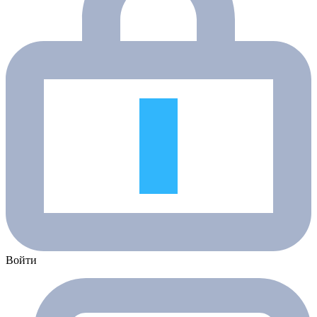
Войти