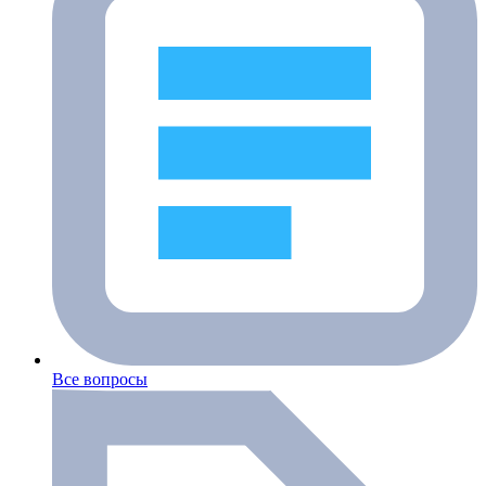
Все вопросы