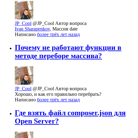
JP_Cool
@JP_Cool
Автор вопроса
Ivan Sharapenkov
, Массив date
Написано
более трёх лет назад
Почему не работают функции в
методе переборе массива?
JP_Cool
@JP_Cool
Автор вопроса
Хорошо, и как его правильно перебрать?
Написано
более трёх лет назад
Где взять файл composer.json для
Open Server?