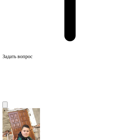
Задать вопрос