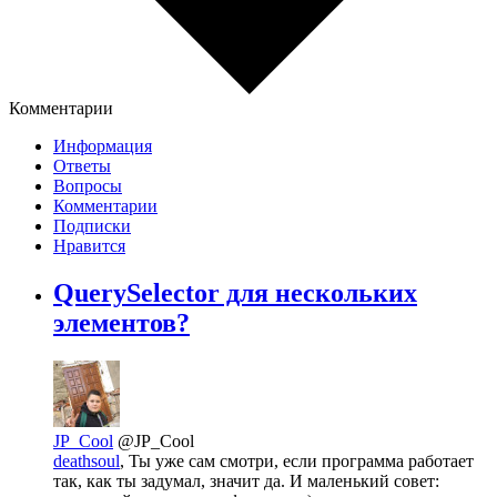
Комментарии
Информация
Ответы
Вопросы
Комментарии
Подписки
Нравится
QuerySelector для нескольких
элементов?
JP_Cool
@JP_Cool
deathsoul
, Ты уже сам смотри, если программа работает
так, как ты задумал, значит да. И маленький совет: