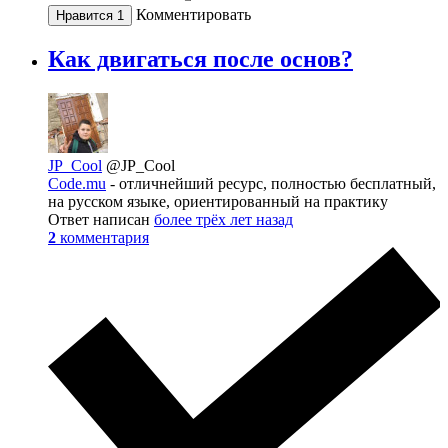
Комментировать
Нравится
1
Как двигаться после основ?
JP_Cool
@JP_Cool
Code.mu
- отличнейший ресурс, полностью бесплатный,
на русском языке, ориентированный на практику
Ответ написан
более трёх лет назад
2
комментария