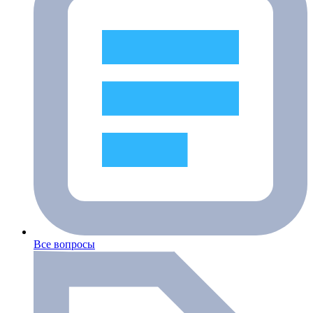
Все вопросы