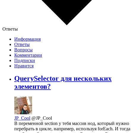
Ответы
Информация
Ответы
Вопросы
Комментарии
Подписки
Нравится
QuerySelector для нескольких
элементов?
JP_Cool
@JP_Cool
В переменной section у тебя массив нод, который нужно
перебрать в цикле, например, используя forEach. И тогда