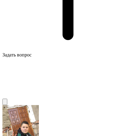
Задать вопрос