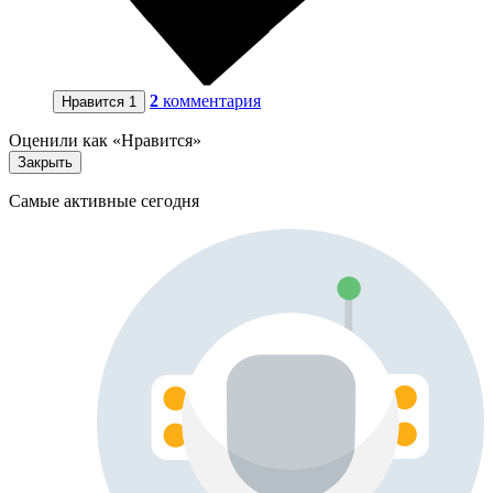
2
комментария
Нравится
1
Оценили как «Нравится»
Закрыть
Самые активные сегодня