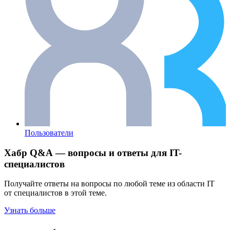
Пользователи
Хабр Q&A — вопросы и ответы для IT-
специалистов
Получайте ответы на вопросы по любой теме из области IT
от специалистов в этой теме.
Узнать больше