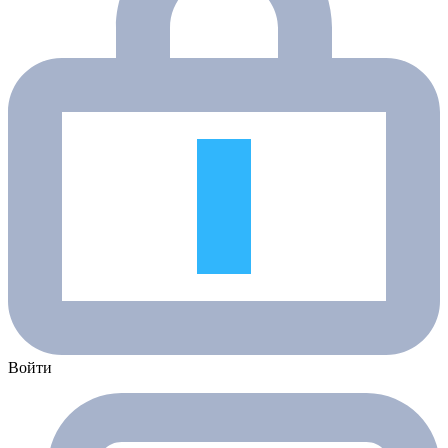
Войти