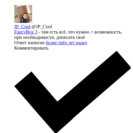
JP_Cool
@JP_Cool
FancyBox 3
- там есть всё, что нужно + возможность,
при необходимости, дописать своё
Ответ написан
более трёх лет назад
Комментировать