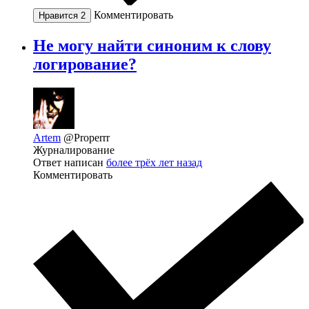
Комментировать
Нравится
2
Не могу найти синоним к слову
логирование?
Artem
@Properrr
Журналирование
Ответ написан
более трёх лет назад
Комментировать