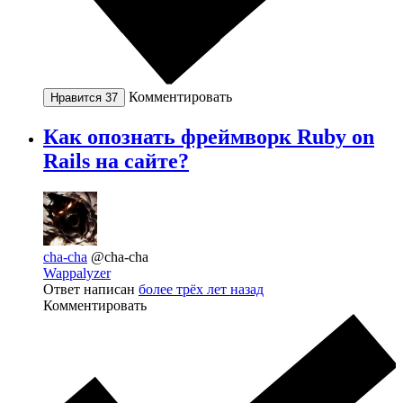
Комментировать
Нравится
37
Как опознать фреймворк Ruby on
Rails на сайте?
cha-cha
@cha-cha
Wappalyzer
Ответ написан
более трёх лет назад
Комментировать