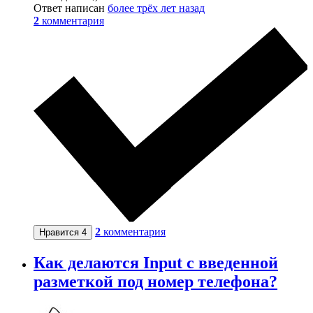
Ответ написан
более трёх лет назад
2
комментария
2
комментария
Нравится
4
Как делаются Input с введенной
разметкой под номер телефона?