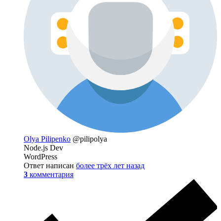
Olya Pilipenko
@pilipolya
Node.js Dev
WordPress
Ответ написан
более трёх лет назад
3
комментария