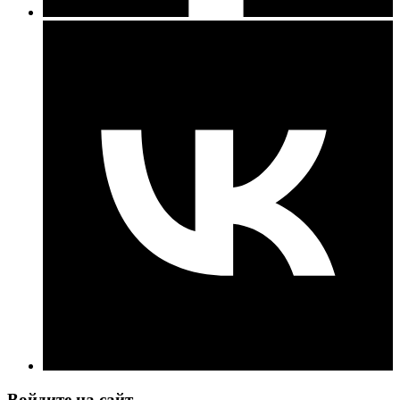
Войдите на сайт