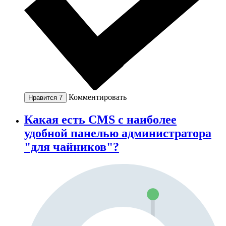
Комментировать
Нравится
7
Какая есть CMS с наиболее
удобной панелью администратора
"для чайников"?