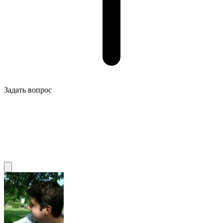
Задать вопрос