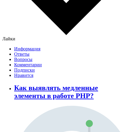
Лайки
Информация
Ответы
Вопросы
Комментарии
Подписки
Нравится
Как выявлять медленные
элементы в работе PHP?