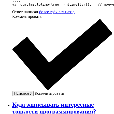
....

var_dump(mictotime(true) - $timeStart);   // получ
Ответ написан
более трёх лет назад
Комментировать
Комментировать
Нравится
3
Куда записывать интересные
тонкости программирования?