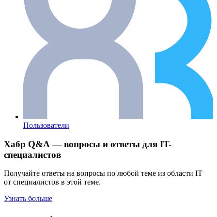
Пользователи
Хабр Q&A — вопросы и ответы для IT-
специалистов
Получайте ответы на вопросы по любой теме из области IT
от специалистов в этой теме.
Узнать больше