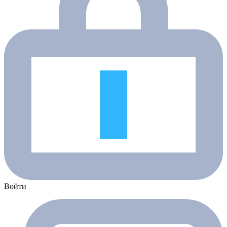
Войти