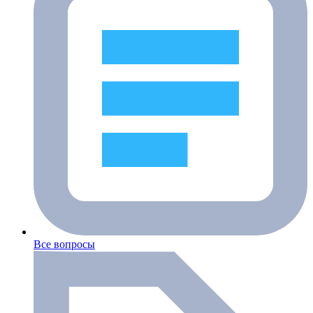
Все вопросы