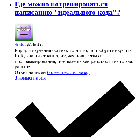
Где можно потренироваться
написанию "идеального кода"?
dmko
@dmko
Php для изучения ооп как-то ни то, попробуйте изучить
RoR, как ни странно, изучая новые языки
программирования, понимаешь как работают те что знал
раньше...
Ответ написан
более трёх лет назад
3
комментария