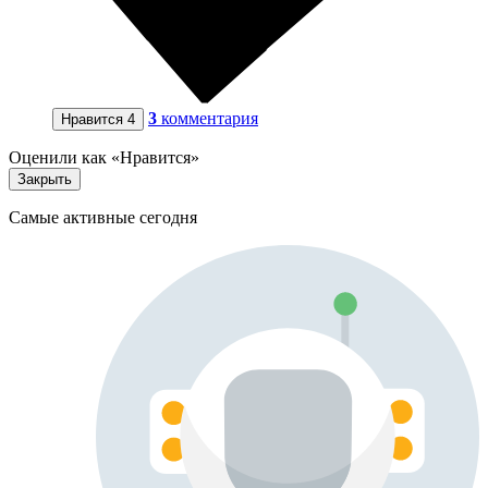
3
комментария
Нравится
4
Оценили как «Нравится»
Закрыть
Самые активные сегодня