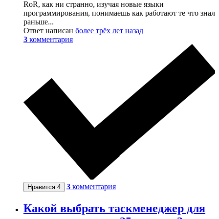
RoR, как ни странно, изучая новые языки
программирования, понимаешь как работают те что знал
раньше...
Ответ написан
более трёх лет назад
3
комментария
3
комментария
Нравится
4
Какой выбрать таскменеджер для