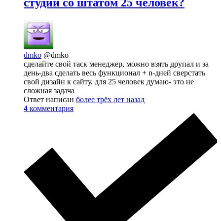
студии со штатом 25 человек?
dmko
@dmko
сделайте свой таск менеджер, можно взять друпал и за
день-два сделать весь функционал + n-дней сверстать
свой дизайн к сайту, для 25 человек думаю- это не
сложная задача
Ответ написан
более трёх лет назад
4
комментария