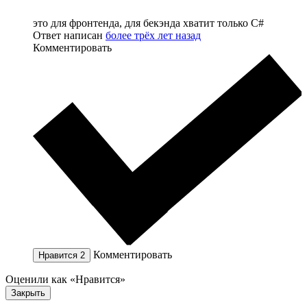
это для фронтенда, для бекэнда хватит только C#
Ответ написан
более трёх лет назад
Комментировать
Комментировать
Нравится
2
Оценили как «Нравится»
Закрыть