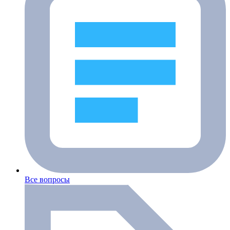
Все вопросы