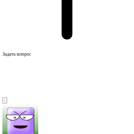
Задать вопрос