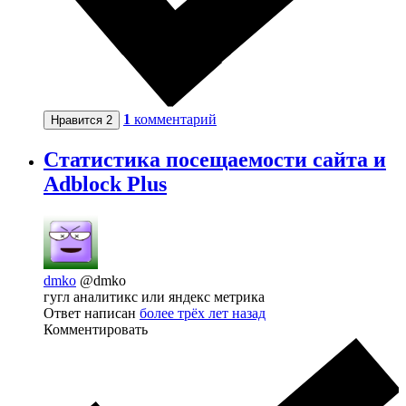
1
комментарий
Нравится
2
Статистика посещаемости сайта и
Adblock Plus
dmko
@dmko
гугл аналитикс или яндекс метрика
Ответ написан
более трёх лет назад
Комментировать