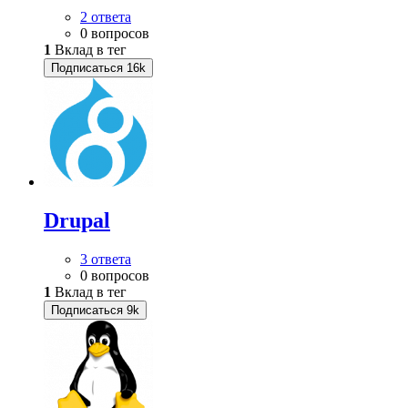
2 ответа
0 вопросов
1
Вклад в тег
Подписаться
16k
Drupal
3 ответа
0 вопросов
1
Вклад в тег
Подписаться
9k