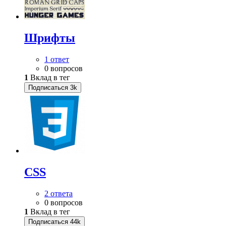
Шрифты
1 ответ
0 вопросов
1
Вклад в тег
Подписаться
3k
CSS
2 ответа
0 вопросов
1
Вклад в тег
Подписаться
44k