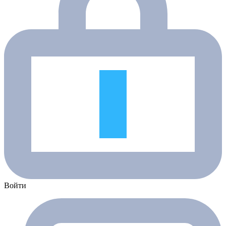
Войти