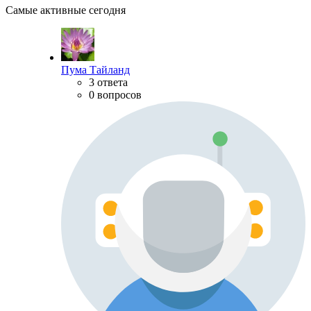
Самые активные сегодня
Пума Тайланд
3 ответа
0 вопросов