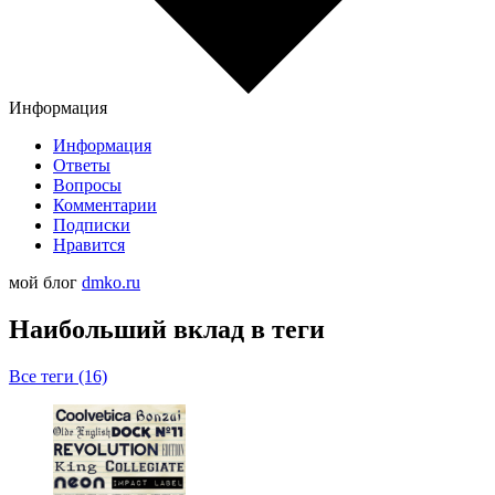
Информация
Информация
Ответы
Вопросы
Комментарии
Подписки
Нравится
мой блог
dmko.ru
Наибольший вклад в теги
Все теги (16)