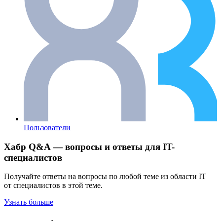
Пользователи
Хабр Q&A — вопросы и ответы для IT-
специалистов
Получайте ответы на вопросы по любой теме из области IT
от специалистов в этой теме.
Узнать больше