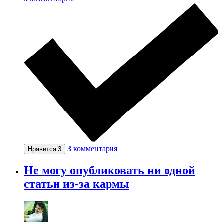
3
комментария
Нравится
3
Не могу опубликовать ни одной
статьи из-за кармы