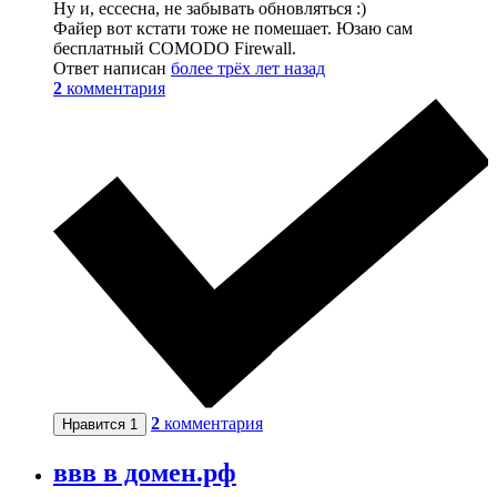
Ну и, ессесна, не забывать обновляться :)
Файер вот кстати тоже не помешает. Юзаю сам
бесплатный COMODO Firewall.
Ответ написан
более трёх лет назад
2
комментария
2
комментария
Нравится
1
ввв в домен.рф