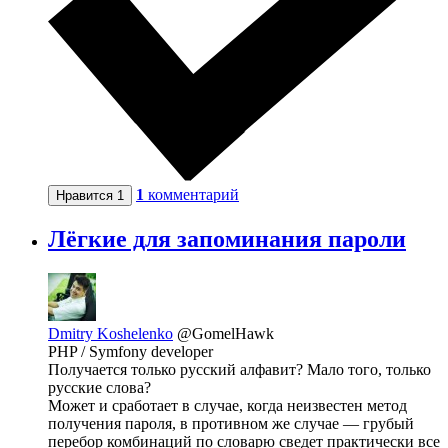
1
комментарий
Нравится
1
Лёгкие для запоминания пароли
Dmitry Koshelenko
@GomelHawk
PHP / Symfony developer
Получается только русский алфавит? Мало того, только
русские слова?
Может и сработает в случае, когда неизвестен метод
получения пароля, в противном же случае — грубый
перебор комбинаций по словарю сведет практически все