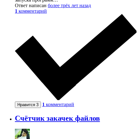
Ответ написан
более трёх лет назад
1
комментарий
1
комментарий
Нравится
3
Счётчик закачек файлов