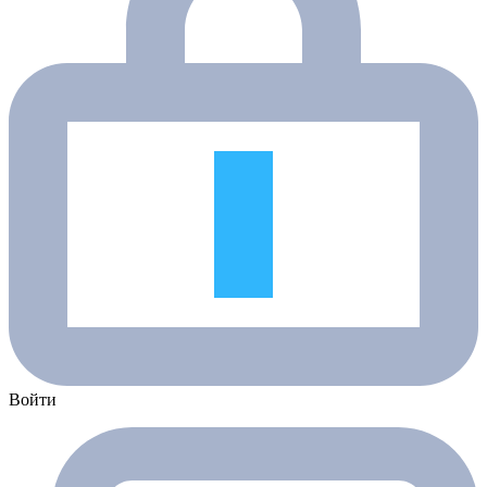
Войти