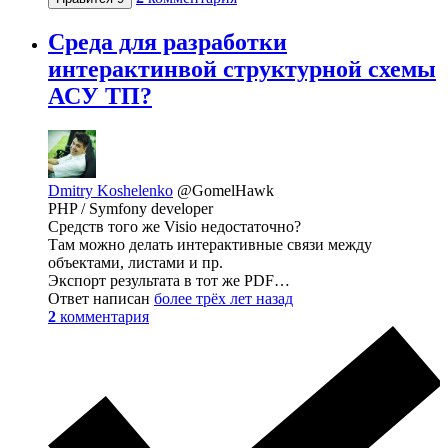
Среда для разработки
интерактинвой структурной схемы
АСУ ТП?
Dmitry Koshelenko
@GomelHawk
PHP / Symfony developer
Средств того же Visio недостаточно?
Там можно делать интерактивные связи между
объектами, листами и пр.
Экспорт результата в тот же PDF…
Ответ написан
более трёх лет назад
2
комментария