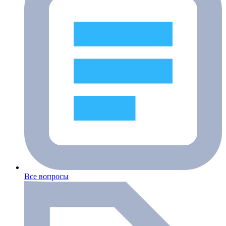
Все вопросы