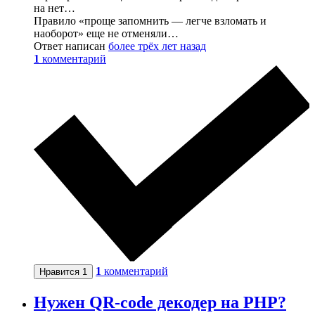
на нет…
Правило «проще запомнить — легче взломать и
наоборот» еще не отменяли…
Ответ написан
более трёх лет назад
1
комментарий
1
комментарий
Нравится
1
Нужен QR-code декодер на PHP?