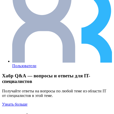
Пользователи
Хабр Q&A — вопросы и ответы для IT-
специалистов
Получайте ответы на вопросы по любой теме из области IT
от специалистов в этой теме.
Узнать больше