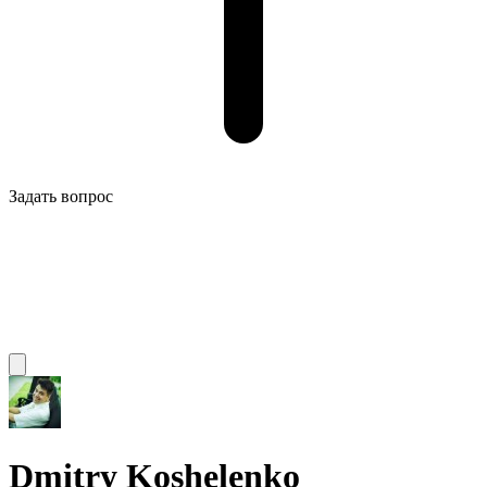
Задать вопрос
Dmitry Koshelenko