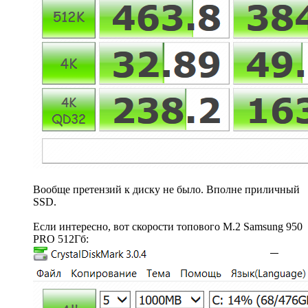
Вообще претензий к диску не было. Вполне приличный
SSD.
Если интересно, вот скорости топового M.2 Samsung 950
PRO 512Гб: