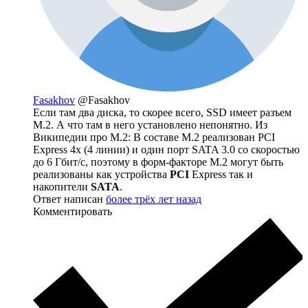
Fasakhov
@Fasakhov
Если там два диска, то скорее всего, SSD имеет разъем
M.2. А что там в него установлено непонятно. Из
Википедии про M.2: В составе M.2 реализован PCI
Express 4x (4 линии) и один порт SATA 3.0 со скоростью
до 6 Гбит/с, поэтому в форм-факторе M.2 могут быть
реализованы как устройства
PCI
Express так и
накопители
SATA
.
Ответ написан
более трёх лет назад
Комментировать