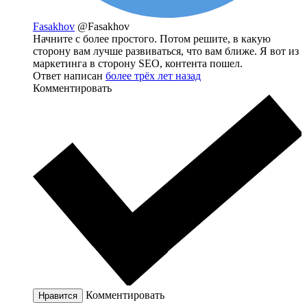
Fasakhov
@Fasakhov
Начните с более простого. Потом решите, в какую
сторону вам лучше развиваться, что вам ближе. Я вот из
маркетинга в сторону SEO, контента пошел.
Ответ написан
более трёх лет назад
Комментировать
Комментировать
Нравится