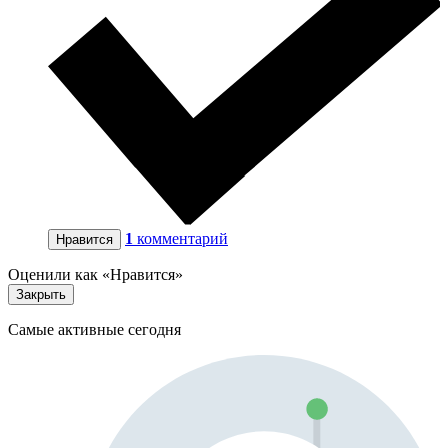
1
комментарий
Нравится
Оценили как «Нравится»
Закрыть
Самые активные сегодня