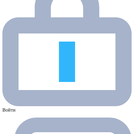
Войти