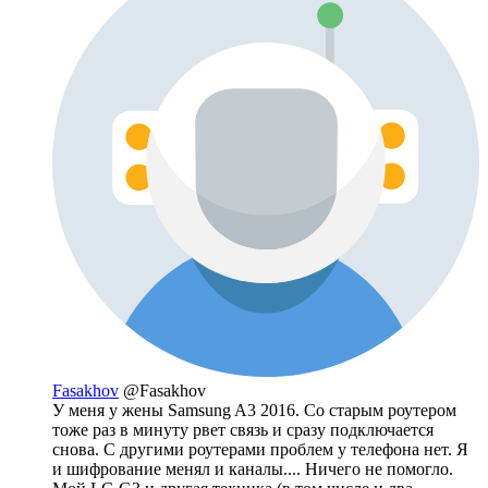
Fasakhov
@Fasakhov
У меня у жены Samsung A3 2016. Со старым роутером
тоже раз в минуту рвет связь и сразу подключается
снова. С другими роутерами проблем у телефона нет. Я
и шифрование менял и каналы.... Ничего не помогло.