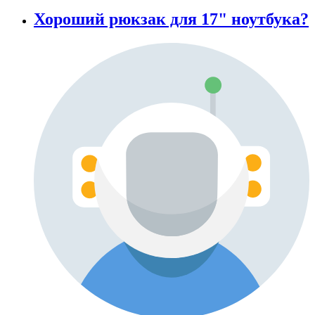
Хороший рюкзак для 17" ноутбука?