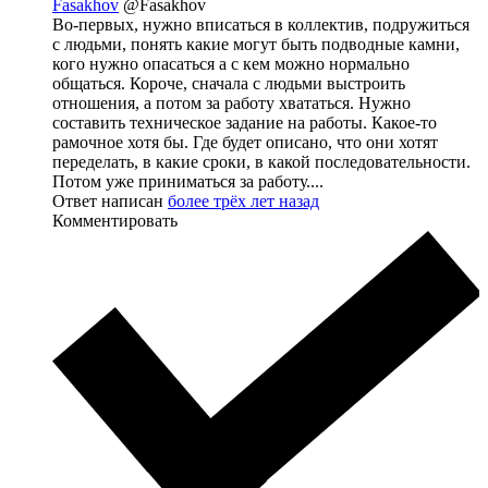
Fasakhov
@Fasakhov
Во-первых, нужно вписаться в коллектив, подружиться
с людьми, понять какие могут быть подводные камни,
кого нужно опасаться а с кем можно нормально
общаться. Короче, сначала с людьми выстроить
отношения, а потом за работу хвататься. Нужно
составить техническое задание на работы. Какое-то
рамочное хотя бы. Где будет описано, что они хотят
переделать, в какие сроки, в какой последовательности.
Потом уже приниматься за работу....
Ответ написан
более трёх лет назад
Комментировать