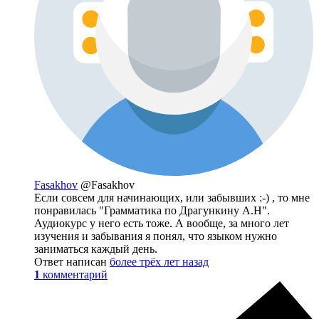
Fasakhov
@Fasakhov
Если совсем для начинающих, или забывших :-) , то мне
понравилась "Грамматика по Драгункину А.Н".
Аудиокурс у него есть тоже. А вообще, за много лет
изучения и забывания я понял, что языком нужно
заниматься каждый день.
Ответ написан
более трёх лет назад
1
комментарий