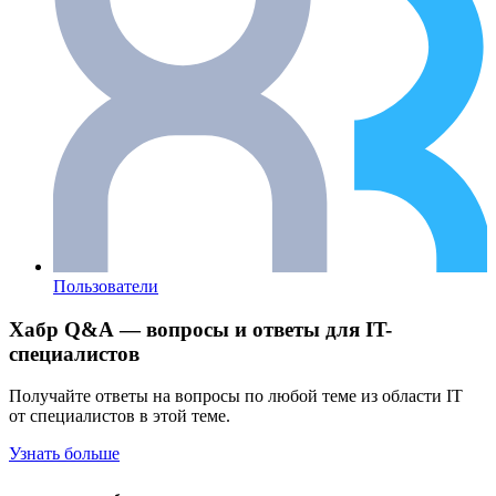
Пользователи
Хабр Q&A — вопросы и ответы для IT-
специалистов
Получайте ответы на вопросы по любой теме из области IT
от специалистов в этой теме.
Узнать больше