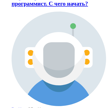
программист. С чего начать?