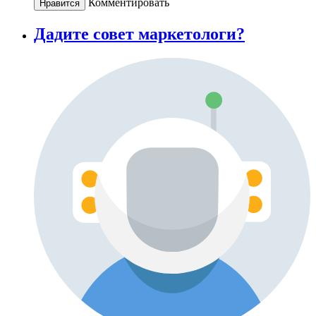
Комментировать
Нравится
Дадите совет маркетологи?