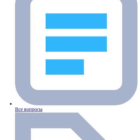
Все вопросы