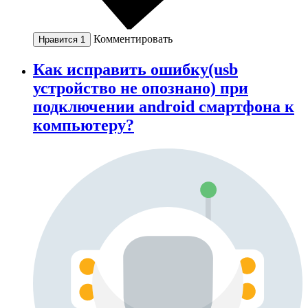
Комментировать
Нравится
1
Как исправить ошибку(usb
устройство не опознано) при
подключении android смартфона к
компьютеру?