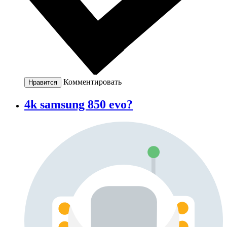
Комментировать
Нравится
4k samsung 850 evo?