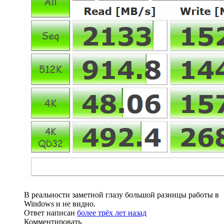
В реальности заметной глазу большой разницы работы в
Windows и не видно.
Ответ написан
более трёх лет назад
Комментировать