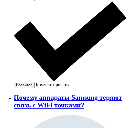
Комментировать
Нравится
Почему аппараты Samsung теряют
связь с WiFi точками?