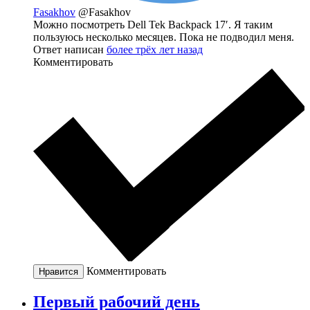
Fasakhov
@Fasakhov
Можно посмотреть Dell Tek Backpack 17′. Я таким
пользуюсь несколько месяцев. Пока не подводил меня.
Ответ написан
более трёх лет назад
Комментировать
Комментировать
Нравится
Первый рабочий день