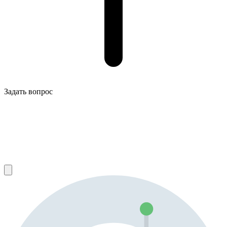
Задать вопрос