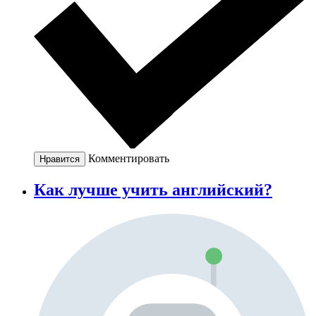
Комментировать
Нравится
Как лучше учить английский?