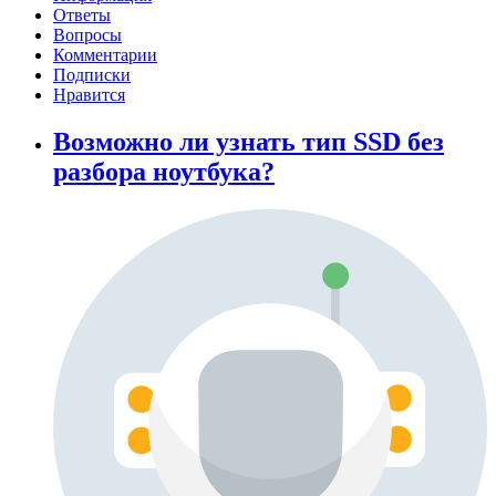
Ответы
Вопросы
Комментарии
Подписки
Нравится
Возможно ли узнать тип SSD без
разбора ноутбука?