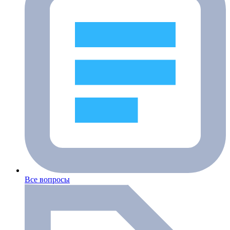
Все вопросы