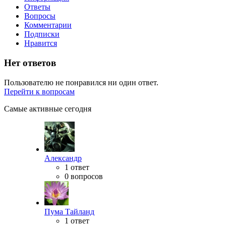
Ответы
Вопросы
Комментарии
Подписки
Нравится
Нет ответов
Пользователю не понравился ни один ответ.
Перейти к вопросам
Самые активные сегодня
Александр
1 ответ
0 вопросов
Пума Тайланд
1 ответ