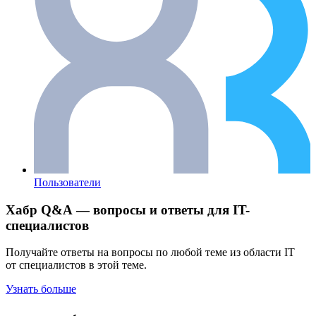
Пользователи
Хабр Q&A — вопросы и ответы для IT-
специалистов
Получайте ответы на вопросы по любой теме из области IT
от специалистов в этой теме.
Узнать больше