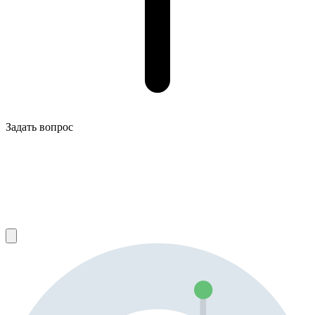
Задать вопрос