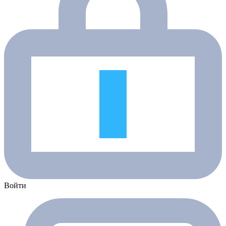
Войти