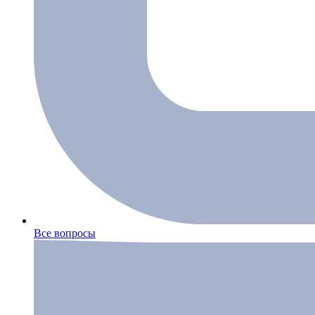
Все вопросы