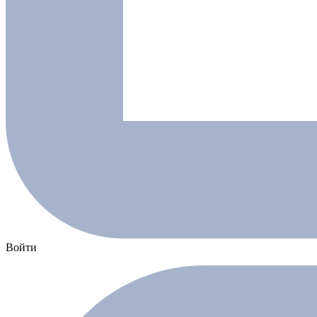
Войти