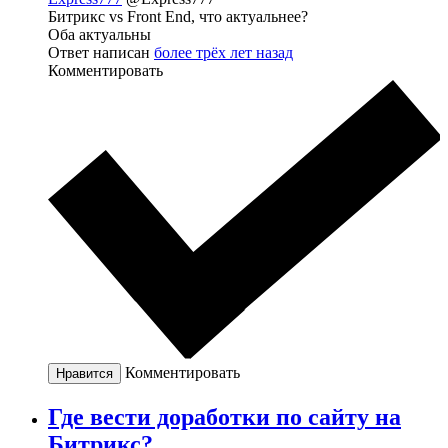
Битрикс vs Front End, что актуальнее?
Оба актуальны
Ответ написан
более трёх лет назад
Комментировать
Комментировать
Нравится
Где вести доработки по сайту на
Битрикс?