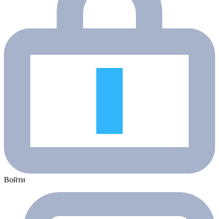
Войти