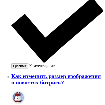
Комментировать
Нравится
Как изменить размер изображения
в новостях битриск?