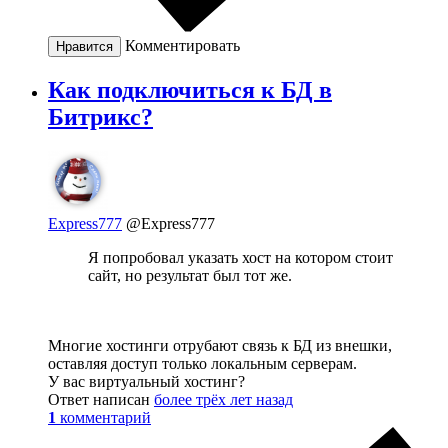
Комментировать
Нравится
Как подключиться к БД в
Битрикс?
Express777
@Express777
Я попробовал указать хост на котором стоит
сайт, но результат был тот же.
Многие хостинги отрубают связь к БД из внешки,
оставляя доступ только локальным серверам.
У вас виртуальный хостинг?
Ответ написан
более трёх лет назад
1
комментарий