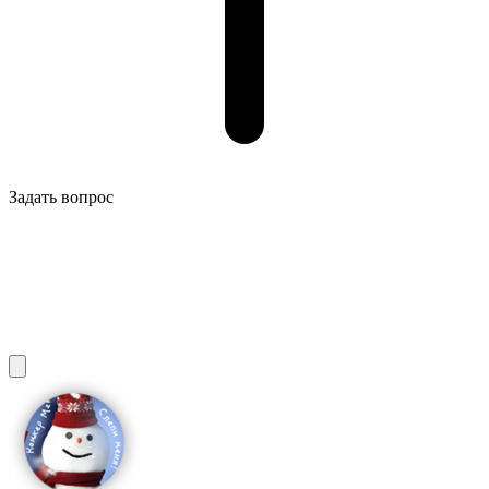
Задать вопрос