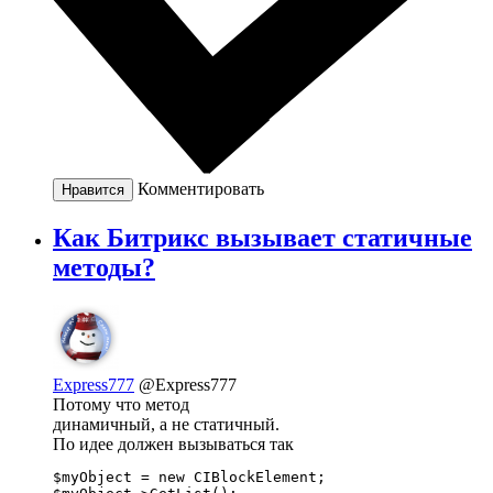
Комментировать
Нравится
Как Битрикс вызывает статичные
методы?
Express777
@Express777
Потому что метод
динамичный, а не статичный.
По идее должен вызываться так
$myObject = new CIBlockElement;
