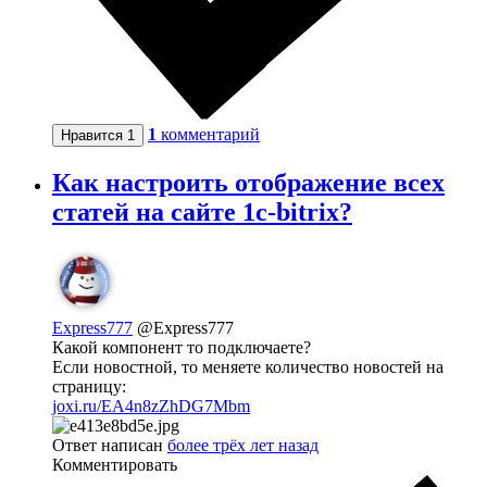
1
комментарий
Нравится
1
Как настроить отображение всех
статей на сайте 1c-bitrix?
Express777
@Express777
Какой компонент то подключаете?
Если новостной, то меняете количество новостей на
страницу:
joxi.ru/EA4n8zZhDG7Mbm
Ответ написан
более трёх лет назад
Комментировать