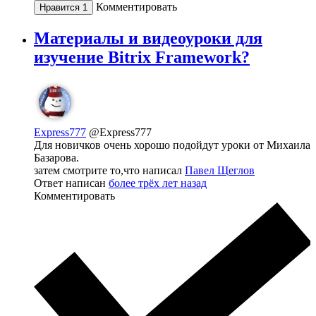
Комментировать
Нравится
1
Материалы и видеоуроки для
изучение Bitrix Framework?
Express777
@Express777
Для новичков очень хорошо подойдут уроки от Михаила
Базарова.
затем смотрите то,что написал
Павел Щеглов
Ответ написан
более трёх лет назад
Комментировать