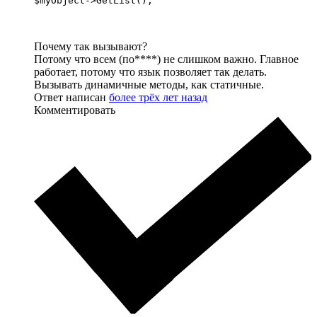
$myObject->GetList();
Почему так вызывают?
Потому что всем (по****) не слишком важно. Главное
работает, потому что язык позволяет так делать.
Вызывать динамичные методы, как статичные.
Ответ написан
более трёх лет назад
Комментировать