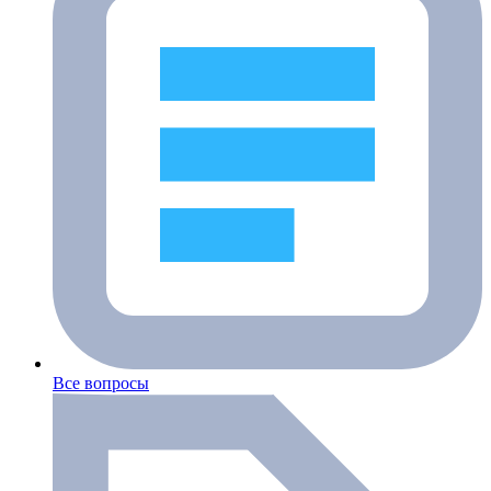
Все вопросы