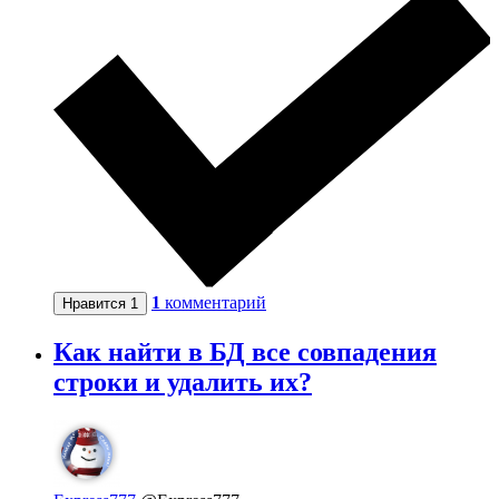
1
комментарий
Нравится
1
Как найти в БД все совпадения
строки и удалить их?