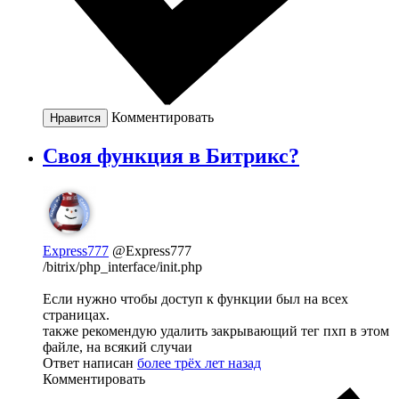
Комментировать
Нравится
Своя функция в Битрикс?
Express777
@Express777
/bitrix/php_interface/init.php
Если нужно чтобы доступ к функции был на всех
страницах.
также рекомендую удалить закрывающий тег пхп в этом
файле, на всякий случаи
Ответ написан
более трёх лет назад
Комментировать