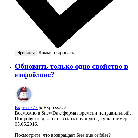
Комментировать
Нравится
Обновить только одно свойство в
инфоблоке?
Express777
@Express777
Возможно в $newDate формат времени неправильный.
Попробуйте для теста задать вручную дату например
05.05.2016.
Посмотрите, что возвращает $res true or false?