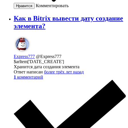
Комментировать
Нравится
Как в Bitrix вывести дату создание
элемента?
Express777
@Express777
$arItem['DATE_CREATE']
Хранится дата создания элемента
Ответ написан
более трёх лет назад
1
комментарий