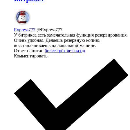
Express777
@Express777
У битрикса есть замечательная функция резервирования.
Очень удобная. Делаешь резервную копию,
восстанавливаешь на локальной машине.
Ответ написан
более трёх лет назад
Комментировать