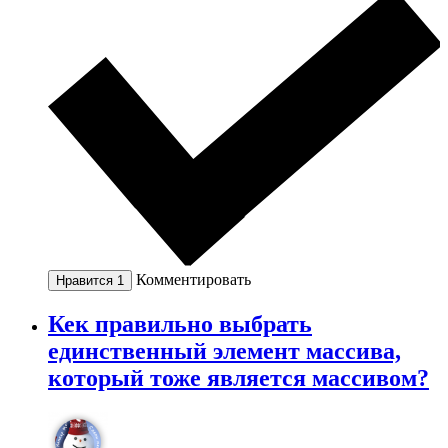
Комментировать
Нравится
1
Кек правильно выбрать
единственный элемент массива,
который тоже является массивом?