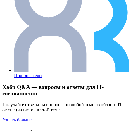
Пользователи
Хабр Q&A — вопросы и ответы для IT-
специалистов
Получайте ответы на вопросы по любой теме из области IT
от специалистов в этой теме.
Узнать больше