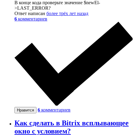
В конце кода проверьте значение $newEl-
>LAST_ERROR?
Ответ написан
более трёх лет назад
6
комментариев
6
комментариев
Нравится
Как сделать в Bitrix всплывающее
окно с условием?