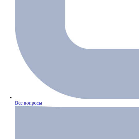
Все вопросы