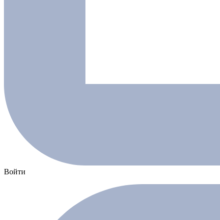
Войти