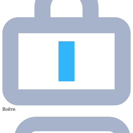
Войти