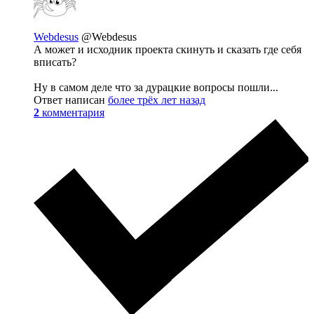
Webdesus
@Webdesus
А может и исходник проекта скинуть и сказать где себя
вписать?
Ну в самом деле что за дурацкие вопросы пошли...
Ответ написан
более трёх лет назад
2
комментария