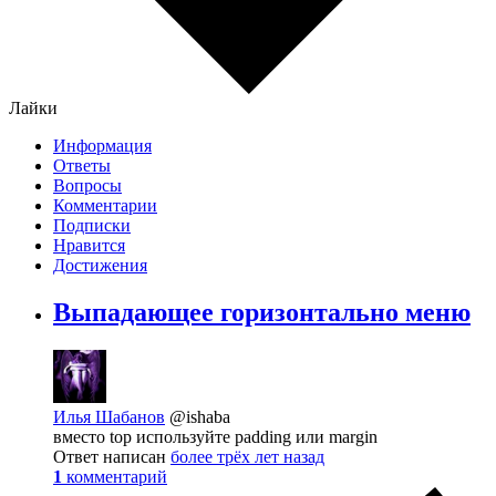
Лайки
Информация
Ответы
Вопросы
Комментарии
Подписки
Нравится
Достижения
Выпадающее горизонтально меню
Илья Шабанов
@ishaba
вместо top используйте padding или margin
Ответ написан
более трёх лет назад
1
комментарий