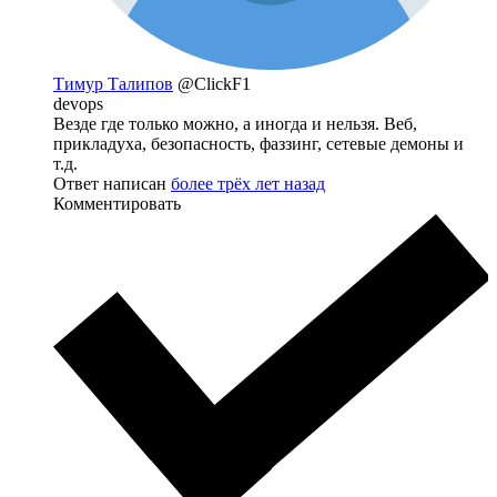
Тимур Талипов
@ClickF1
devops
Везде где только можно, а иногда и нельзя. Веб,
прикладуха, безопасность, фаззинг, сетевые демоны и
т.д.
Ответ написан
более трёх лет назад
Комментировать