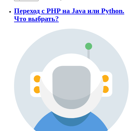
Переход с PHP на Java или Python.
Что выбрать?