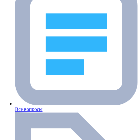
Все вопросы