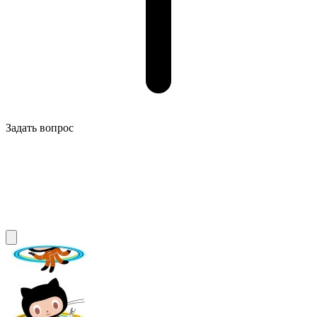
Задать вопрос