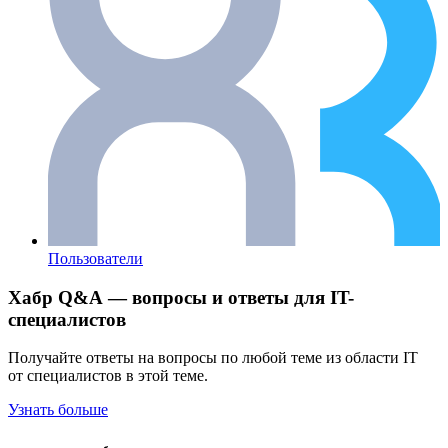
Пользователи
Хабр Q&A — вопросы и ответы для IT-
специалистов
Получайте ответы на вопросы по любой теме из области IT
от специалистов в этой теме.
Узнать больше