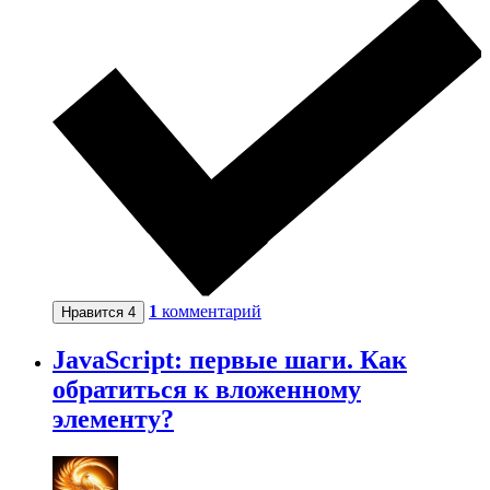
1
комментарий
Нравится
4
JavaScript: первые шаги. Как
обратиться к вложенному
элементу?