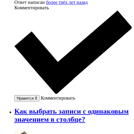
Ответ написан
более трёх лет назад
Комментировать
Комментировать
Нравится
8
Как выбрать записи с одинаковым
значением в столбце?