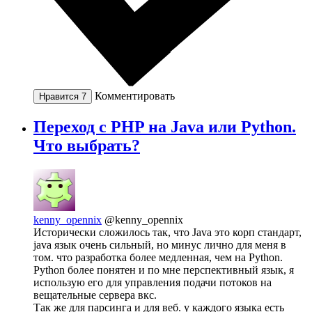
Комментировать
Нравится
7
Переход с PHP на Java или Python.
Что выбрать?
kenny_opennix
@kenny_opennix
Исторически сложилось так, что Java это корп стандарт,
java язык очень сильный, но минус лично для меня в
том. что разработка более медленная, чем на Python.
Python более понятен и по мне перспективный язык, я
использую его для управления подачи потоков на
вещательные сервера вкс.
Так же для парсинга и для веб. у каждого языка есть