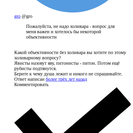
gro
@gro
Пожалуйста, не надо холивара - вопрос для
меня важен и хотелось бы некоторой
объективности
Какой объективности без холивара вы хотите по этому
холиварному вопросу?
Явисты назовут яву, питонисты - питон. Потом ещё
рубисты подтянутся.
Берите к чему душа лежит и никого не спрашивайте.
Ответ написан
более трёх лет назад
Комментировать