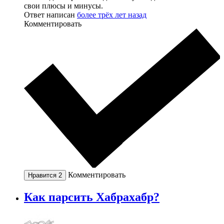
свои плюсы и минусы.
Ответ написан
более трёх лет назад
Комментировать
Комментировать
Нравится
2
Как парсить Хабрахабр?