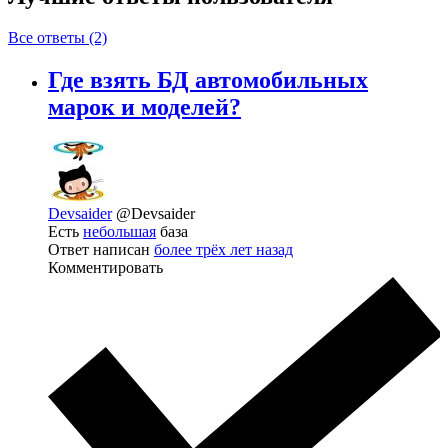
Все ответы (2)
Где взять БД автомобильных
марок и моделей?
Devsaider
@Devsaider
Есть
небольшая
база
Ответ написан
более трёх лет назад
Комментировать