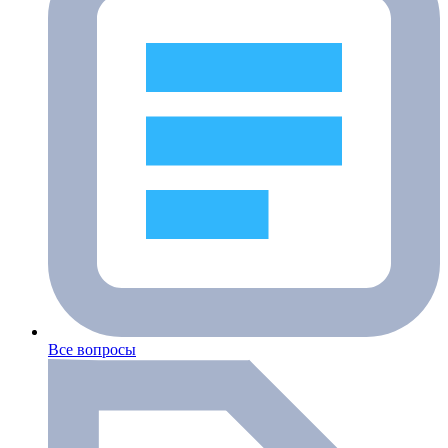
Все вопросы