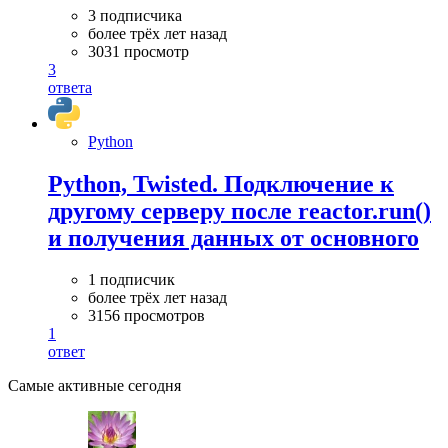
3 подписчика
более трёх лет назад
3031 просмотр
3
ответа
Python
Python, Twisted. Подключение к
другому серверу после reactor.run()
и получения данных от основного
1 подписчик
более трёх лет назад
3156 просмотров
1
ответ
Самые активные сегодня