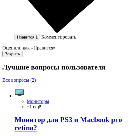
Комментировать
Нравится
1
Оценили как «Нравится»
Закрыть
Лучшие вопросы
пользователя
Все вопросы (2)
Мониторы
+1 ещё
Монитор для PS3 и Macbook pro
retina?