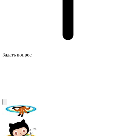
Задать вопрос