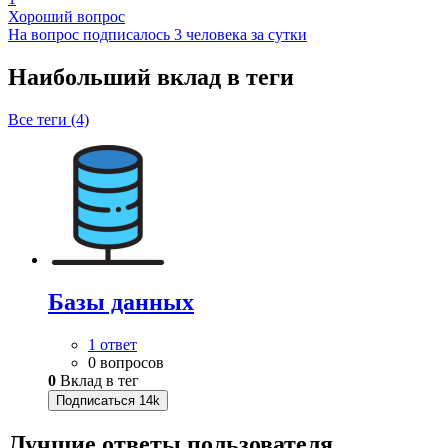
Хороший вопрос
На вопрос подписалось 3 человека за сутки
Наибольший вклад в теги
Все теги (4)
Базы данных
1 ответ
0 вопросов
0
Вклад в тег
Подписаться
14k
Лучшие ответы
пользователя