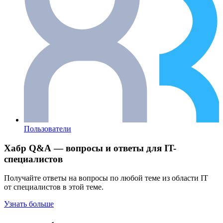
Пользователи
Хабр Q&A — вопросы и ответы для IT-
специалистов
Получайте ответы на вопросы по любой теме из области IT
от специалистов в этой теме.
Узнать больше