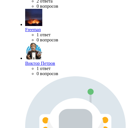
2 ответа
0 вопросов
Freeman
1 ответ
0 вопросов
Виктор Петров
1 ответ
0 вопросов