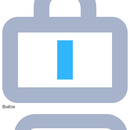
Войти