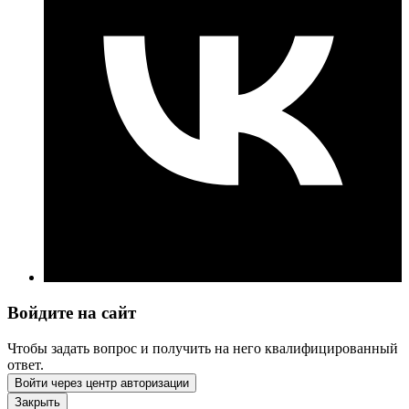
Войдите на сайт
Чтобы задать вопрос и получить на него квалифицированный
ответ.
Войти через центр авторизации
Закрыть