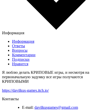
Информация
Информация
Ответы
Вопросы
Комментарии
Подписки
Нравится
Я люблю делать КРИПОВЫЕ игры, и несмотря на
первоначальную задумку все игры получаются
КРИПОВЫМИ
https://davilkus-games.itch.io/
Контакты
E-mail:
davilkusgames@gmail.com