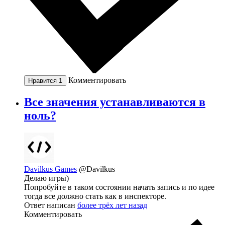
Комментировать
Нравится
1
Все значения устанавливаются в
ноль?
Davilkus Games
@Davilkus
Делаю игры)
Попробуйте в таком состоянии начать запись и по идее
тогда все должно стать как в инспекторе.
Ответ написан
более трёх лет назад
Комментировать