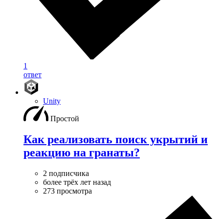
1
ответ
Unity
Простой
Как реализовать поиск укрытий и
реакцию на гранаты?
2 подписчика
более трёх лет назад
273 просмотра