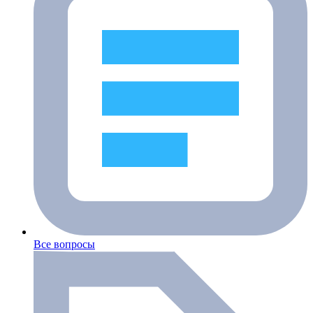
Все вопросы