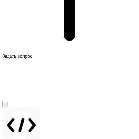
Задать вопрос