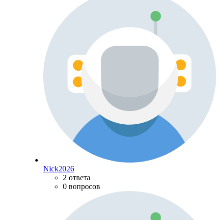
Nick2026
2 ответа
0 вопросов