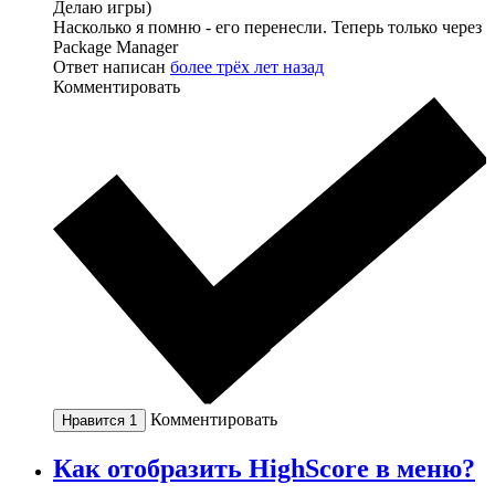
Делаю игры)
Насколько я помню - его перенесли. Теперь только через
Package Manager
Ответ написан
более трёх лет назад
Комментировать
Комментировать
Нравится
1
Как отобразить HighScore в меню?