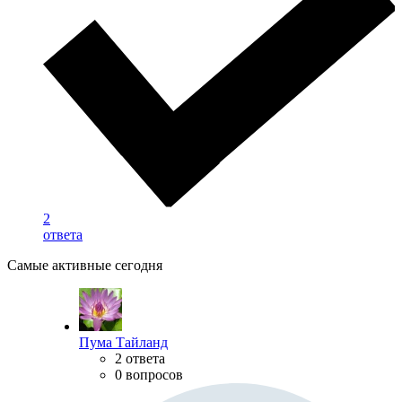
2
ответа
Самые активные сегодня
Пума Тайланд
2 ответа
0 вопросов