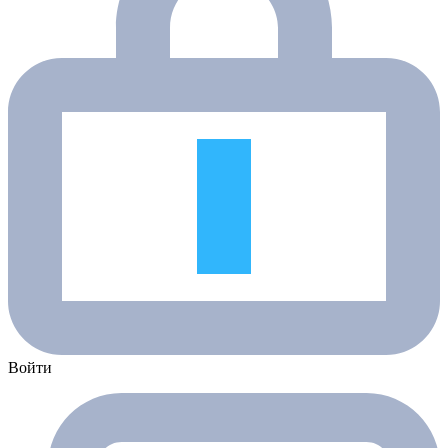
Войти