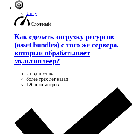
Unity
Сложный
Как сделать загрузку ресурсов
(asset bundles) с того же сервера,
который обрабатывает
мультиплеер?
2 подписчика
более трёх лет назад
126 просмотров