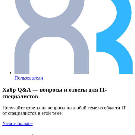
Пользователи
Хабр Q&A — вопросы и ответы для IT-
специалистов
Получайте ответы на вопросы по любой теме из области IT
от специалистов в этой теме.
Узнать больше