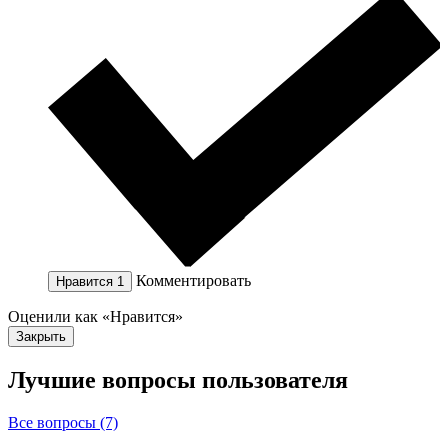
Комментировать
Нравится
1
Оценили как «Нравится»
Закрыть
Лучшие вопросы
пользователя
Все вопросы (7)