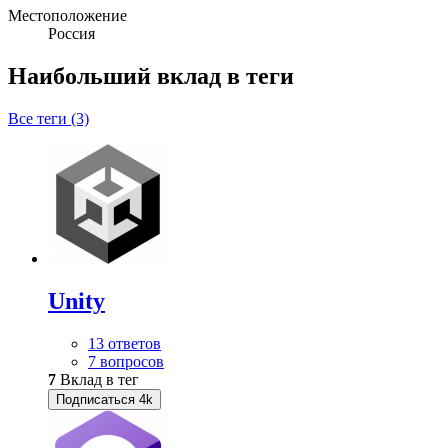
Местоположение
Россия
Наибольший вклад в теги
Все теги (3)
Unity
13 ответов
7 вопросов
7
Вклад в тег
Подписаться
4k