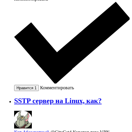
Комментировать
Нравится
1
SSTP сервер на Linux, как?