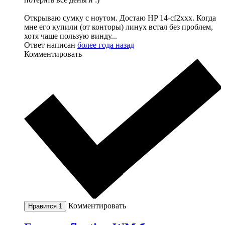
Открываю сумку с ноутом. Достаю HP 14-cf2xxx. Когда
мне его купили (от конторы) линух встал без проблем,
хотя чаще пользую винду...
Ответ написан
более года назад
Комментировать
Комментировать
Нравится
1