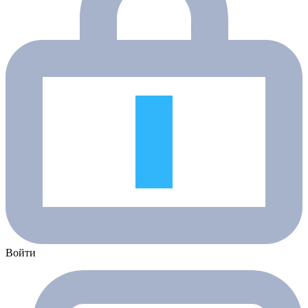
Войти