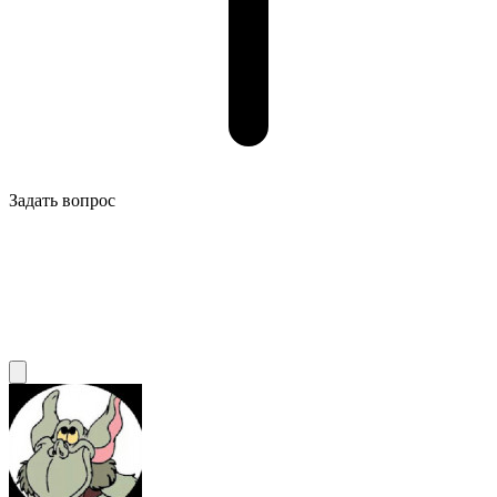
Задать вопрос