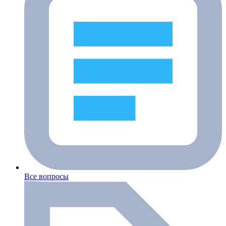
Все вопросы