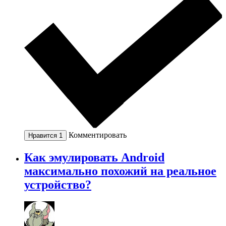
Комментировать
Нравится
1
Как эмулировать Android
максимально похожий на реальное
устройство?