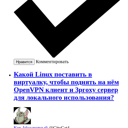
Комментировать
Нравится
Какой Linux поставить в
виртуалку, чтобы поднять на нём
OpenVPN клиент и 3proxy сервер
для локального использования?
Кот Абсолютный
@CityCat4