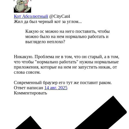
Кот Абсолютный
@CityCat4
Жил да был черный кот за углом...
Какую ос можно на него поставить, чтобы
можно было на нем нормально работать и
выглядело неплохо?
Никакую. Проблема не в том, что он старый, а в том,
что чтобы "нормально работать" нужны нормальные
приложения, которые на нем не запустить никак, от
слова совсем.
Современный браузер его тут же поставит раком.
Ответ написан
14 авг. 2025
Комментировать