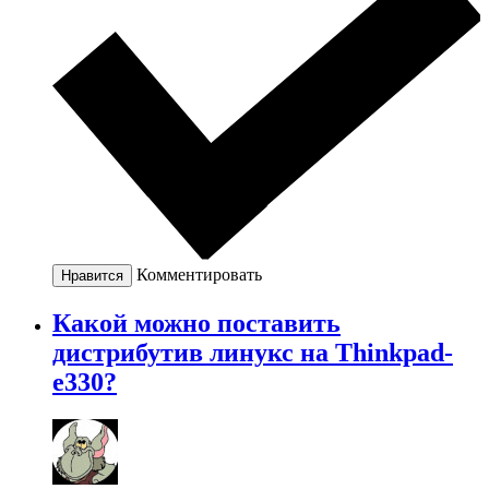
Комментировать
Нравится
Какой можно поставить
дистрибутив линукс на Thinkpad-
e330?