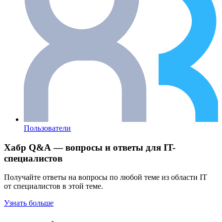
Пользователи
Хабр Q&A — вопросы и ответы для IT-
специалистов
Получайте ответы на вопросы по любой теме из области IT
от специалистов в этой теме.
Узнать больше